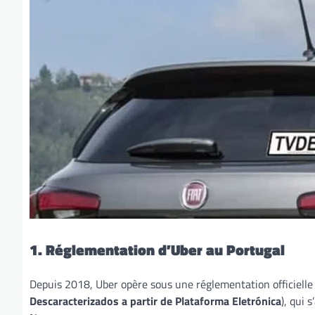
1. Réglementation d’Uber au Portugal
Depuis 2018, Uber opère sous une réglementation officiell
Descaracterizados a partir de Plataforma Eletrónica
), qui 