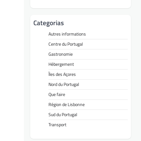
Categorias
Autres informations
Centre du Portugal
Gastronomie
Hébergement
Îles des Açores
Nord du Portugal
Que faire
Région de Lisbonne
Sud du Portugal
Transport