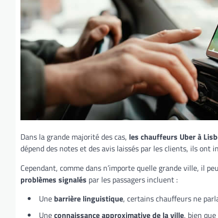
Dans la grande majorité des cas,
les chauffeurs Uber à Lis
dépend des notes et des avis laissés par les clients, ils ont i
Cependant, comme dans n’importe quelle grande ville, il peu
problèmes signalés
par les passagers incluent :
Une
barrière linguistique
, certains chauffeurs ne parl
Une
connaissance approximative de la ville
, bien que