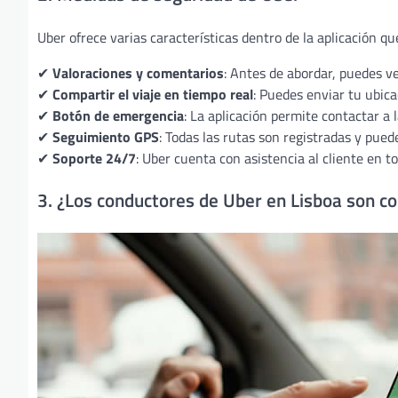
Uber ofrece varias características dentro de la aplicación qu
✔
Valoraciones y comentarios
: Antes de abordar, puedes ve
✔
Compartir el viaje en tiempo real
: Puedes enviar tu ubicac
✔
Botón de emergencia
: La aplicación permite contactar a
✔
Seguimiento GPS
: Todas las rutas son registradas y pue
✔
Soporte 24/7
: Uber cuenta con asistencia al cliente en 
3. ¿Los conductores de Uber en Lisboa son co