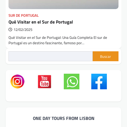
SUR DE PORTUGAL
Qué Visitar en el Sur de Portugal
12/02/2025
Qué Visitar en el Sur de Portugal: Una Guía Completa El sur de
Portugal es un destino fascinante, famoso por…
Buscar
ONE DAY TOURS FROM LISBON