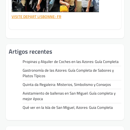
VISITE DEPART LISBONNE- FR
Artigos recentes
Propinas y Alquiler de Coches en las Azores: Guía Completa
Gastronomía de las Azores: Guía Completa de Sabores y
Platos Típicos
Quinta da Regaleira: Misterios, Simbolismo y Consejos
Avistamiento de ballenas en San Miguel: Guía completa y
mejor época
Qué ver en la Isla de San Miguel, Azores: Guia Completa