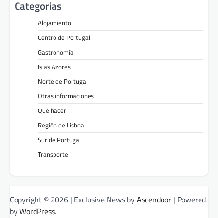
Categorias
Alojamiento
Centro de Portugal
Gastronomía
Islas Azores
Norte de Portugal
Otras informaciones
Qué hacer
Región de Lisboa
Sur de Portugal
Transporte
Copyright © 2026
| Exclusive News by
Ascendoor
| Powered
by
WordPress
.