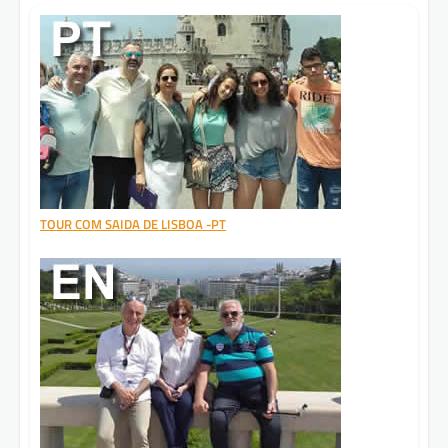
TOUR COM SAIDA DE LISBOA -PT