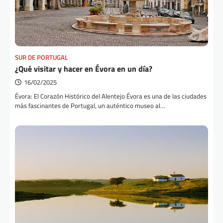
SUR DE PORTUGAL
¿Qué visitar y hacer en Évora en un día?
16/02/2025
Évora: El Corazón Histórico del Alentejo Évora es una de las ciudades
más fascinantes de Portugal, un auténtico museo al…