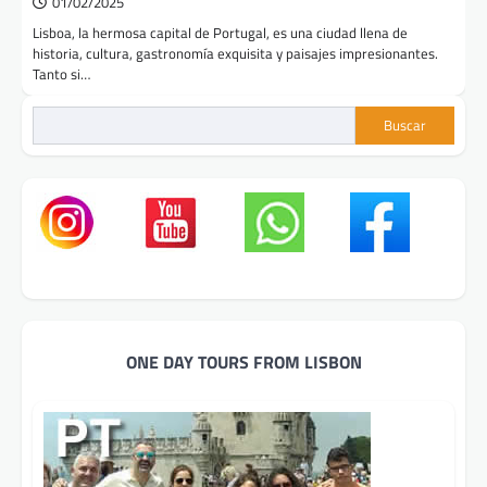
01/02/2025
Lisboa, la hermosa capital de Portugal, es una ciudad llena de
historia, cultura, gastronomía exquisita y paisajes impresionantes.
Tanto si…
Buscar
ONE DAY TOURS FROM LISBON