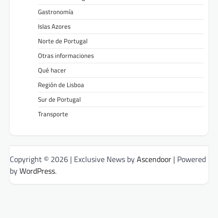
Gastronomía
Islas Azores
Norte de Portugal
Otras informaciones
Qué hacer
Región de Lisboa
Sur de Portugal
Transporte
Copyright © 2026
| Exclusive News by
Ascendoor
| Powered
by
WordPress
.