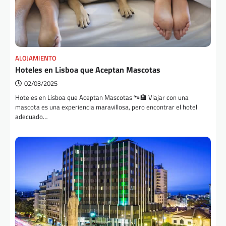
ALOJAMIENTO
Hoteles en Lisboa que Aceptan Mascotas
02/03/2025
Hoteles en Lisboa que Aceptan Mascotas 🐾🏨 Viajar con una
mascota es una experiencia maravillosa, pero encontrar el hotel
adecuado…