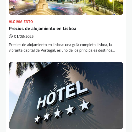
ALOJAMIENTO
Precios de alojamiento en Lisboa
01/03/2025
Precios de alojamiento en Lisboa: una guía completa Lisboa, la
vibrante capital de Portugal, es uno de los principales destinos…