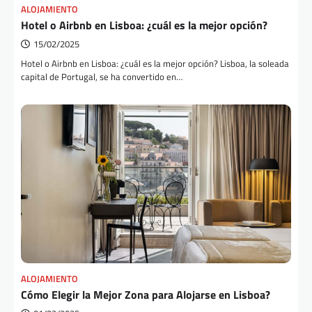
ALOJAMIENTO
Hotel o Airbnb en Lisboa: ¿cuál es la mejor opción?
15/02/2025
Hotel o Airbnb en Lisboa: ¿cuál es la mejor opción? Lisboa, la soleada
capital de Portugal, se ha convertido en…
ALOJAMIENTO
Cómo Elegir la Mejor Zona para Alojarse en Lisboa?