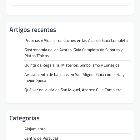
Artigos recentes
Propinas y Alquiler de Coches en las Azores: Guía Completa
Gastronomía de las Azores: Guía Completa de Sabores y
Platos Típicos
Quinta da Regaleira: Misterios, Simbolismo y Consejos
Avistamiento de ballenas en San Miguel: Guía completa y
mejor época
Qué ver en la Isla de San Miguel, Azores: Guia Completa
Categorias
Alojamiento
Centro de Portugal