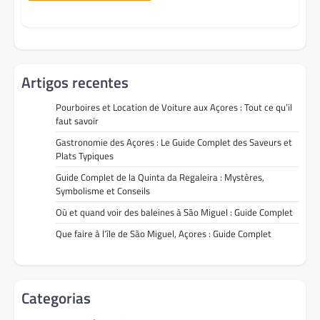
Artigos recentes
Pourboires et Location de Voiture aux Açores : Tout ce qu’il
faut savoir
Gastronomie des Açores : Le Guide Complet des Saveurs et
Plats Typiques
Guide Complet de la Quinta da Regaleira : Mystères,
Symbolisme et Conseils
Où et quand voir des baleines à São Miguel : Guide Complet
Que faire à l’île de São Miguel, Açores : Guide Complet
Categorias