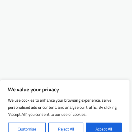
We value your privacy
We use cookies to enhance your browsing experience, serve
personalised ads or content, and analyse our traffic. By clicking
"Accept All", you consent to our use of cookies.
Customise
Reject All
Accept All