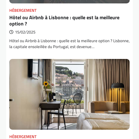
HÉBERGEMENT
Hôtel ou Airbnb à Lisbonne : quelle est la meilleure
option ?
15/02/2025
Hôtel ou Airbnb à Lisbonne : quelle est la meilleure option ? Lisbonne,
la capitale ensoleillée du Portugal, est devenue…
HÉBERGEMENT