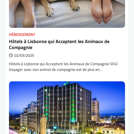
HÉBERGEMENT
Hôtels à Lisbonne qui Acceptent les Animaux de
Compagnie
02/03/2025
Hôtels à Lisbonne qui Acceptent les Animaux de Compagnie 🐶🐱
Voyager avec son animal de compagnie est de plus en…