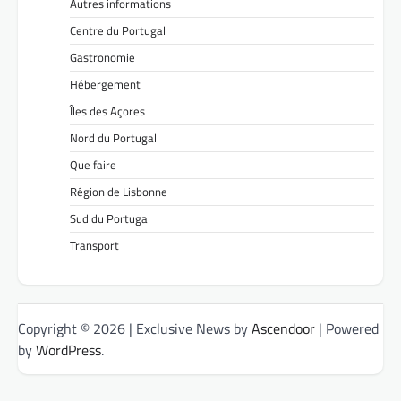
Autres informations
Centre du Portugal
Gastronomie
Hébergement
Îles des Açores
Nord du Portugal
Que faire
Région de Lisbonne
Sud du Portugal
Transport
Copyright © 2026
| Exclusive News by
Ascendoor
| Powered
by
WordPress
.