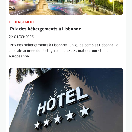
HÉBERGEMENT
Prix des hébergements à Lisbonne
01/03/2025
Prix des hébergements à Lisbonne : un guide complet Lisbonne, la
capitale animée du Portugal, est une destination touristique
européenne…