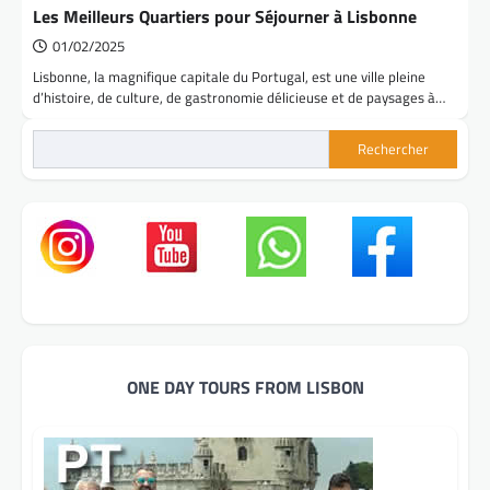
Les Meilleurs Quartiers pour Séjourner à Lisbonne
01/02/2025
Lisbonne, la magnifique capitale du Portugal, est une ville pleine
d’histoire, de culture, de gastronomie délicieuse et de paysages à…
Rechercher
ONE DAY TOURS FROM LISBON