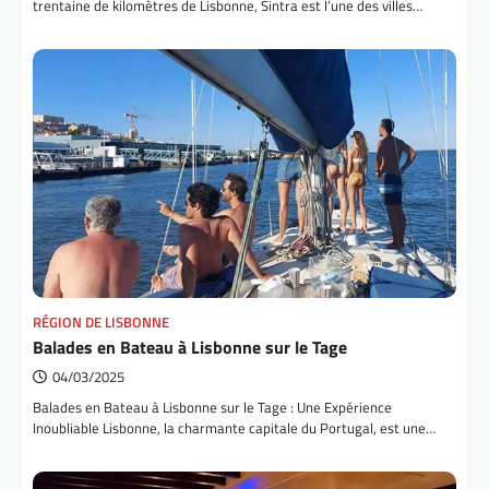
trentaine de kilomètres de Lisbonne, Sintra est l’une des villes…
RÉGION DE LISBONNE
Balades en Bateau à Lisbonne sur le Tage
04/03/2025
Balades en Bateau à Lisbonne sur le Tage : Une Expérience
Inoubliable Lisbonne, la charmante capitale du Portugal, est une…