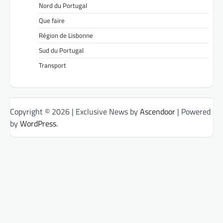
Nord du Portugal
Que faire
Région de Lisbonne
Sud du Portugal
Transport
Copyright © 2026
| Exclusive News by
Ascendoor
| Powered
by
WordPress
.