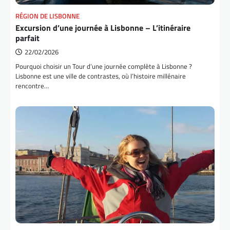
RÉGION DE LISBONNE
Excursion d’une journée à Lisbonne – L’itinéraire
parfait
22/02/2026
Pourquoi choisir un Tour d’une journée complète à Lisbonne ?
Lisbonne est une ville de contrastes, où l’histoire millénaire
rencontre…