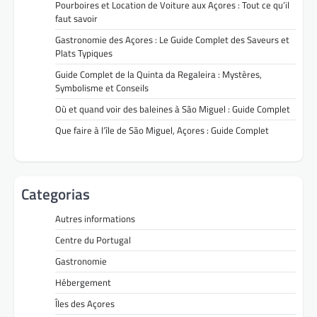
Pourboires et Location de Voiture aux Açores : Tout ce qu’il
faut savoir
Gastronomie des Açores : Le Guide Complet des Saveurs et
Plats Typiques
Guide Complet de la Quinta da Regaleira : Mystères,
Symbolisme et Conseils
Où et quand voir des baleines à São Miguel : Guide Complet
Que faire à l’île de São Miguel, Açores : Guide Complet
Categorias
Autres informations
Centre du Portugal
Gastronomie
Hébergement
Îles des Açores