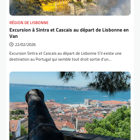
RÉGION DE LISBONNE
Excursion à Sintra et Cascais au départ de Lisbonne en
Van
22/02/2026
Excursion Sintra et Cascais au départ de Lisbonne S’il existe une
destination au Portugal qui semble tout droit sortie d’un…