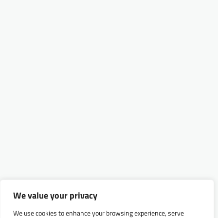
We value your privacy
We use cookies to enhance your browsing experience, serve