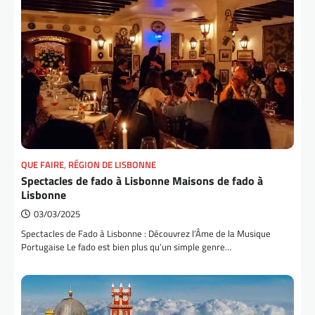
QUE FAIRE
,
RÉGION DE LISBONNE
Spectacles de fado à Lisbonne Maisons de fado à
Lisbonne
03/03/2025
Spectacles de Fado à Lisbonne : Découvrez l’Âme de la Musique
Portugaise Le fado est bien plus qu’un simple genre…