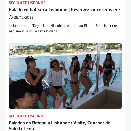
RÉGION DE LISBONNE
Balade en bateau à Lisbonne | Réservez votre croisière
29/12/2025
Lisbonne et le Tage : Une Histoire d’Amour au Fil de l’Eau Lisbonne
est une ville qui vit main dans…
RÉGION DE LISBONNE
Balades en Bateau à Lisbonne : Visite, Coucher de
Soleil et Fête