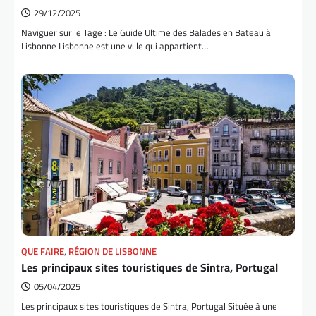
29/12/2025
Naviguer sur le Tage : Le Guide Ultime des Balades en Bateau à
Lisbonne Lisbonne est une ville qui appartient…
QUE FAIRE
,
RÉGION DE LISBONNE
Les principaux sites touristiques de Sintra, Portugal
05/04/2025
Les principaux sites touristiques de Sintra, Portugal Située à une