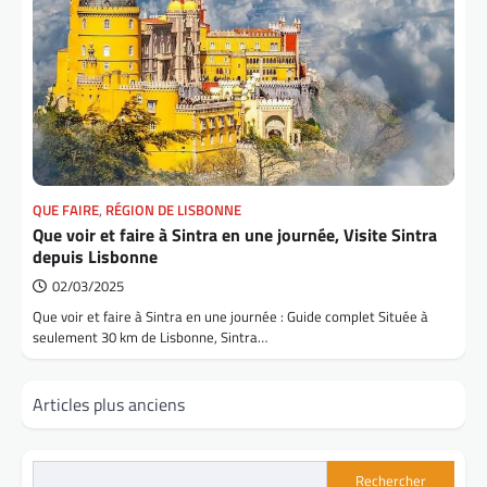
QUE FAIRE
,
RÉGION DE LISBONNE
Que voir et faire à Sintra en une journée, Visite Sintra
depuis Lisbonne
02/03/2025
Que voir et faire à Sintra en une journée : Guide complet Située à
seulement 30 km de Lisbonne, Sintra…
Navigation
Articles plus anciens
des
articles
Rechercher