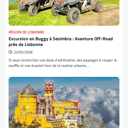
RÉGION DE LISBONNE
Excursion en Buggy à Sesimbra : Aventure Off-Road
près de Lisbonne
22/02/2026
Si vous recherchez une dose d’adrénaline, des paysages à couper le
souffle et une évasion hors de la routine urbaine,…