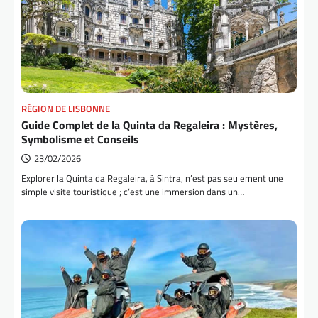
RÉGION DE LISBONNE
Guide Complet de la Quinta da Regaleira : Mystères,
Symbolisme et Conseils
23/02/2026
Explorer la Quinta da Regaleira, à Sintra, n’est pas seulement une
simple visite touristique ; c’est une immersion dans un…