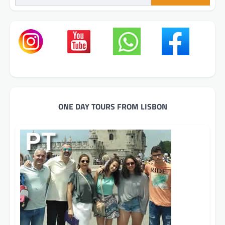
ONE DAY TOURS FROM LISBON