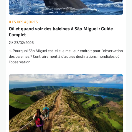
ÎLES DES AÇORES
Où et quand voir des baleines à São Miguel : Guide
Complet
23/02/2026
1. Pourquoi São Miguel est-elle le meilleur endroit pour l’observation
des baleines ? Contrairement à d’autres destinations mondiales où
l’observation…