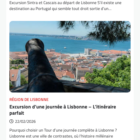
Excursion Sintra et Cascais au départ de Lisbonne S’il existe une
destination au Portugal qui semble tout droit sortie d’un…
RÉGION DE LISBONNE
Excursion d’une journée à Lisbonne – L’itinéraire
parfait
22/02/2026
Pourquoi choisir un Tour d’une journée complète à Lisbonne ?
Lisbonne est une ville de contrastes, où l’histoire millénaire