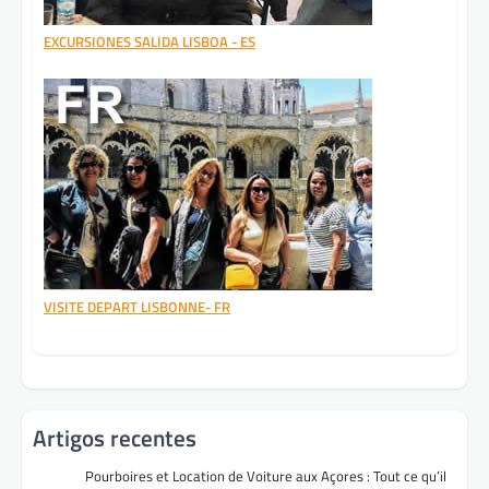
EXCURSIONES SALIDA LISBOA - ES
VISITE DEPART LISBONNE- FR
Artigos recentes
Pourboires et Location de Voiture aux Açores : Tout ce qu’il