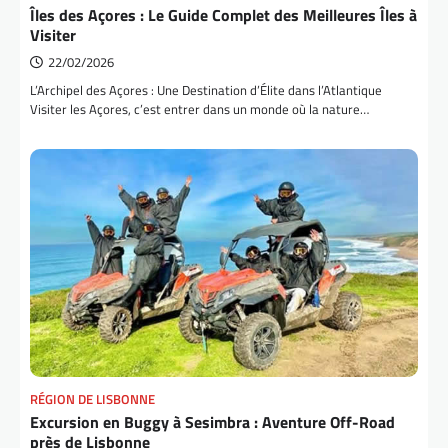
Îles des Açores : Le Guide Complet des Meilleures Îles à
Visiter
22/02/2026
L’Archipel des Açores : Une Destination d’Élite dans l’Atlantique
Visiter les Açores, c’est entrer dans un monde où la nature…
RÉGION DE LISBONNE
Excursion en Buggy à Sesimbra : Aventure Off-Road
près de Lisbonne