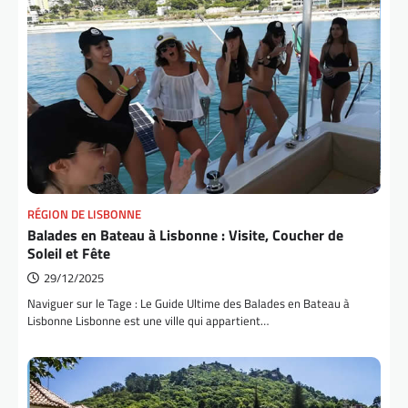
RÉGION DE LISBONNE
Balades en Bateau à Lisbonne : Visite, Coucher de
Soleil et Fête
29/12/2025
Naviguer sur le Tage : Le Guide Ultime des Balades en Bateau à
Lisbonne Lisbonne est une ville qui appartient…