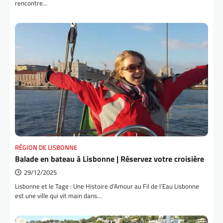
rencontre…
RÉGION DE LISBONNE
Balade en bateau à Lisbonne | Réservez votre croisière
29/12/2025
Lisbonne et le Tage : Une Histoire d’Amour au Fil de l’Eau Lisbonne
est une ville qui vit main dans…