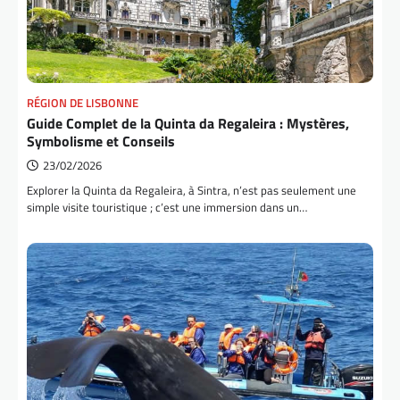
RÉGION DE LISBONNE
Guide Complet de la Quinta da Regaleira : Mystères,
Symbolisme et Conseils
23/02/2026
Explorer la Quinta da Regaleira, à Sintra, n’est pas seulement une
simple visite touristique ; c’est une immersion dans un…