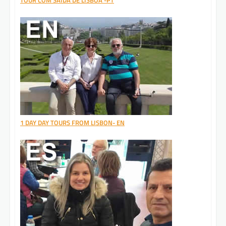
1 DAY DAY TOURS FROM LISBON- EN