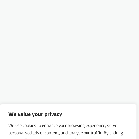
We value your privacy
We use cookies to enhance your browsing experience, serve
personalised ads or content, and analyse our traffic. By clicking