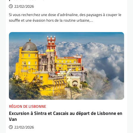
22/02/2026
Si vous recherchez une dose d’adrénaline, des paysages à couper le
souffle et une évasion hors de la routine urbaine,…
RÉGION DE LISBONNE
Excursion à Sintra et Cascais au départ de Lisbonne en
Van
22/02/2026