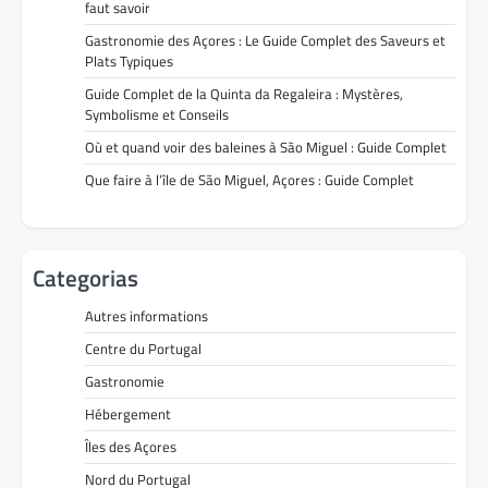
faut savoir
Gastronomie des Açores : Le Guide Complet des Saveurs et
Plats Typiques
Guide Complet de la Quinta da Regaleira : Mystères,
Symbolisme et Conseils
Où et quand voir des baleines à São Miguel : Guide Complet
Que faire à l’île de São Miguel, Açores : Guide Complet
Categorias
Autres informations
Centre du Portugal
Gastronomie
Hébergement
Îles des Açores
Nord du Portugal