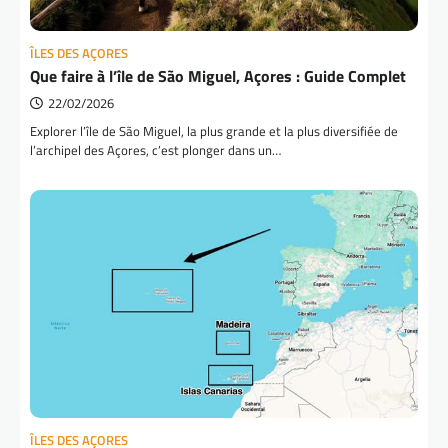
ÎLES DES AÇORES
Que faire à l’île de São Miguel, Açores : Guide Complet
22/02/2026
Explorer l’île de São Miguel, la plus grande et la plus diversifiée de
l’archipel des Açores, c’est plonger dans un…
ÎLES DES AÇORES