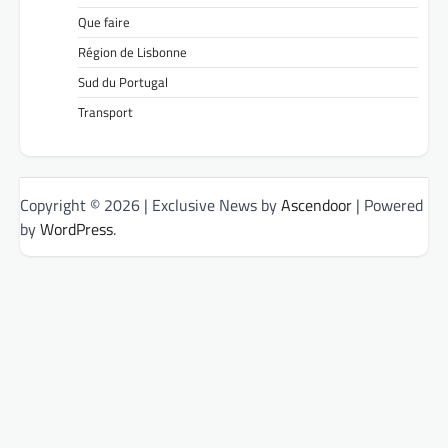
Que faire
Région de Lisbonne
Sud du Portugal
Transport
Copyright © 2026
| Exclusive News by
Ascendoor
| Powered
by
WordPress
.