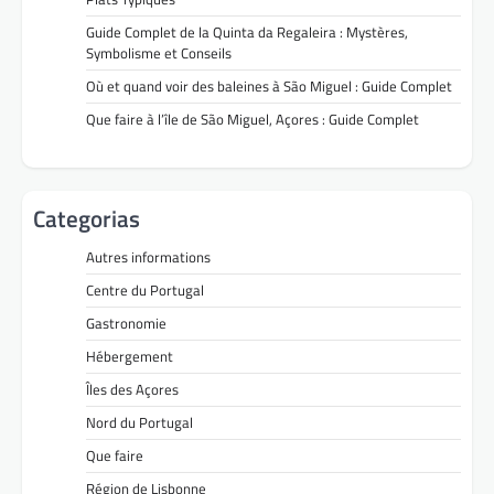
Guide Complet de la Quinta da Regaleira : Mystères,
Symbolisme et Conseils
Où et quand voir des baleines à São Miguel : Guide Complet
Que faire à l’île de São Miguel, Açores : Guide Complet
Categorias
Autres informations
Centre du Portugal
Gastronomie
Hébergement
Îles des Açores
Nord du Portugal
Que faire
Région de Lisbonne