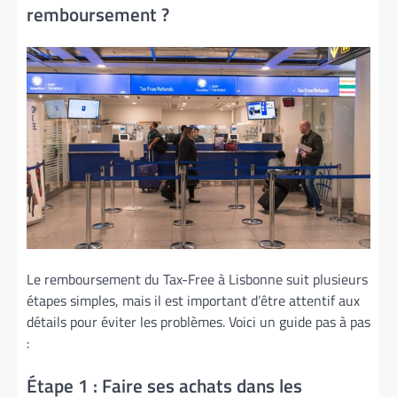
remboursement ?
Le remboursement du Tax-Free à Lisbonne suit plusieurs
étapes simples, mais il est important d’être attentif aux
détails pour éviter les problèmes. Voici un guide pas à pas
:
Étape 1 : Faire ses achats dans les