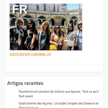
VISITE DEPART LISBONNE- FR
Artigos recentes
Pourboires et Location de Voiture aux Açores : Tout ce qu’il
faut savoir
Gastronomie des Açores : Le Guide Complet des Saveurs et
Plats Typiques