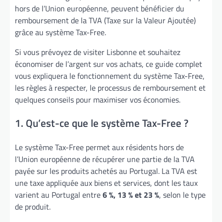
hors de l’Union européenne, peuvent bénéficier du
remboursement de la TVA (Taxe sur la Valeur Ajoutée)
grâce au système Tax-Free.
Si vous prévoyez de visiter Lisbonne et souhaitez
économiser de l’argent sur vos achats, ce guide complet
vous expliquera le fonctionnement du système Tax-Free,
les règles à respecter, le processus de remboursement et
quelques conseils pour maximiser vos économies.
1. Qu’est-ce que le système Tax-Free ?
Le système Tax-Free permet aux résidents hors de
l’Union européenne de récupérer une partie de la TVA
payée sur les produits achetés au Portugal. La TVA est
une taxe appliquée aux biens et services, dont les taux
varient au Portugal entre
6 %, 13 % et 23 %
, selon le type
de produit.