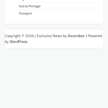
Sud du Portugal
Transport
Copyright © 2026
| Exclusive News by
Ascendoor
| Powered
by
WordPress
.