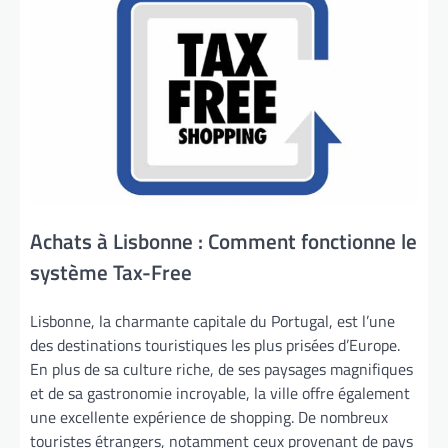
Achats à Lisbonne : Comment fonctionne le
système Tax-Free
Lisbonne, la charmante capitale du Portugal, est l’une
des destinations touristiques les plus prisées d’Europe.
En plus de sa culture riche, de ses paysages magnifiques
et de sa gastronomie incroyable, la ville offre également
une excellente expérience de shopping. De nombreux
touristes étrangers, notamment ceux provenant de pays