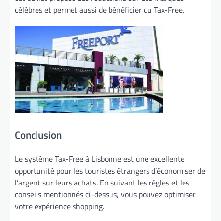
célèbres et permet aussi de bénéficier du Tax-Free.
Conclusion
Le système Tax-Free à Lisbonne est une excellente
opportunité pour les touristes étrangers d’économiser de
l’argent sur leurs achats. En suivant les règles et les
conseils mentionnés ci-dessus, vous pouvez optimiser
votre expérience shopping.