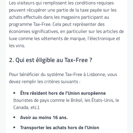
Les visiteurs qui remplissent les conditions requises
peuvent récupérer une partie de la taxe payée sur les
achats effectués dans les magasins participant au
programme Tax-Free. Cela peut représenter des
économies significatives, en particulier sur les articles de
luxe comme les vêtements de marque, l’électronique et
les vins.
2. Qui est éligible au Tax-Free ?
Pour bénéficier du système Tax-Free à Lisbonne, vous
devez remplir les critères suivants :
Être résident hors de l’Union européenne
(touristes de pays comme le Brésil, les États-Unis, le
Canada, etc.).
Avoir au moins 16 ans.
Transporter les achats hors de l’Union