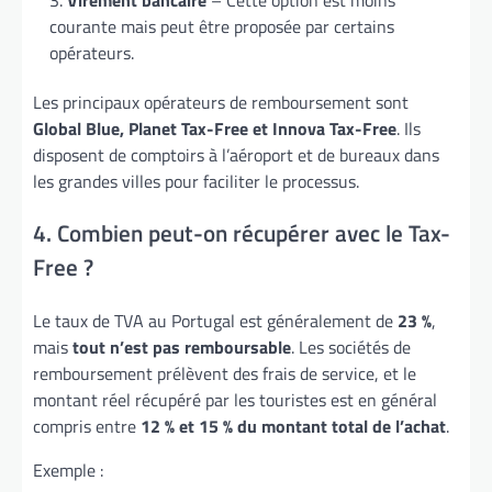
courante mais peut être proposée par certains
opérateurs.
Les principaux opérateurs de remboursement sont
Global Blue, Planet Tax-Free et Innova Tax-Free
. Ils
disposent de comptoirs à l’aéroport et de bureaux dans
les grandes villes pour faciliter le processus.
4. Combien peut-on récupérer avec le Tax-
Free ?
Le taux de TVA au Portugal est généralement de
23 %
,
mais
tout n’est pas remboursable
. Les sociétés de
remboursement prélèvent des frais de service, et le
montant réel récupéré par les touristes est en général
compris entre
12 % et 15 % du montant total de l’achat
.
Exemple :