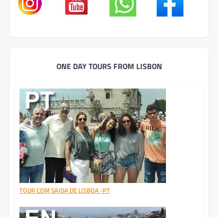
ONE DAY TOURS FROM LISBON
TOUR COM SAIDA DE LISBOA -PT