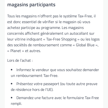
magasins participants
Tous les magasins n’offrent pas le système Tax-Free, il
est donc essentiel de vérifier si le magasin où vous
achetez participe au programme. Les magasins
concernés affichent généralement un autocollant sur
leur vitrine indiquant « Tax-Free Shopping » ou les logos
des sociétés de remboursement comme « Global Blue »,
« Planet » et autres.
Lors de l’achat :
Informez le vendeur que vous souhaitez demander
un remboursement Tax-Free.
Présentez votre passeport (ou toute autre preuve
de résidence hors de l’UE).
Demandez une facture avec le formulaire Tax-Free
rempli.