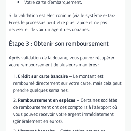
Votre carte d’embarquement.
Si la validation est électronique (via le système e-Tax-
Free), le processus peut être plus rapide et ne pas
nécessiter de voir un agent des douanes.
Étape 3 : Obtenir son remboursement
Après validation de la douane, vous pouvez récupérer
votre remboursement de plusieurs manières :
Crédit sur carte bancaire
– Le montant est
remboursé directement sur votre carte, mais cela peut
prendre quelques semaines.
Remboursement en espèces
– Certaines sociétés
de remboursement ont des comptoirs à l’aéroport où
vous pouvez recevoir votre argent immédiatement
(généralement en euros).
Virement bancaire
– Cette option est moins