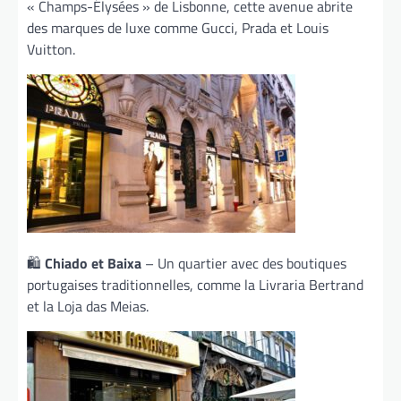
« Champs-Élysées » de Lisbonne, cette avenue abrite
des marques de luxe comme Gucci, Prada et Louis
Vuitton.
🛍️
Chiado et Baixa
– Un quartier avec des boutiques
portugaises traditionnelles, comme la Livraria Bertrand
et la Loja das Meias.