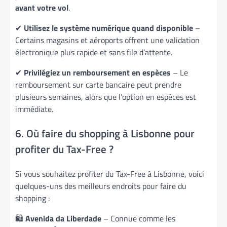
avant votre vol
.
✔
Utilisez le système numérique quand disponible
–
Certains magasins et aéroports offrent une validation
électronique plus rapide et sans file d’attente.
✔
Privilégiez un remboursement en espèces
– Le
remboursement sur carte bancaire peut prendre
plusieurs semaines, alors que l’option en espèces est
immédiate.
6. Où faire du shopping à Lisbonne pour
profiter du Tax-Free ?
Si vous souhaitez profiter du Tax-Free à Lisbonne, voici
quelques-uns des meilleurs endroits pour faire du
shopping :
🛍️
Avenida da Liberdade
– Connue comme les