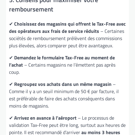
remboursement
✔
Choisissez des magasins qui offrent le Tax-Free avec
des opérateurs aux frais de service réduits
– Certaines
sociétés de remboursement prélèvent des commissions
plus élevées, alors comparer peut être avantageux.
✔
Demandez le formulaire Tax-Free au moment de
l’achat
– Certains magasins ne l’émettent pas après
coup.
✔
Regroupez vos achats dans un même magasin
–
Comme il y a un seuil minimum de 50 € par facture, il
est préférable de faire des achats conséquents dans
moins de magasins.
✔
Arrivez en avance à l’aéroport
– Le processus de
validation Tax-Free peut être long, surtout aux heures de
pointe. Il est recommandé d’arriver
au moins 3 heures