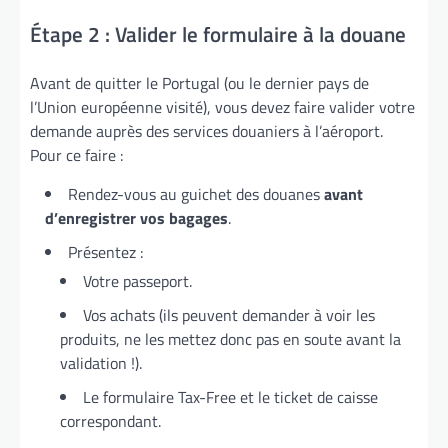
Étape 2 : Valider le formulaire à la douane
Avant de quitter le Portugal (ou le dernier pays de
l’Union européenne visité), vous devez faire valider votre
demande auprès des services douaniers à l’aéroport.
Pour ce faire :
Rendez-vous au guichet des douanes
avant
d’enregistrer vos bagages
.
Présentez :
Votre passeport.
Vos achats (ils peuvent demander à voir les
produits, ne les mettez donc pas en soute avant la
validation !).
Le formulaire Tax-Free et le ticket de caisse
correspondant.