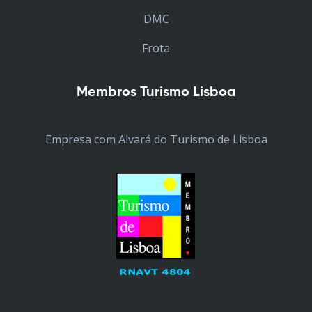
DMC
Frota
Membros Turismo Lisboa
Empresa com Alvará do Turismo de Lisboa