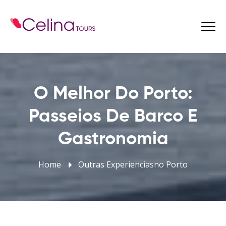
Reservar Agora
O Melhor Do Porto:
Passeios De Barco E
Gastronomia
Home
Outras Experienciasno Porto