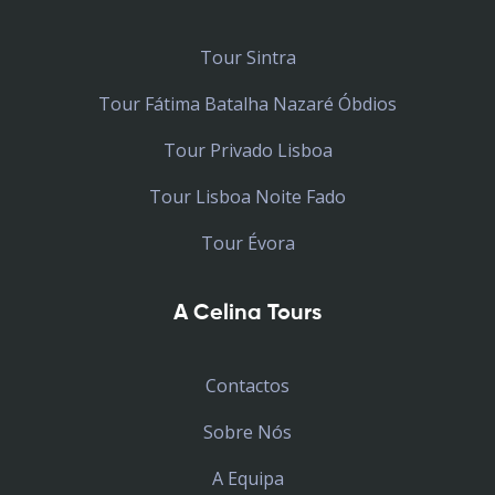
Tour Sintra
Tour Fátima Batalha Nazaré Óbdios
Tour Privado Lisboa
Tour Lisboa Noite Fado
Tour Évora
A Celina Tours
Contactos
Sobre Nós
A Equipa