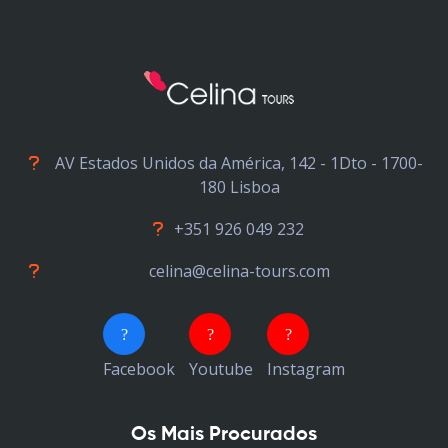
AV Estados Unidos da América, 142 - 1Dto - 1700-
180 Lisboa
+351 926 049 232
celina@celina-tours.com
Facebook
Youtube
Instagram
Os Mais Procurados