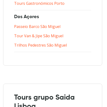
Tours Gastronómicos Porto
Dos Açores
Passeio Barco São Miguel
Tour Van & Jipe São Miguel
Trilhos Pedestres São Miguel
Tours grupo Saida
Lisboa