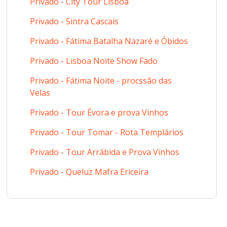
Privado - City Tour Lisboa
Privado - Sintra Cascais
Privado - Fátima Batalha Nazaré e Óbidos
Privado - Lisboa Noite Show Fado
Privado - Fátima Noite - procssão das
Velas
Privado - Tour Évora e prova Vinhos
Privado - Tour Tomar - Rota Templários
Privado - Tour Arrábida e Prova Vinhos
Privado - Queluz Mafra Ericeira