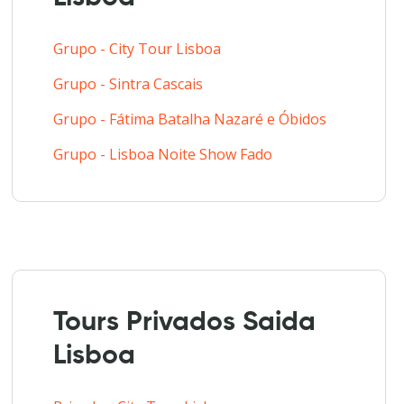
Grupo - City Tour Lisboa
Grupo - Sintra Cascais
Grupo - Fátima Batalha Nazaré e Óbidos
Grupo - Lisboa Noite Show Fado
Tours Privados Saida
Lisboa