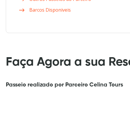
Barcos Disponiveis
Faça Agora a sua Res
Passeio realizado por Parceiro Celina Tours