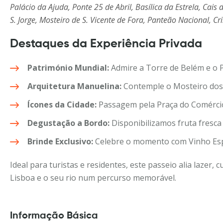
Palácio da Ajuda, Ponte 25 de Abril, Basílica da Estrela, Cais
S. Jorge, Mosteiro de S. Vicente de Fora, Panteão Nacional, 
Destaques da Experiência Privada
Património Mundial:
Admire a Torre de Belém e o 
Arquitetura Manuelina:
Contemple o Mosteiro dos 
Ícones da Cidade:
Passagem pela Praça do Comércio 
Degustação a Bordo:
Disponibilizamos fruta fresca 
Brinde Exclusivo:
Celebre o momento com Vinho Esp
Ideal para turistas e residentes, este passeio alia lazer, 
Lisboa e o seu rio num percurso memorável.
Informação Básica