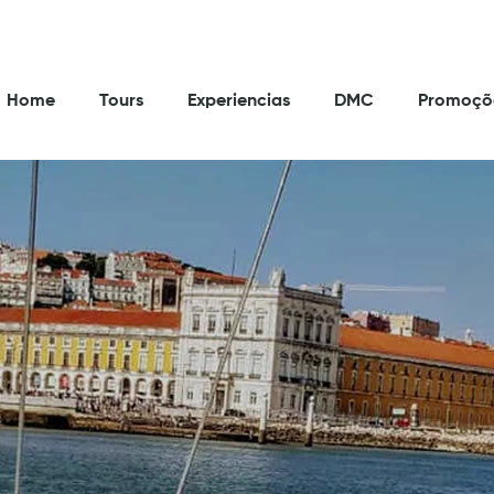
Home
Tours
Experiencias
DMC
Promoçõ