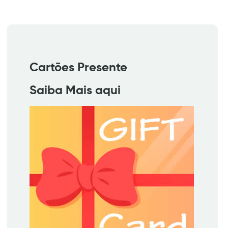
Cartões Presente
Saiba Mais aqui