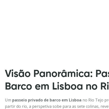
Visão Panorâmica: Pa
Barco em Lisboa no Ri
Um
passeio privado de barco em Lisboa
no Rio Tejo pr
partir do rio, a perspetiva sobe para as sete colinas, r