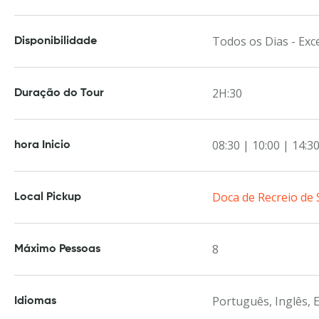
Todos os Dias - Exc
Disponibilidade
2H:30
Duração do Tour
08:30 | 10:00 | 14:30
hora Inicio
Doca de Recreio de
Local Pickup
8
Máximo Pessoas
Português, Inglês, 
Idiomas