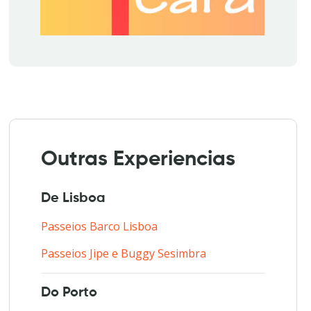
Outras Experiencias
De Lisboa
Passeios Barco Lisboa
Passeios Jipe e Buggy Sesimbra
Do Porto