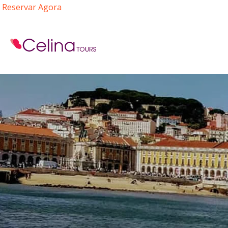
Reservar Agora