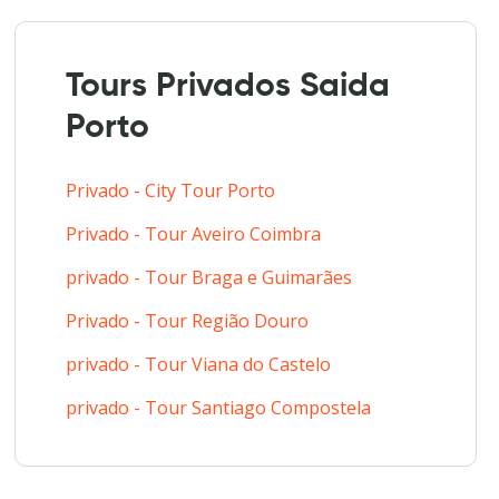
Tours Privados Saida
Porto
Privado - City Tour Porto
Privado - Tour Aveiro Coimbra
privado - Tour Braga e Guimarães
Privado - Tour Região Douro
privado - Tour Viana do Castelo
privado - Tour Santiago Compostela