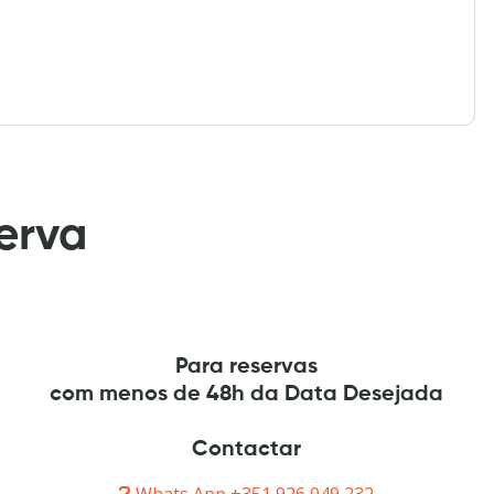
erva
Para reservas
com menos de 48h da Data Desejada
Contactar