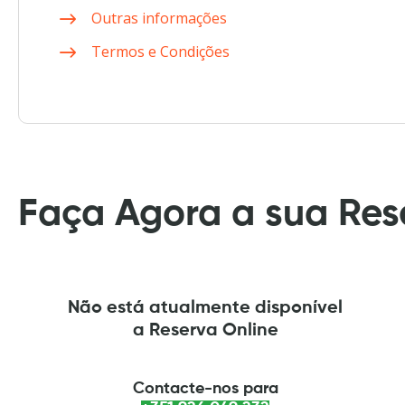
Outras informações
Termos e Condições
Faça Agora a sua Res
Não está atualmente disponível
a Reserva Online
Contacte-nos para