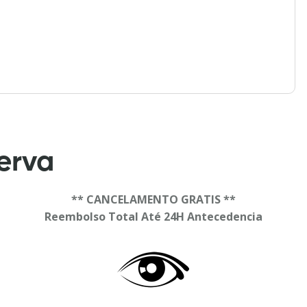
erva
** CANCELAMENTO GRATIS **
Reembolso Total Até 24H Antecedencia