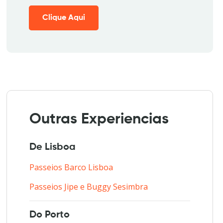
Clique Aqui
Outras Experiencias
De Lisboa
Passeios Barco Lisboa
Passeios Jipe e Buggy Sesimbra
Do Porto