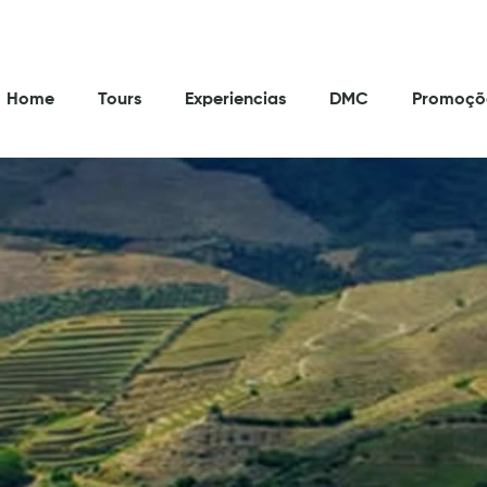
Home
Tours
Experiencias
DMC
Promoçõ