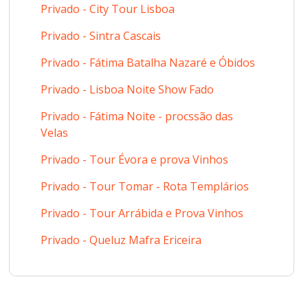
Privado - City Tour Lisboa
Privado - Sintra Cascais
Privado - Fátima Batalha Nazaré e Óbidos
Privado - Lisboa Noite Show Fado
Privado - Fátima Noite - procssão das
Velas
Privado - Tour Évora e prova Vinhos
Privado - Tour Tomar - Rota Templários
Privado - Tour Arrábida e Prova Vinhos
Privado - Queluz Mafra Ericeira