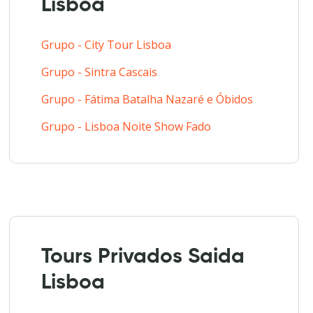
Lisboa
Grupo - City Tour Lisboa
Grupo - Sintra Cascais
Grupo - Fátima Batalha Nazaré e Óbidos
Grupo - Lisboa Noite Show Fado
Tours Privados Saida
Lisboa