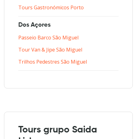
Tours Gastronómicos Porto
Dos Açores
Passeio Barco São Miguel
Tour Van & Jipe São Miguel
Trilhos Pedestres São Miguel
Tours grupo Saida