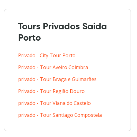
Tours Privados Saida
Porto
Privado - City Tour Porto
Privado - Tour Aveiro Coimbra
privado - Tour Braga e Guimarães
Privado - Tour Região Douro
privado - Tour Viana do Castelo
privado - Tour Santiago Compostela