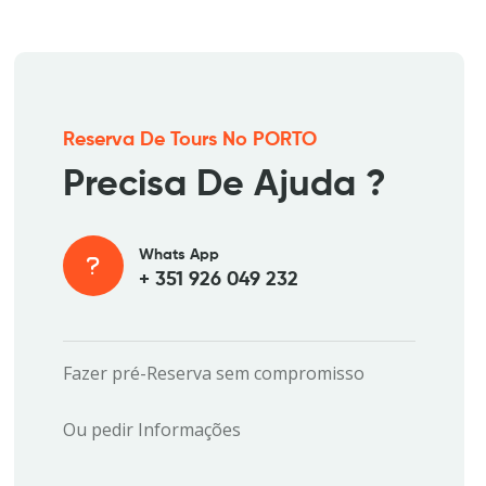
Reserva De Tours No PORTO
Precisa De Ajuda ?
Whats App
+ 351 926 049 232
Fazer pré-Reserva sem compromisso
Ou pedir Informações