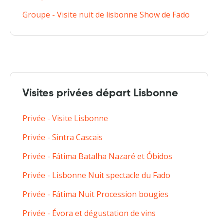
Groupe - Visite nuit de lisbonne Show de Fado
Visites privées départ Lisbonne
Privée - Visite Lisbonne
Privée - Sintra Cascais
Privée - Fátima Batalha Nazaré et Óbidos
Privée - Lisbonne Nuit spectacle du Fado
Privée - Fátima Nuit Procession bougies
Privée - Évora et dégustation de vins