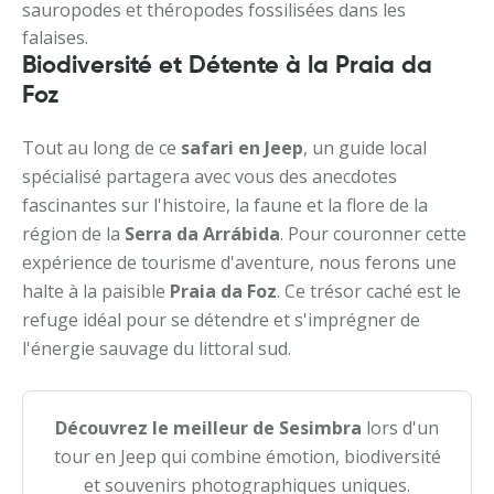
sauropodes et théropodes fossilisées dans les
falaises.
Biodiversité et Détente à la Praia da
Foz
Tout au long de ce
safari en Jeep
, un guide local
spécialisé partagera avec vous des anecdotes
fascinantes sur l'histoire, la faune et la flore de la
région de la
Serra da Arrábida
. Pour couronner cette
expérience de tourisme d'aventure, nous ferons une
halte à la paisible
Praia da Foz
. Ce trésor caché est le
refuge idéal pour se détendre et s'imprégner de
l'énergie sauvage du littoral sud.
Découvrez le meilleur de Sesimbra
lors d'un
tour en Jeep qui combine émotion, biodiversité
et souvenirs photographiques uniques.