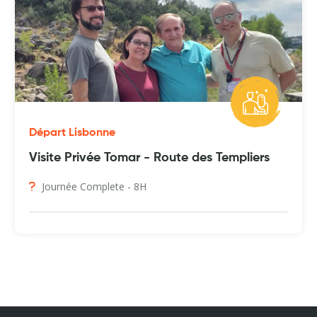
Départ Lisbonne
Visite Privée Tomar - Route des Templiers
Journée Complete - 8H