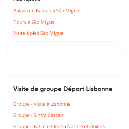
Balade en Bateau à São Miguel
Tours à São Miguel
Visite à pied São Miguel
Visite de groupe Départ Lisbonne
Groupe - Visite à Lisbonne
Groupe - Sintra Cascais
Groupe - Fátima Batalha Nazaré et Óbidos