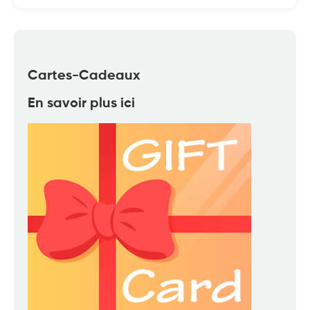
Cartes-Cadeaux
En savoir plus ici