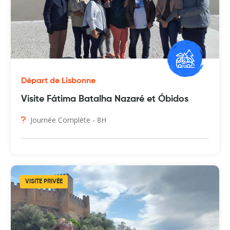
Départ de Lisbonne
Visite Fátima Batalha Nazaré et Óbidos
Journée Complète - 8H
VISITE PRIVÉE