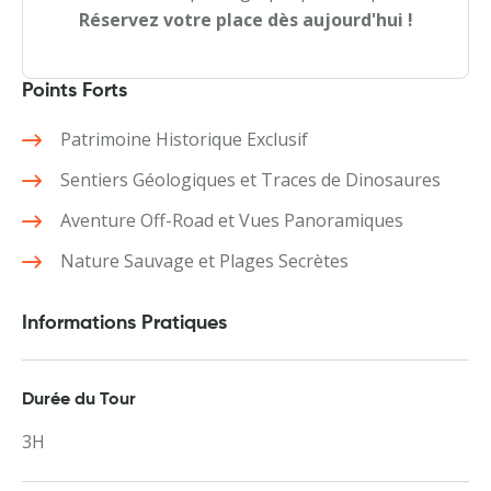
Réservez votre place dès aujourd'hui !
Points Forts
Patrimoine Historique Exclusif
Sentiers Géologiques et Traces de Dinosaures
Aventure Off-Road et Vues Panoramiques
Nature Sauvage et Plages Secrètes
Informations Pratiques
Durée du Tour
3H