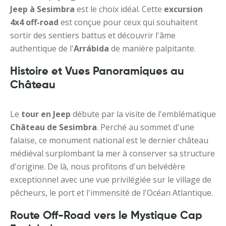
Jeep à Sesimbra
est le choix idéal. Cette
excursion
4x4 off-road
est conçue pour ceux qui souhaitent
sortir des sentiers battus et découvrir l'âme
authentique de l'
Arrábida
de manière palpitante.
Histoire et Vues Panoramiques au
Château
Le
tour en Jeep
débute par la visite de l'emblématique
Château de Sesimbra
. Perché au sommet d'une
falaise, ce monument national est le dernier château
médiéval surplombant la mer à conserver sa structure
d'origine. De là, nous profitons d'un belvédère
exceptionnel avec une vue privilégiée sur le village de
pêcheurs, le port et l'immensité de l'Océan Atlantique.
Route Off-Road vers le Mystique Cap