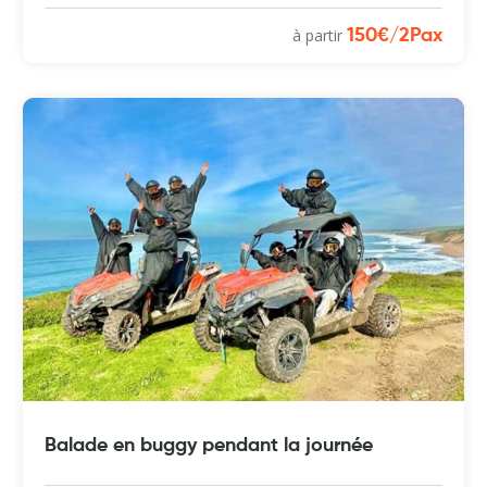
à partir
150€/2Pax
Balade en buggy pendant la journée