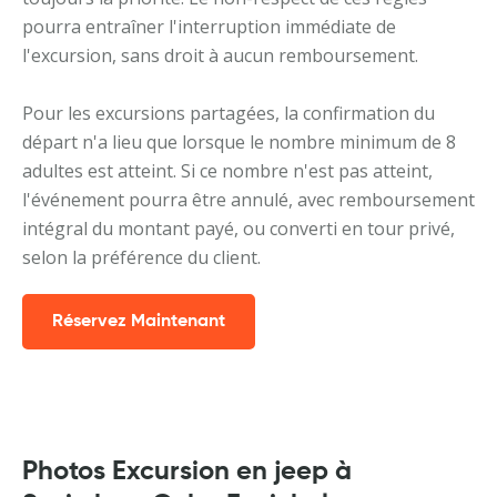
pourra entraîner l'interruption immédiate de
l'excursion, sans droit à aucun remboursement.
Pour les excursions partagées, la confirmation du
départ n'a lieu que lorsque le nombre minimum de 8
adultes est atteint. Si ce nombre n'est pas atteint,
l'événement pourra être annulé, avec remboursement
intégral du montant payé, ou converti en tour privé,
selon la préférence du client.
Réservez Maintenant
Photos Excursion en jeep à