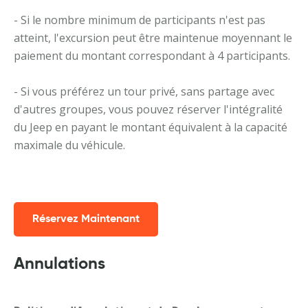
- Si le nombre minimum de participants n'est pas
atteint, l'excursion peut être maintenue moyennant le
paiement du montant correspondant à 4 participants.
- Si vous préférez un tour privé, sans partage avec
d'autres groupes, vous pouvez réserver l'intégralité
du Jeep en payant le montant équivalent à la capacité
maximale du véhicule.
Réservez Maintenant
Annulations