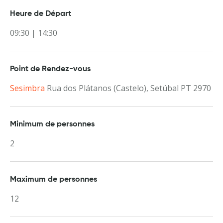
Heure de Départ
09:30 | 14:30
Point de Rendez-vous
Sesimbra
Rua dos Plátanos (Castelo), Setúbal PT 2970
Minimum de personnes
2
Maximum de personnes
12