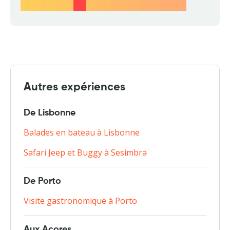
Autres expériences
De Lisbonne
Balades en bateau à Lisbonne
Safari Jeep et Buggy à Sesimbra
De Porto
Visite gastronomique à Porto
Aux Açores