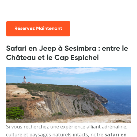
Réservez Maintenant
Safari en Jeep à Sesimbra : entre le
Château et le Cap Espichel
Si vous recherchez une expérience alliant adrénaline,
culture et paysages naturels intacts, notre
safari en