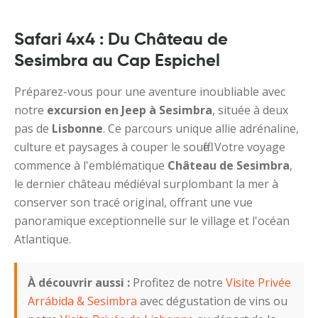
Safari 4x4 : Du Château de
Sesimbra au Cap Espichel
Préparez-vous pour une aventure inoubliable avec
notre
excursion en Jeep à Sesimbra
, située à deux
pas de
Lisbonne
. Ce parcours unique allie adrénaline,
culture et paysages à couper le souffle. Votre voyage
commence à l'emblématique
Château de Sesimbra
,
le dernier château médiéval surplombant la mer à
conserver son tracé original, offrant une vue
panoramique exceptionnelle sur le village et l'océan
Atlantique.
À découvrir aussi :
Profitez de notre
Visite Privée
Arrábida & Sesimbra
avec dégustation de vins ou