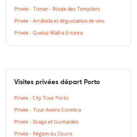
Privée - Tomar - Route des Templiers
Privée - Arrábida et dégustation de vins
Privée - Queluz Mafra Ericeira
Visites privées départ Porto
Privée - City Tour Porto
Privée - Tour Aveiro Coimbra
Privée - Braga et Guimarães
Privée - Région du Douro