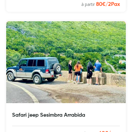
à partir
80€/2Pax
Safari jeep Sesimbra Arrabida