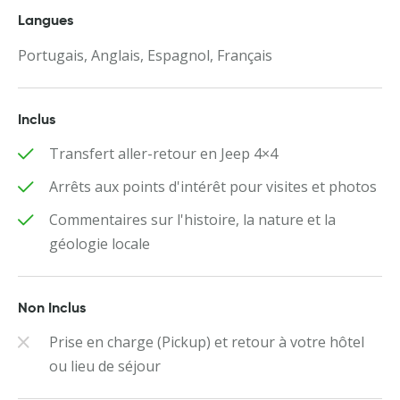
Langues
Portugais, Anglais, Espagnol, Français
Inclus
Transfert aller-retour en Jeep 4×4
Arrêts aux points d'intérêt pour visites et photos
Commentaires sur l'histoire, la nature et la
géologie locale
Non Inclus
Prise en charge (Pickup) et retour à votre hôtel
ou lieu de séjour