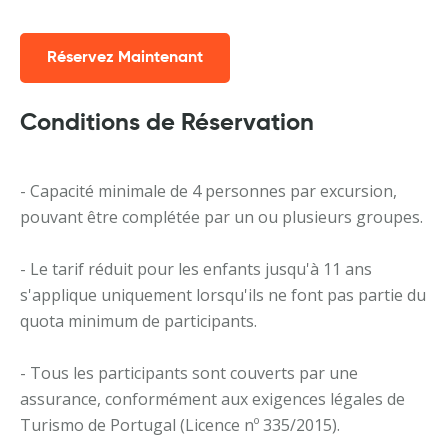
Réservez Maintenant
Conditions de Réservation
- Capacité minimale de 4 personnes par excursion,
pouvant être complétée par un ou plusieurs groupes.
- Le tarif réduit pour les enfants jusqu'à 11 ans
s'applique uniquement lorsqu'ils ne font pas partie du
quota minimum de participants.
- Tous les participants sont couverts par une
assurance, conformément aux exigences légales de
Turismo de Portugal (Licence nº 335/2015).