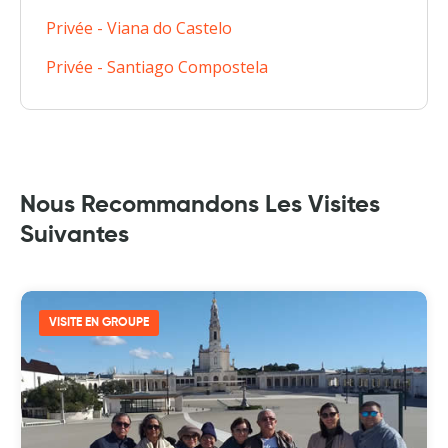
Privée - Viana do Castelo
Privée - Santiago Compostela
Nous Recommandons Les Visites
Suivantes
VISITE EN GROUPE