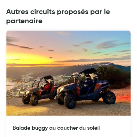
Autres circuits proposés par le
partenaire
Balade buggy au coucher du soleil