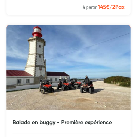
à partir
145€/2Pax
Balade en buggy - Première expérience