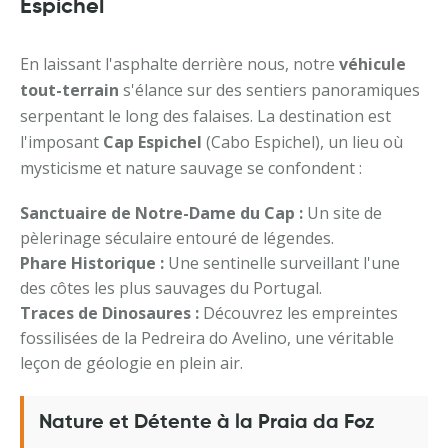
Espichel
En laissant l'asphalte derrière nous, notre
véhicule
tout-terrain
s'élance sur des sentiers panoramiques
serpentant le long des falaises. La destination est
l'imposant
Cap Espichel
(Cabo Espichel), un lieu où
mysticisme et nature sauvage se confondent :
Sanctuaire de Notre-Dame du Cap :
Un site de
pèlerinage séculaire entouré de légendes.
Phare Historique :
Une sentinelle surveillant l'une
des côtes les plus sauvages du Portugal.
Traces de Dinosaures :
Découvrez les empreintes
fossilisées de la Pedreira do Avelino, une véritable
leçon de géologie en plein air.
Nature et Détente à la Praia da Foz