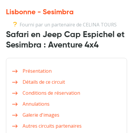
Lisbonne - Sesimbra
Fourni par un partenaire de CELINA TOURS
Safari en Jeep Cap Espichel et
Sesimbra : Aventure 4x4
Présentation
Détails de ce circuit
Conditions de réservation
Annulations
Galerie d'images
Autres circuits partenaires