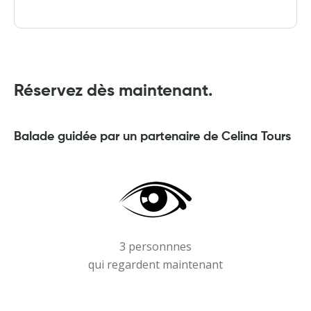
Réservez dès maintenant.
Balade guidée par un partenaire de Celina Tours
3 personnnes
qui regardent maintenant