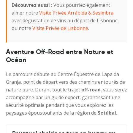
Découvrez aussi :
Vous pourriez également
aimer notre
Visite Privée Arrábida & Sesimbra
avec dégustation de vins au départ de Lisbonne,
ou notre
Visite Privée de Lisbonne
.
Aventure Off-Road entre Nature et
Océan
Le parcours débute au Centre Équestre de Lapa da
Granja, point de départ vers des chemins entourés de
nature pure. Durant tout le trajet
off-road
, vous serez
accompagné par un guide expert, garantissant une
sécurité optimale pendant que vous explorez les
paysages époustouflants de la région de
Setúbal
.