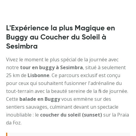
L'Expérience la plus Magique en
Buggy au Coucher du Soleil à
Sesimbra
Vivez le moment le plus spécial de la journée avec
notre
tour en buggy à Sesimbra
, situé à seulement
25 km de
Lisbonne
. Ce parcours exclusif est conçu
pour ceux qui souhaitent fusionner l'adrénaline du
tout-terrain avec la beauté sereine de la fin de journée.
Cette
balade en Buggy
vous emmène sur des
sentiers sauvages, culminant devant un spectacle
inoubliable : le
coucher du soleil (sunset)
sur la Praia
da Foz.