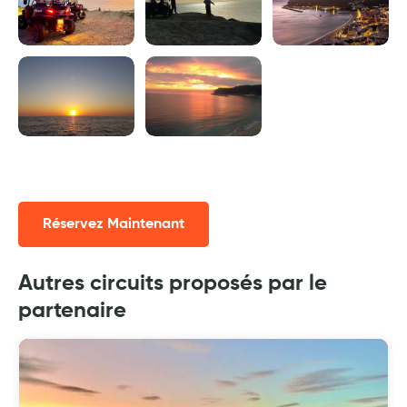
Réservez Maintenant
Autres circuits proposés par le
partenaire