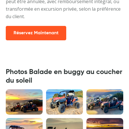
peut être annulée, avec remboursement intégral, ou
transformée en excursion privée, selon la préférence
du client.
Réservez Maintenant
Photos Balade en buggy au coucher
du soleil