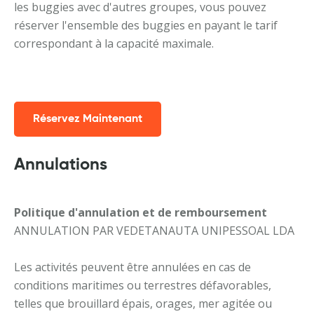
les buggies avec d'autres groupes, vous pouvez
réserver l'ensemble des buggies en payant le tarif
correspondant à la capacité maximale.
Réservez Maintenant
Annulations
Politique d'annulation et de remboursement
ANNULATION PAR VEDETANAUTA UNIPESSOAL LDA
Les activités peuvent être annulées en cas de
conditions maritimes ou terrestres défavorables,
telles que brouillard épais, orages, mer agitée ou