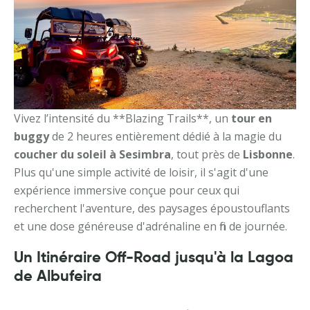
Vivez l’intensité du **Blazing Trails**, un
tour en
buggy
de 2 heures entièrement dédié à la magie du
coucher du soleil à Sesimbra
, tout près de
Lisbonne
.
Plus qu'une simple activité de loisir, il s'agit d'une
expérience immersive conçue pour ceux qui
recherchent l'aventure, des paysages époustouflants
et une dose généreuse d'adrénaline en fin de journée.
Un Itinéraire Off-Road jusqu'à la Lagoa
de Albufeira