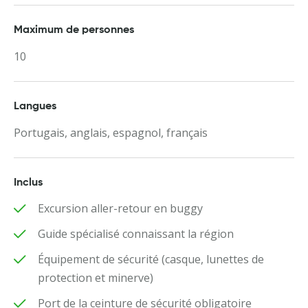
Maximum de personnes
10
Langues
Portugais, anglais, espagnol, français
Inclus
Excursion aller-retour en buggy
Guide spécialisé connaissant la région
Équipement de sécurité (casque, lunettes de
protection et minerve)
Port de la ceinture de sécurité obligatoire