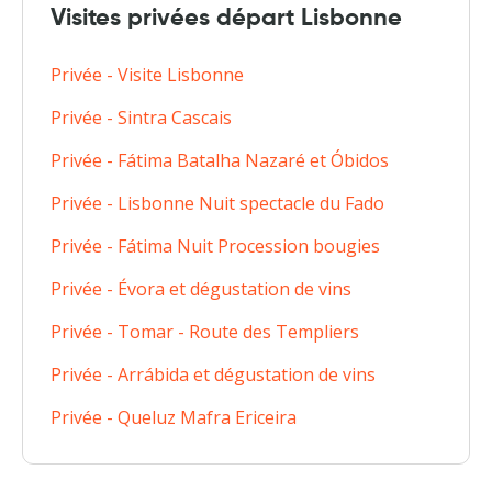
Visites privées départ Lisbonne
Privée - Visite Lisbonne
Privée - Sintra Cascais
Privée - Fátima Batalha Nazaré et Óbidos
Privée - Lisbonne Nuit spectacle du Fado
Privée - Fátima Nuit Procession bougies
Privée - Évora et dégustation de vins
Privée - Tomar - Route des Templiers
Privée - Arrábida et dégustation de vins
Privée - Queluz Mafra Ericeira