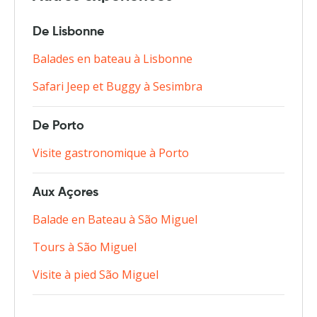
De Lisbonne
Balades en bateau à Lisbonne
Safari Jeep et Buggy à Sesimbra
De Porto
Visite gastronomique à Porto
Aux Açores
Balade en Bateau à São Miguel
Tours à São Miguel
Visite à pied São Miguel