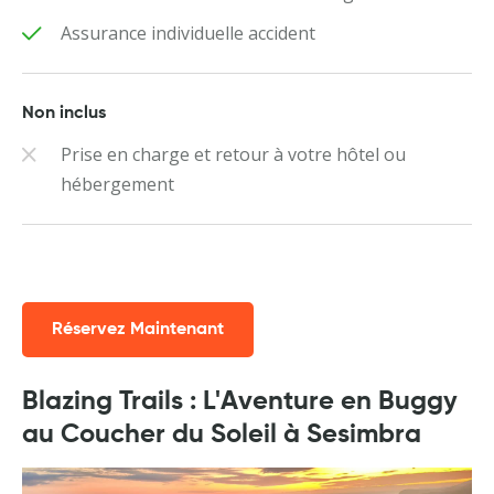
Assurance individuelle accident
Non inclus
Prise en charge et retour à votre hôtel ou
hébergement
Réservez Maintenant
Blazing Trails : L'Aventure en Buggy
au Coucher du Soleil à Sesimbra