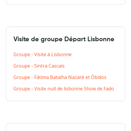
Visite de groupe Départ Lisbonne
Groupe - Visite à Lisbonne
Groupe - Sintra Cascais
Groupe - Fátima Batalha Nazaré et Óbidos
Groupe - Visite nuit de lisbonne Show de Fado