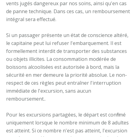
vents jugés dangereux par nos soins, ainsi qu'en cas
de panne technique. Dans ces cas, un remboursement
intégral sera effectué.
Si un passager présente un état de conscience altéré,
le capitaine peut lui refuser l'embarquement. Il est
formellement interdit de transporter des substances
ou objets illicites. La consommation modérée de
boissons alcoolisées est autorisée à bord, mais la
sécurité en mer demeure la priorité absolue. Le non-
respect de ces règles peut entraîner l'interruption
immédiate de l'excursion, sans aucun
remboursement..
Pour les excursions partagées, le départ est confirmé
uniquement lorsque le nombre minimum de 8 adultes
est atteint. Si ce nombre n'est pas atteint, l'excursion