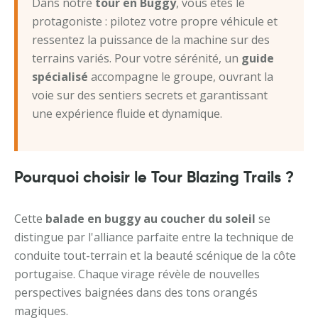
Dans notre
tour en Buggy
, vous êtes le
protagoniste : pilotez votre propre véhicule et
ressentez la puissance de la machine sur des
terrains variés. Pour votre sérénité, un
guide
spécialisé
accompagne le groupe, ouvrant la
voie sur des sentiers secrets et garantissant
une expérience fluide et dynamique.
Pourquoi choisir le Tour Blazing Trails ?
Cette
balade en buggy au coucher du soleil
se
distingue par l'alliance parfaite entre la technique de
conduite tout-terrain et la beauté scénique de la côte
portugaise. Chaque virage révèle de nouvelles
perspectives baignées dans des tons orangés
magiques.