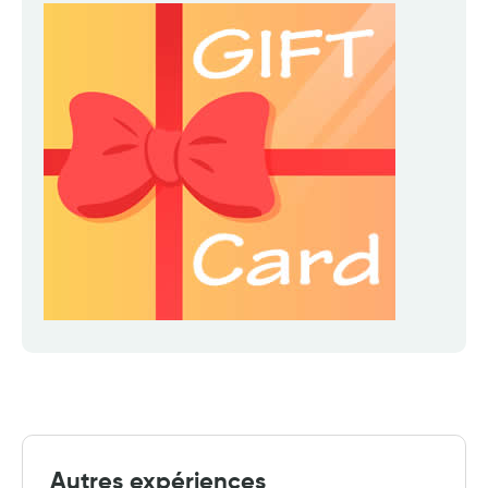
Autres expériences