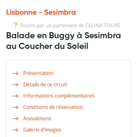
Lisbonne - Sesimbra
Fourni par un partenaire de CELINA TOURS
Balade en Buggy à Sesimbra
au Coucher du Soleil
Présentation
Détails de ce circuit
Informations complémentaires
Conditions de réservation
Annulations
Galerie d'images