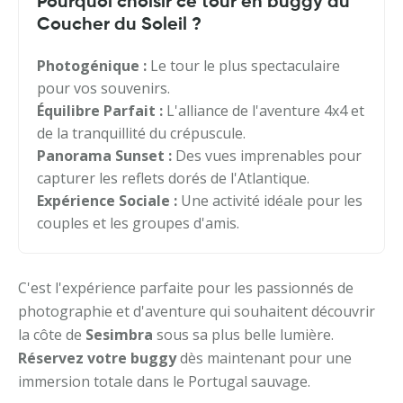
Pourquoi choisir ce tour en buggy au
Coucher du Soleil ?
Photogénique :
Le tour le plus spectaculaire
pour vos souvenirs.
Équilibre Parfait :
L'alliance de l'aventure 4x4 et
de la tranquillité du crépuscule.
Panorama Sunset :
Des vues imprenables pour
capturer les reflets dorés de l'Atlantique.
Expérience Sociale :
Une activité idéale pour les
couples et les groupes d'amis.
C'est l'expérience parfaite pour les passionnés de
photographie et d'aventure qui souhaitent découvrir
la côte de
Sesimbra
sous sa plus belle lumière.
Réservez votre buggy
dès maintenant pour une
immersion totale dans le Portugal sauvage.