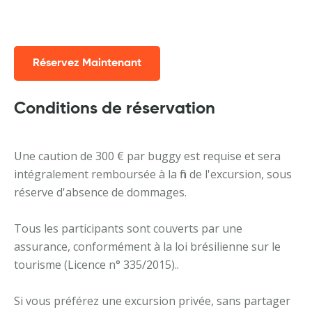
Réservez Maintenant
Conditions de réservation
Une caution de 300 € par buggy est requise et sera
intégralement remboursée à la fin de l'excursion, sous
réserve d'absence de dommages.
Tous les participants sont couverts par une
assurance, conformément à la loi brésilienne sur le
tourisme (Licence n° 335/2015)..
Si vous préférez une excursion privée, sans partager