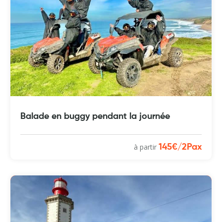
Balade en buggy pendant la journée
à partir
145€/2Pax