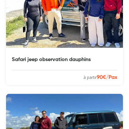
Safari jeep observation dauphins
à partir
90€/Pax