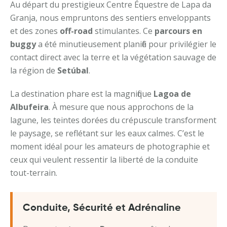
Au départ du prestigieux Centre Équestre de Lapa da
Granja, nous empruntons des sentiers enveloppants
et des zones
off-road
stimulantes. Ce
parcours en
buggy
a été minutieusement planifié pour privilégier le
contact direct avec la terre et la végétation sauvage de
la région de
Setúbal
.
La destination phare est la magnifique
Lagoa de
Albufeira
. À mesure que nous approchons de la
lagune, les teintes dorées du crépuscule transforment
le paysage, se reflétant sur les eaux calmes. C’est le
moment idéal pour les amateurs de photographie et
ceux qui veulent ressentir la liberté de la conduite
tout-terrain.
Conduite, Sécurité et Adrénaline