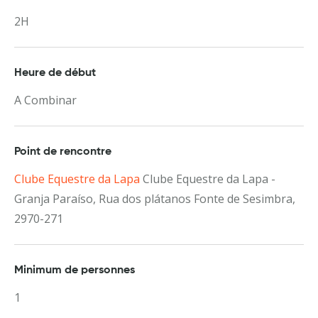
2H
Heure de début
A Combinar
Point de rencontre
Clube Equestre da Lapa
Clube Equestre da Lapa -
Granja Paraíso, Rua dos plátanos Fonte de Sesimbra,
2970-271
Minimum de personnes
1