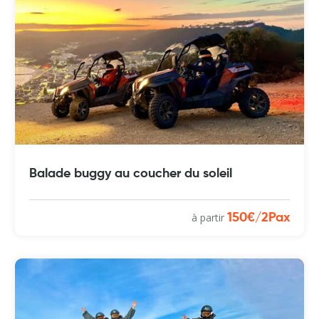
Balade buggy au coucher du soleil
à partir
150€/2Pax