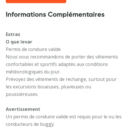
Informations Complémentaires
Extras
O que levar
Permis de conduire valide
Nous vous recommandons de porter des vêtements
confortables et sportifs adaptés aux conditions
météorologiques du jour.
Prévoyez des vêtements de rechange, surtout pour
les excursions boueuses, pluvieuses ou
poussiéreuses.
Avertissement
Un permis de conduire valide est requis pour le ou les
conducteurs de buggy.