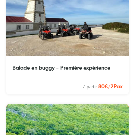
Balade en buggy - Première expérience
à partir
80€/2Pax