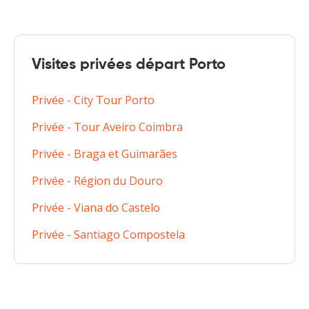
Visites privées départ Porto
Privée - City Tour Porto
Privée - Tour Aveiro Coimbra
Privée - Braga et Guimarães
Privée - Région du Douro
Privée - Viana do Castelo
Privée - Santiago Compostela