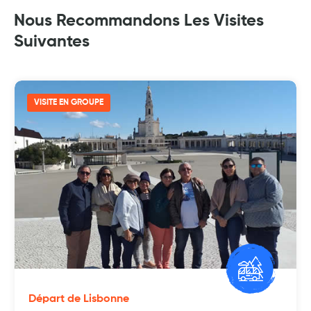
Nous Recommandons Les Visites
Suivantes
VISITE EN GROUPE
Départ de Lisbonne