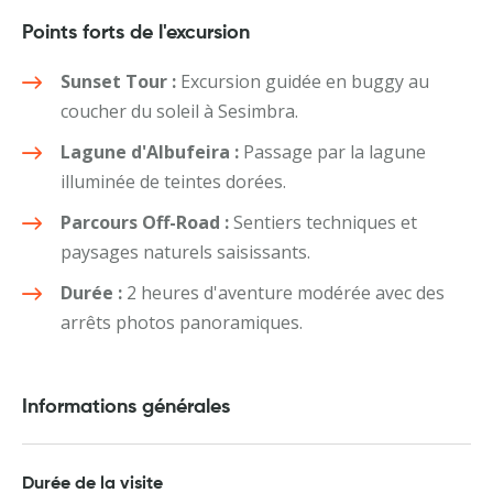
Points forts de l'excursion
Sunset Tour :
Excursion guidée en buggy au
coucher du soleil à Sesimbra.
Lagune d'Albufeira :
Passage par la lagune
illuminée de teintes dorées.
Parcours Off-Road :
Sentiers techniques et
paysages naturels saisissants.
Durée :
2 heures d'aventure modérée avec des
arrêts photos panoramiques.
Informations générales
Durée de la visite