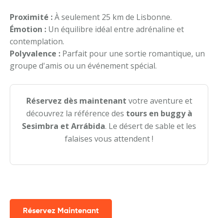
Proximité :
À seulement 25 km de Lisbonne.
Émotion :
Un équilibre idéal entre adrénaline et
contemplation.
Polyvalence :
Parfait pour une sortie romantique, un
groupe d'amis ou un événement spécial.
Réservez dès maintenant
votre aventure et
découvrez la référence des
tours en buggy à
Sesimbra et Arrábida
. Le désert de sable et les
falaises vous attendent !
Réservez Maintenant