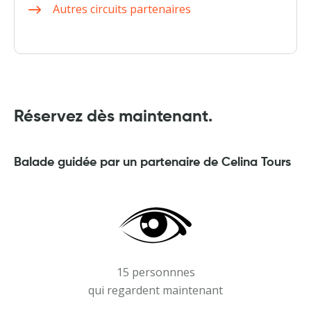
Autres circuits partenaires
Réservez dès maintenant.
Balade guidée par un partenaire de Celina Tours
15 personnnes
qui regardent maintenant