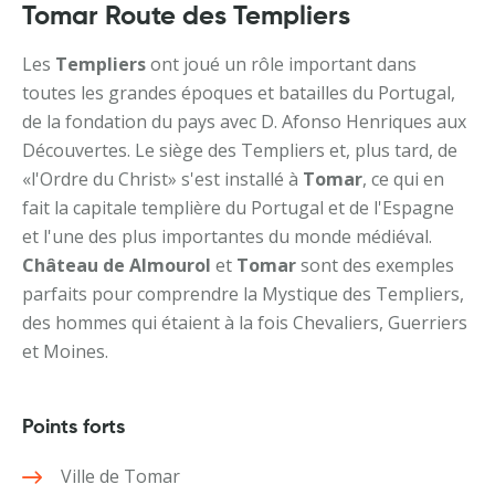
Tomar Route des Templiers
Les
Templiers
ont joué un rôle important dans
toutes les grandes époques et batailles du Portugal,
de la fondation du pays avec D. Afonso Henriques aux
Découvertes. Le siège des Templiers et, plus tard, de
«l'Ordre du Christ» s'est installé à
Tomar
, ce qui en
fait la capitale templière du Portugal et de l'Espagne
et l'une des plus importantes du monde médiéval.
Château de Almourol
et
Tomar
sont des exemples
parfaits pour comprendre la Mystique des Templiers,
des hommes qui étaient à la fois Chevaliers, Guerriers
et Moines.
Points forts
Ville de Tomar