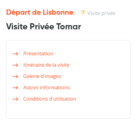
Départ de Lisbonne
Visite privée
Visite Privée Tomar
Présentation
itinéraire de la visite
Galerie d'images
Autres informations
Conditions d'utilisation