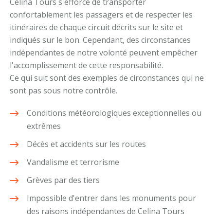
Celina Tours s'efforce de transporter
confortablement les passagers et de respecter les
itinéraires de chaque circuit décrits sur le site et
indiqués sur le bon. Cependant, des circonstances
indépendantes de notre volonté peuvent empêcher
l'accomplissement de cette responsabilité.
Ce qui suit sont des exemples de circonstances qui ne
sont pas sous notre contrôle.
Conditions météorologiques exceptionnelles ou
extrêmes
Décès et accidents sur les routes
Vandalisme et terrorisme
Grèves par des tiers
Impossible d'entrer dans les monuments pour
des raisons indépendantes de Celina Tours