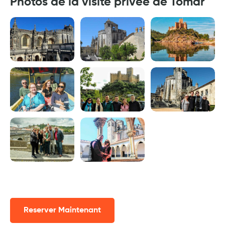
Photos de la visite privée de Tomar
Reserver Maintenant