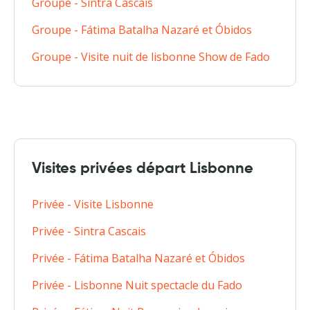
Groupe - Sintra Cascais
Groupe - Fátima Batalha Nazaré et Óbidos
Groupe - Visite nuit de lisbonne Show de Fado
Visites privées départ Lisbonne
Privée - Visite Lisbonne
Privée - Sintra Cascais
Privée - Fátima Batalha Nazaré et Óbidos
Privée - Lisbonne Nuit spectacle du Fado