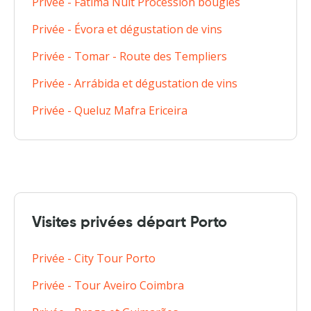
Privée - Fátima Nuit Procession bougies
Privée - Évora et dégustation de vins
Privée - Tomar - Route des Templiers
Privée - Arrábida et dégustation de vins
Privée - Queluz Mafra Ericeira
Visites privées départ Porto
Privée - City Tour Porto
Privée - Tour Aveiro Coimbra