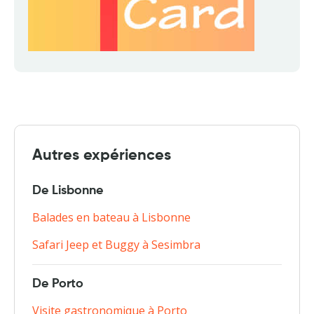
Autres expériences
De Lisbonne
Balades en bateau à Lisbonne
Safari Jeep et Buggy à Sesimbra
De Porto
Visite gastronomique à Porto