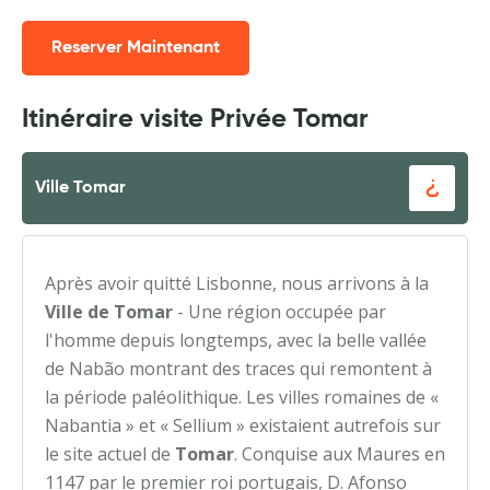
Reserver Maintenant
Itinéraire visite Privée Tomar
Ville Tomar
Après avoir quitté Lisbonne, nous arrivons à la
Ville de Tomar
- Une région occupée par
l'homme depuis longtemps, avec la belle vallée
de Nabão montrant des traces qui remontent à
la période paléolithique. Les villes romaines de «
Nabantia » et « Sellium » existaient autrefois sur
le site actuel de
Tomar
. Conquise aux Maures en
1147 par le premier roi portugais, D. Afonso