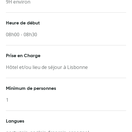
9H environ
Heure de début
08h00 - 08h30
Prise en Charge
Hôtel et/ou lieu de séjour à Lisbonne
Minimum de personnes
1
Langues