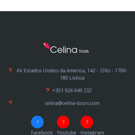
AV Estados Unidos da América, 142 - 1Dto - 1700-
180 Lisboa
+351 926 049 232
celina@celina-tours.com
Facebook
Youtube
Instagram