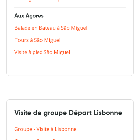
Aux Açores
Balade en Bateau à São Miguel
Tours à São Miguel
Visite à pied São Miguel
Visite de groupe Départ Lisbonne
Groupe - Visite à Lisbonne