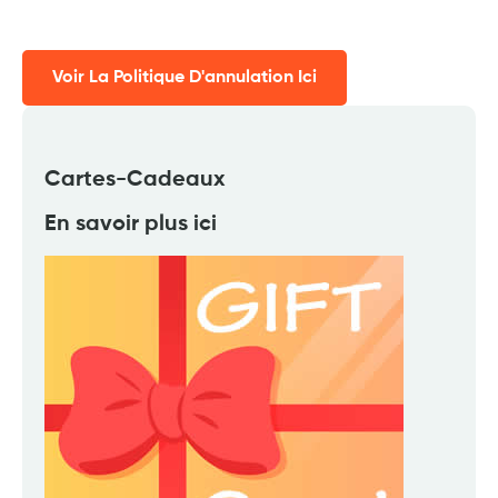
Voir La Politique D'annulation Ici
Cartes-Cadeaux
En savoir plus ici