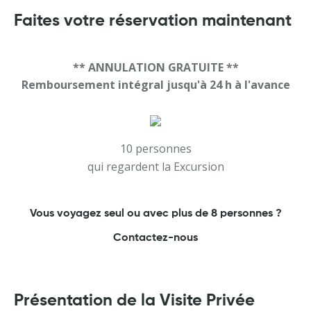
Faites votre réservation maintenant
** ANNULATION GRATUITE **
Remboursement intégral jusqu'à 24 h à l'avance
10 personnes
qui regardent la Excursion
Vous voyagez seul ou avec plus de 8 personnes ?
Contactez-nous
Présentation de la Visite Privée