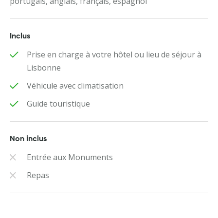
portugais, anglais, français, espagnol
Inclus
Prise en charge à votre hôtel ou lieu de séjour à
Lisbonne
Véhicule avec climatisation
Guide touristique
Non inclus
Entrée aux Monuments
Repas