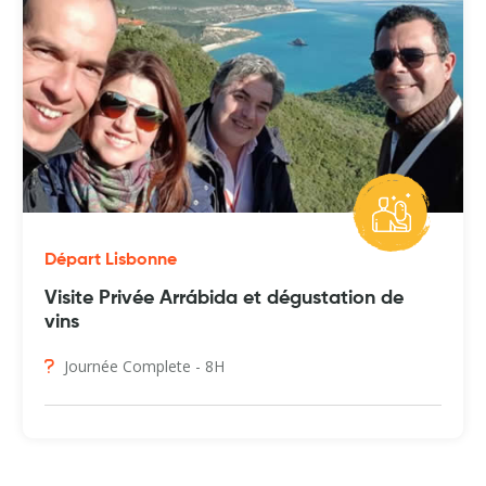
Départ Lisbonne
Visite Privée Arrábida et dégustation de
vins
Journée Complete - 8H