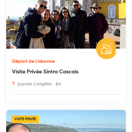
Départ de Lisbonne
Visite Privée Sintra Cascais
Journée Complète - 8H
VISITE PRIVÉE