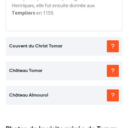
Henriques, elle fut ensuite donnée aux
Templiers
en 1159.
Couvent du Christ Tomar
Château Tomar
Château Almourol