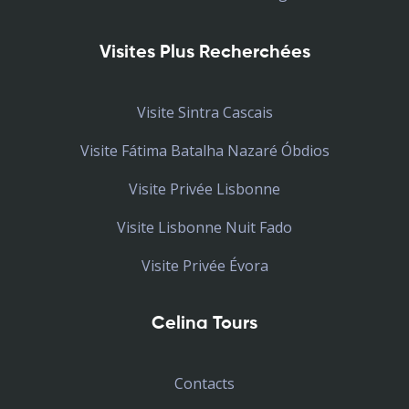
Visites Plus Recherchées
Visite Sintra Cascais
Visite Fátima Batalha Nazaré Óbdios
Visite Privée Lisbonne
Visite Lisbonne Nuit Fado
Visite Privée Évora
Celina Tours
Contacts