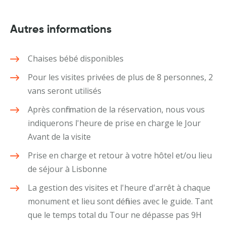
Autres informations
Chaises bébé disponibles
Pour les visites privées de plus de 8 personnes, 2
vans seront utilisés
Après confirmation de la réservation, nous vous
indiquerons l'heure de prise en charge le Jour
Avant de la visite
Prise en charge et retour à votre hôtel et/ou lieu
de séjour à Lisbonne
La gestion des visites et l'heure d'arrêt à chaque
monument et lieu sont définies avec le guide. Tant
que le temps total du Tour ne dépasse pas 9H