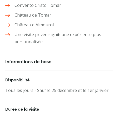
Convento Cristo Tomar
Château de Tomar
Château d'Almourol
Une visite privée signifie une expérience plus
personnalisée
Informations de base
Disponibilité
Tous les jours - Sauf le 25 décembre et le 1er janvier
Durée de la visite