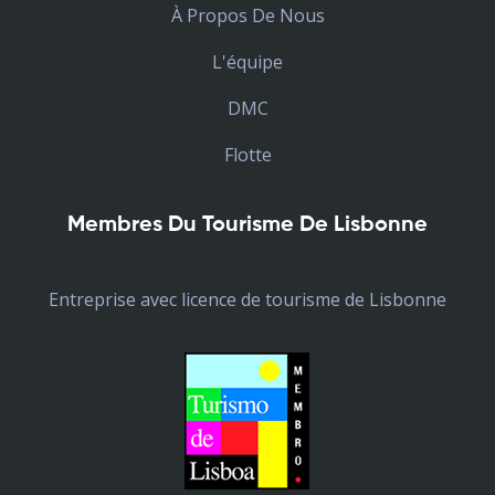
À Propos De Nous
L'équipe
DMC
Flotte
Membres Du Tourisme De Lisbonne
Entreprise avec licence de tourisme de Lisbonne