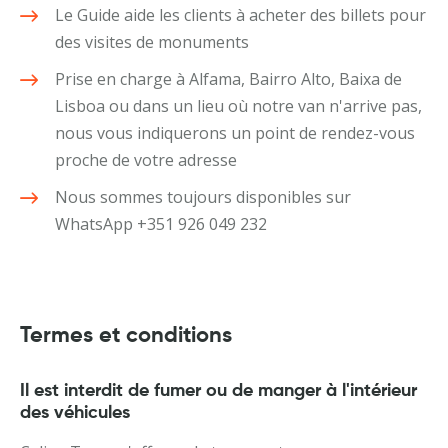
Le Guide aide les clients à acheter des billets pour
des visites de monuments
Prise en charge à Alfama, Bairro Alto, Baixa de
Lisboa ou dans un lieu où notre van n'arrive pas,
nous vous indiquerons un point de rendez-vous
proche de votre adresse
Nous sommes toujours disponibles sur
WhatsApp +351 926 049 232
Termes et conditions
Il est interdit de fumer ou de manger à l'intérieur
des véhicules