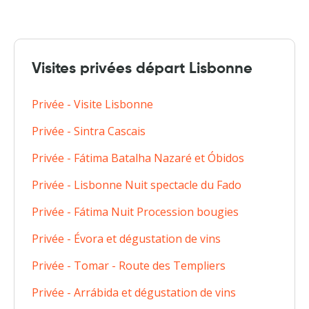
Visites privées départ Lisbonne
Privée - Visite Lisbonne
Privée - Sintra Cascais
Privée - Fátima Batalha Nazaré et Óbidos
Privée - Lisbonne Nuit spectacle du Fado
Privée - Fátima Nuit Procession bougies
Privée - Évora et dégustation de vins
Privée - Tomar - Route des Templiers
Privée - Arrábida et dégustation de vins