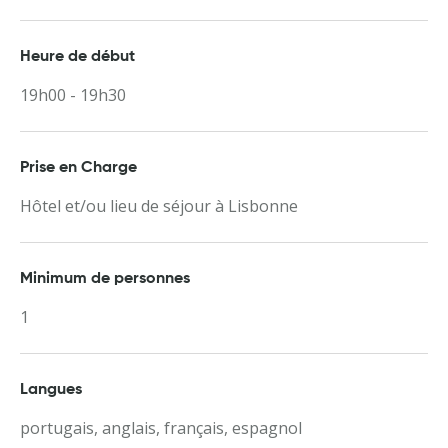
Heure de début
19h00 - 19h30
Prise en Charge
Hôtel et/ou lieu de séjour à Lisbonne
Minimum de personnes
1
Langues
portugais, anglais, français, espagnol