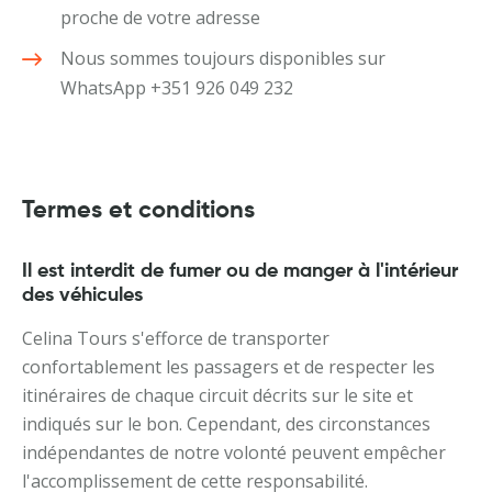
proche de votre adresse
Nous sommes toujours disponibles sur
WhatsApp +351 926 049 232
Termes et conditions
Il est interdit de fumer ou de manger à l'intérieur
des véhicules
Celina Tours s'efforce de transporter
confortablement les passagers et de respecter les
itinéraires de chaque circuit décrits sur le site et
indiqués sur le bon. Cependant, des circonstances
indépendantes de notre volonté peuvent empêcher
l'accomplissement de cette responsabilité.