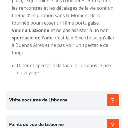
parti, le quotidien et les conquêtes. Après tout,
les rencontres et les décalages de la vie sont un
thème d'inspiration sans fin. Moment de la
tournée pour ressentir l'âme portugaise.
Venir à Lisbonne
et ne pas assister à un bon
spectacle de fado
, c'est la même chose qu'aller
à Buenos Aires et ne pas voir un spectacle de
tango.
Dîner et spectacle de fado inclus dans le prix
du voyage
Visite nocturne de Lisbonne
Points de vue de Lisbonne