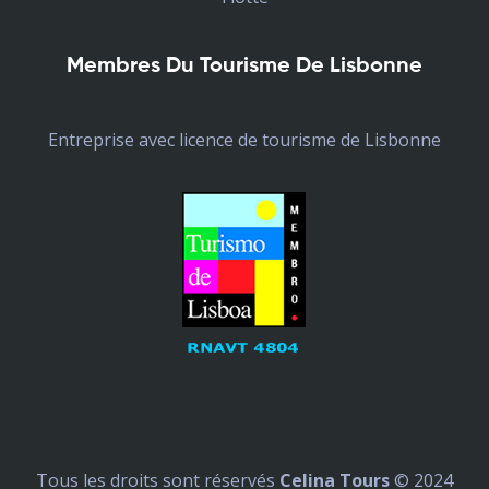
Membres Du Tourisme De Lisbonne
Entreprise avec licence de tourisme de Lisbonne
Tous les droits sont réservés
Celina Tours
© 2024