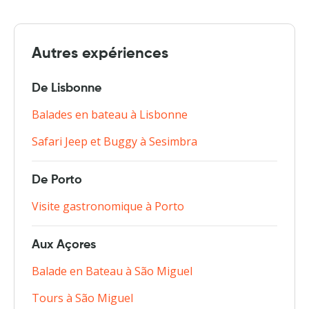
Autres expériences
De Lisbonne
Balades en bateau à Lisbonne
Safari Jeep et Buggy à Sesimbra
De Porto
Visite gastronomique à Porto
Aux Açores
Balade en Bateau à São Miguel
Tours à São Miguel