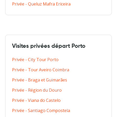
Privée - Queluz Mafra Ericeira
Visites privées départ Porto
Privée - City Tour Porto
Privée - Tour Aveiro Coimbra
Privée - Braga et Guimarães
Privée - Région du Douro
Privée - Viana do Castelo
Privée - Santiago Compostela