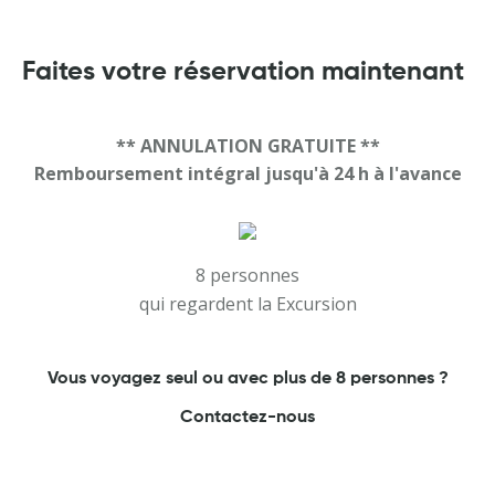
Faites votre réservation maintenant
** ANNULATION GRATUITE **
Remboursement intégral jusqu'à 24 h à l'avance
8 personnes
qui regardent la Excursion
Vous voyagez seul ou avec plus de 8 personnes ?
Contactez-nous