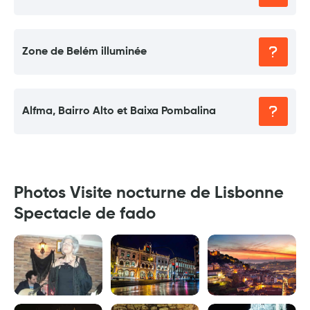
Zone de Belém illuminée
Alfma, Bairro Alto et Baixa Pombalina
Photos Visite nocturne de Lisbonne
Spectacle de fado