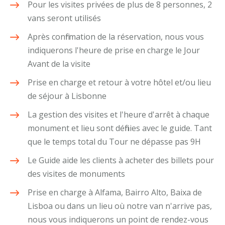
Pour les visites privées de plus de 8 personnes, 2
vans seront utilisés
Après confirmation de la réservation, nous vous
indiquerons l'heure de prise en charge le Jour
Avant de la visite
Prise en charge et retour à votre hôtel et/ou lieu
de séjour à Lisbonne
La gestion des visites et l'heure d'arrêt à chaque
monument et lieu sont définies avec le guide. Tant
que le temps total du Tour ne dépasse pas 9H
Le Guide aide les clients à acheter des billets pour
des visites de monuments
Prise en charge à Alfama, Bairro Alto, Baixa de
Lisboa ou dans un lieu où notre van n'arrive pas,
nous vous indiquerons un point de rendez-vous