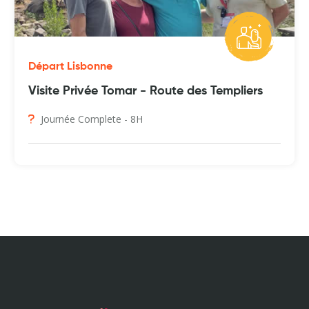
Départ Lisbonne
Visite Privée Tomar - Route des Templiers
Journée Complete - 8H