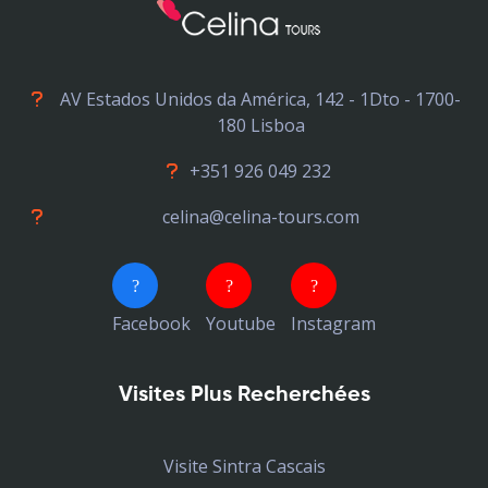
AV Estados Unidos da América, 142 - 1Dto - 1700-
180 Lisboa
+351 926 049 232
celina@celina-tours.com
Facebook
Youtube
Instagram
Visites Plus Recherchées
Visite Sintra Cascais