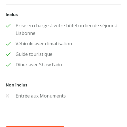
Inclus
Prise en charge à votre hôtel ou lieu de séjour à
Lisbonne
Véhicule avec climatisation
Guide touristique
Dîner avec Show Fado
Non inclus
Entrée aux Monuments