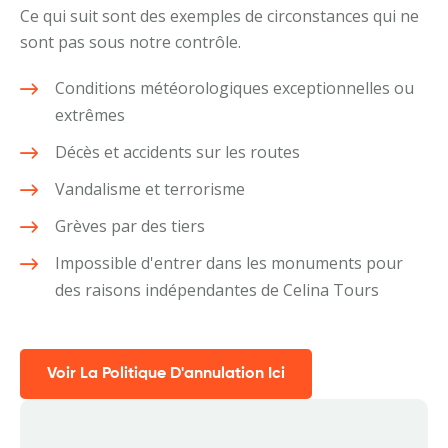
Ce qui suit sont des exemples de circonstances qui ne
sont pas sous notre contrôle.
Conditions météorologiques exceptionnelles ou
extrêmes
Décès et accidents sur les routes
Vandalisme et terrorisme
Grèves par des tiers
Impossible d'entrer dans les monuments pour
des raisons indépendantes de Celina Tours
Voir La Politique D'annulation Ici