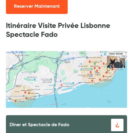
Reserver Maintenant
Itinéraire Visite Privée Lisbonne
Spectacle Fado
Dîner et Spectacle de Fado