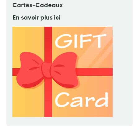
Cartes-Cadeaux
En savoir plus ici