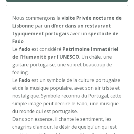
Nous commençons la
visite Privée nocturne de
Lisbonne
par un
dîner dans un restaurant
typiquement portugais
avec un
spectacle de
Fado
.
Le
fado
est considéré
Patrimoine Immatériel
de l'Humanité par l'UNESCO
. Un châle, une
guitare portugaise, une voix et beaucoup de
feeling.
Le
Fado
est un symbole de la culture portugaise
et de la musique populaire, avec son air triste et
nostalgique. Symbole reconnu du Portugal, cette
simple image peut décrire le Fado, une musique
du monde qui est portugaise.
Dans son essence, il chante le sentiment, les
chagrins d'amour, le désir de quelqu'un qui est