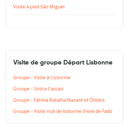
Visite à pied São Miguel
Visite de groupe Départ Lisbonne
Groupe - Visite à Lisbonne
Groupe - Sintra Cascais
Groupe - Fátima Batalha Nazaré et Óbidos
Groupe - Visite nuit de lisbonne Show de Fado