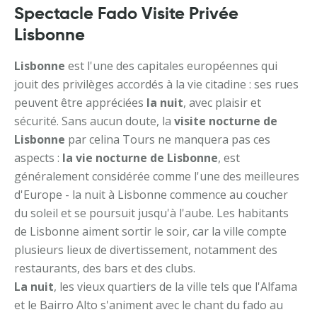
Spectacle Fado Visite Privée
Lisbonne
Lisbonne
est l'une des capitales européennes qui
jouit des privilèges accordés à la vie citadine : ses rues
peuvent être appréciées
la nuit
, avec plaisir et
sécurité. Sans aucun doute, la
visite nocturne de
Lisbonne
par celina Tours ne manquera pas ces
aspects :
la vie nocturne de Lisbonne
, est
généralement considérée comme l'une des meilleures
d'Europe - la nuit à Lisbonne commence au coucher
du soleil et se poursuit jusqu'à l'aube. Les habitants
de Lisbonne aiment sortir le soir, car la ville compte
plusieurs lieux de divertissement, notamment des
restaurants, des bars et des clubs.
La nuit
, les vieux quartiers de la ville tels que l'Alfama
et le Bairro Alto s'animent avec le chant du fado au