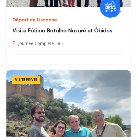
Départ de Lisbonne
Visite Fátima Batalha Nazaré et Óbidos
Journée Complète - 8H
VISITE PRIVÉE