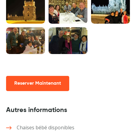
Reserver Maintenant
Autres informations
Chaises bébé disponibles