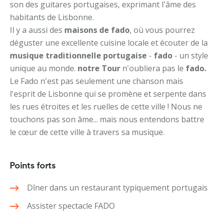
son des guitares portugaises, exprimant l'âme des
habitants de Lisbonne.
Il y a aussi des
maisons de fado
, où vous pourrez
déguster une excellente cuisine locale et écouter de la
musique traditionnelle portugaise
-
fado
- un style
unique au monde.
notre Tour
n'oubliera pas le
fado.
Le Fado n'est pas seulement une chanson mais
l'esprit de Lisbonne qui se promène et serpente dans
les rues étroites et les ruelles de cette ville ! Nous ne
touchons pas son âme... mais nous entendons battre
le cœur de cette ville à travers sa musique.
Points forts
Dîner dans un restaurant typiquement portugais
Assister spectacle FADO