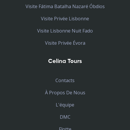
Visite Fátima Batalha Nazaré Óbdios
Visite Privée Lisbonne
Visite Lisbonne Nuit Fado
Visite Privée Évora
Celina Tours
Contacts
À Propos De Nous
L'équipe
DMC
Flotte