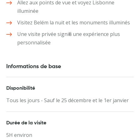
Allez aux points de vue et voyez Lisbonne
illuminée
Visitez Belém la nuit et les monuments illuminés
Une visite privée signifie une expérience plus
personnalisée
Informations de base
Disponibilité
Tous les jours - Sauf le 25 décembre et le 1er janvier
Durée de la visite
5H environ