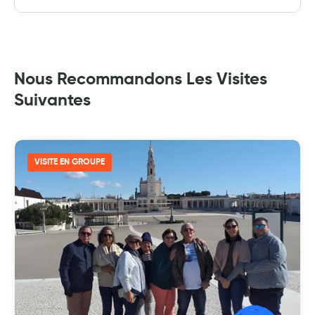
Nous Recommandons Les Visites
Suivantes
VISITE EN GROUPE