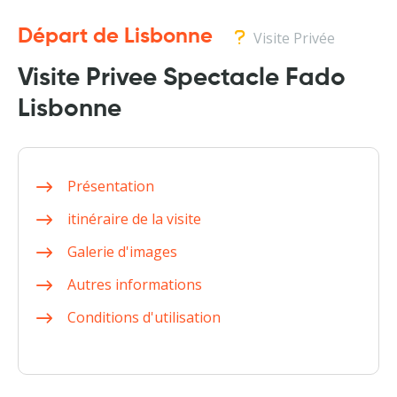
Départ de Lisbonne
Visite Privée
Visite Privee Spectacle Fado
Lisbonne
Présentation
itinéraire de la visite
Galerie d'images
Autres informations
Conditions d'utilisation