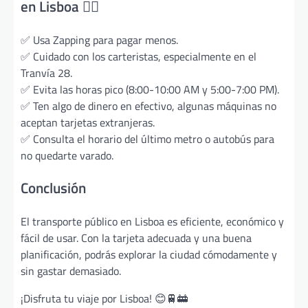
en Lisboa 🚶‍♂️
✅ Usa Zapping para pagar menos.
✅ Cuidado con los carteristas, especialmente en el
Tranvía 28.
✅ Evita las horas pico (8:00-10:00 AM y 5:00-7:00 PM).
✅ Ten algo de dinero en efectivo, algunas máquinas no
aceptan tarjetas extranjeras.
✅ Consulta el horario del último metro o autobús para
no quedarte varado.
Conclusión
El transporte público en Lisboa es eficiente, económico y
fácil de usar. Con la tarjeta adecuada y una buena
planificación, podrás explorar la ciudad cómodamente y
sin gastar demasiado.
¡Disfruta tu viaje por Lisboa! 😊🚆🚋