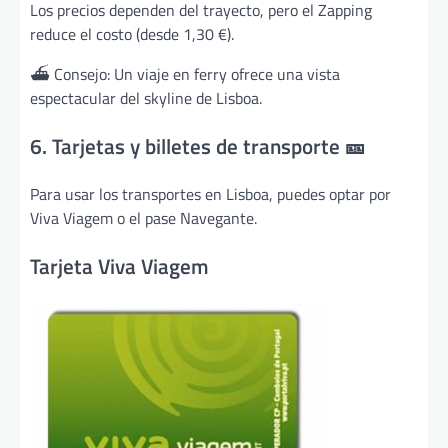
Los precios dependen del trayecto, pero el Zapping
reduce el costo (desde 1,30 €).
⛴ Consejo: Un viaje en ferry ofrece una vista
espectacular del skyline de Lisboa.
6. Tarjetas y billetes de transporte 🎫
Para usar los transportes en Lisboa, puedes optar por
Viva Viagem o el pase Navegante.
Tarjeta Viva Viagem