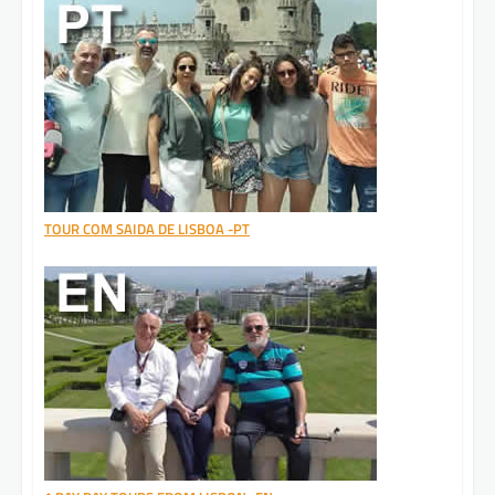
TOUR COM SAIDA DE LISBOA -PT