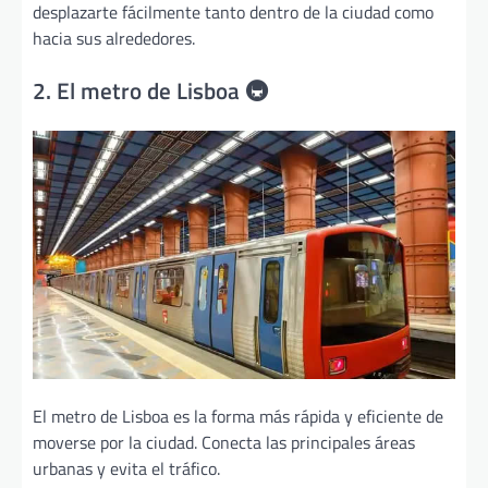
desplazarte fácilmente tanto dentro de la ciudad como
hacia sus alrededores.
2. El metro de Lisboa 🚇
El metro de Lisboa es la forma más rápida y eficiente de
moverse por la ciudad. Conecta las principales áreas
urbanas y evita el tráfico.