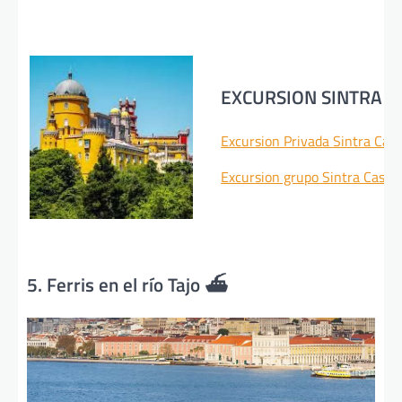
EXCURSION SINTRA C
Excursion Privada Sintra Cas
Excursion grupo Sintra Casca
5. Ferris en el río Tajo ⛴️