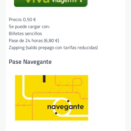
Precio: 0,50 €
Se puede cargar con:
Billetes sencillos
Pase de 24 horas (6,80 €)
Zapping (saldo prepago con tarifas reducidas)
Pase Navegante