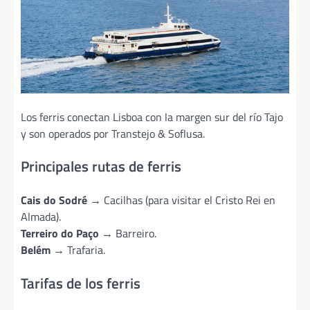
Los ferris conectan Lisboa con la margen sur del río Tajo
y son operados por Transtejo & Soflusa.
Principales rutas de ferris
Cais do Sodré
→ Cacilhas (para visitar el Cristo Rei en
Almada).
Terreiro do Paço
→ Barreiro.
Belém
→ Trafaria.
Tarifas de los ferris