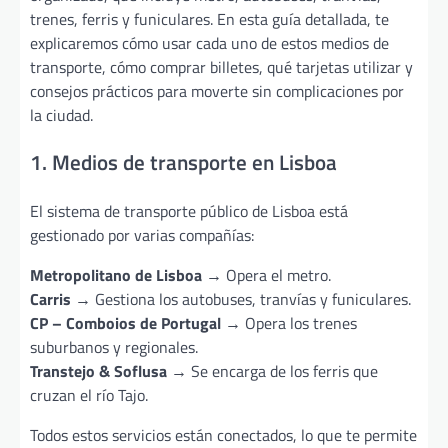
trenes, ferris y funiculares. En esta guía detallada, te
explicaremos cómo usar cada uno de estos medios de
transporte, cómo comprar billetes, qué tarjetas utilizar y
consejos prácticos para moverte sin complicaciones por
la ciudad.
1. Medios de transporte en Lisboa
El sistema de transporte público de Lisboa está
gestionado por varias compañías:
Metropolitano de Lisboa
→ Opera el metro.
Carris
→ Gestiona los autobuses, tranvías y funiculares.
CP – Comboios de Portugal
→ Opera los trenes
suburbanos y regionales.
Transtejo & Soflusa
→ Se encarga de los ferris que
cruzan el río Tajo.
Todos estos servicios están conectados, lo que te permite