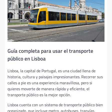
Guía completa para usar el transporte
público en Lisboa
Lisboa, la capital de Portugal, es una ciudad llena de
historia, cultura y paisajes impresionantes. Recorrer sus
calles a pie es una experiencia maravillosa, pero si
quieres moverte de manera rápida y eficiente, el
transporte público es la mejor opción.
Lisboa cuenta con un sistema de transporte público bien
organizado, que incluye metro, autobuses, tranvías,