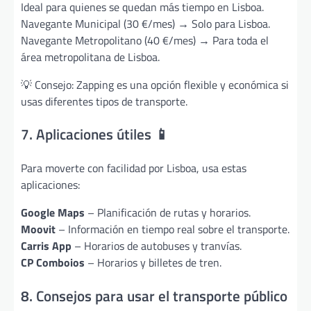
Ideal para quienes se quedan más tiempo en Lisboa.
Navegante Municipal (30 €/mes) → Solo para Lisboa.
Navegante Metropolitano (40 €/mes) → Para toda el
área metropolitana de Lisboa.
💡 Consejo: Zapping es una opción flexible y económica si
usas diferentes tipos de transporte.
7. Aplicaciones útiles 📱
Para moverte con facilidad por Lisboa, usa estas
aplicaciones:
Google Maps
– Planificación de rutas y horarios.
Moovit
– Información en tiempo real sobre el transporte.
Carris App
– Horarios de autobuses y tranvías.
CP Comboios
– Horarios y billetes de tren.
8. Consejos para usar el transporte público