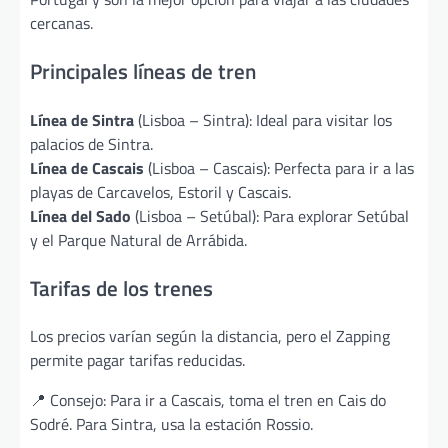
cercanas.
Principales líneas de tren
Línea de Sintra
(Lisboa – Sintra): Ideal para visitar los
palacios de Sintra.
Línea de Cascais
(Lisboa – Cascais): Perfecta para ir a las
playas de Carcavelos, Estoril y Cascais.
Línea del Sado
(Lisboa – Setúbal): Para explorar Setúbal
y el Parque Natural de Arrábida.
Tarifas de los trenes
Los precios varían según la distancia, pero el Zapping
permite pagar tarifas reducidas.
📍 Consejo: Para ir a Cascais, toma el tren en Cais do
Sodré. Para Sintra, usa la estación Rossio.