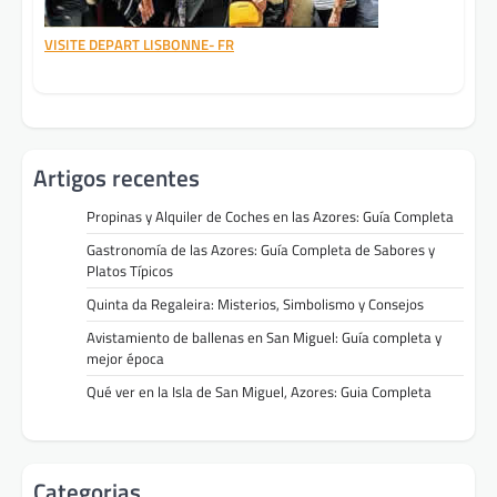
VISITE DEPART LISBONNE- FR
Artigos recentes
Propinas y Alquiler de Coches en las Azores: Guía Completa
Gastronomía de las Azores: Guía Completa de Sabores y
Platos Típicos
Quinta da Regaleira: Misterios, Simbolismo y Consejos
Avistamiento de ballenas en San Miguel: Guía completa y
mejor época
Qué ver en la Isla de San Miguel, Azores: Guia Completa
Categorias