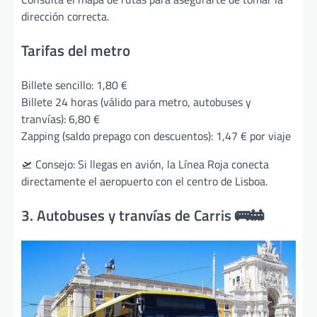
dirección correcta.
Tarifas del metro
Billete sencillo: 1,80 €
Billete 24 horas (válido para metro, autobuses y
tranvías): 6,80 €
Zapping (saldo prepago con descuentos): 1,47 € por viaje
🛫 Consejo: Si llegas en avión, la Línea Roja conecta
directamente el aeropuerto con el centro de Lisboa.
3. Autobuses y tranvías de Carris 🚌🚋