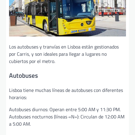
Los autobuses y tranvías en Lisboa están gestionados
por Carris, y son ideales para llegar a lugares no
cubiertos por el metro.
Autobuses
Lisboa tiene muchas líneas de autobuses con diferentes
horarios:
Autobuses diurnos: Operan entre 5:00 AM y 11:30 PM.
Autobuses nocturnos (líneas «N»): Circulan de 12:00 AM
a 5:00 AM.