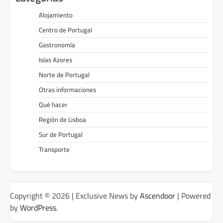
Alojamiento
Centro de Portugal
Gastronomía
Islas Azores
Norte de Portugal
Otras informaciones
Qué hacer
Región de Lisboa
Sur de Portugal
Transporte
Copyright © 2026
| Exclusive News by
Ascendoor
| Powered
by
WordPress
.