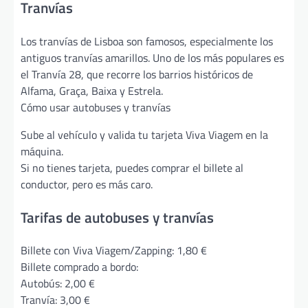
Tranvías
Los tranvías de Lisboa son famosos, especialmente los
antiguos tranvías amarillos. Uno de los más populares es
el Tranvía 28, que recorre los barrios históricos de
Alfama, Graça, Baixa y Estrela.
Cómo usar autobuses y tranvías
Sube al vehículo y valida tu tarjeta Viva Viagem en la
máquina.
Si no tienes tarjeta, puedes comprar el billete al
conductor, pero es más caro.
Tarifas de autobuses y tranvías
Billete con Viva Viagem/Zapping: 1,80 €
Billete comprado a bordo:
Autobús: 2,00 €
Tranvía: 3,00 €