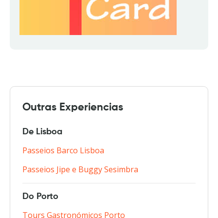
Outras Experiencias
De Lisboa
Passeios Barco Lisboa
Passeios Jipe e Buggy Sesimbra
Do Porto
Tours Gastronómicos Porto