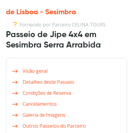
de Lisboa - Sesimbra
Fornecido por Parceiro CELINA TOURS
Passeio de Jipe 4x4 em
Sesimbra Serra Arrabida
Visão geral
Detalhes deste Passeio
Condições de Reserva
Cancelamentos
Galeria de Imagens
Outros Passeios do Parceiro