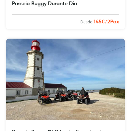
Passeio Buggy Durante Dia
Desde
145€/2Pax