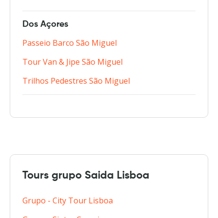
Dos Açores
Passeio Barco São Miguel
Tour Van & Jipe São Miguel
Trilhos Pedestres São Miguel
Tours grupo Saida Lisboa
Grupo - City Tour Lisboa