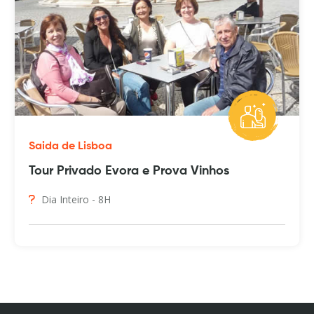
Saida de Lisboa
Tour Privado Evora e Prova Vinhos
Dia Inteiro - 8H