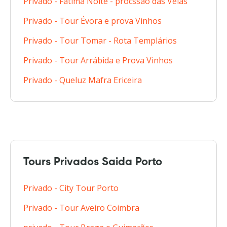
Privado - Fátima Noite - procssão das Velas
Privado - Tour Évora e prova Vinhos
Privado - Tour Tomar - Rota Templários
Privado - Tour Arrábida e Prova Vinhos
Privado - Queluz Mafra Ericeira
Tours Privados Saida Porto
Privado - City Tour Porto
Privado - Tour Aveiro Coimbra