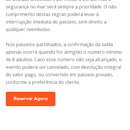
segurança no mar será sempre a prioridade. O não
cumprimento destas regras poderá levar à
interrupção imediata do passeio, sem direito a
qualquer reembolso.
Nos passeios partilhados, a confirmação da saída
apenas ocorre quando for atingido o número mínimo
de 8 adultos. Caso esse número não seja alcançado, o
evento poderá ser cancelado, com devolução integral
do valor pago, ou convertido em passeio privado,
conforme a preferência do cliente.
Reservar Agora