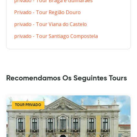
privado - Tour Braga e Guimarães
Privado - Tour Região Douro
privado - Tour Viana do Castelo
privado - Tour Santiago Compostela
Recomendamos Os Seguintes Tours
TOUR PRIVADO