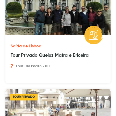
Saída de Lisboa
Tour Privado Queluz Mafra e Ericeira
Tour Dia inteiro - 8H
TOUR PRIVADO