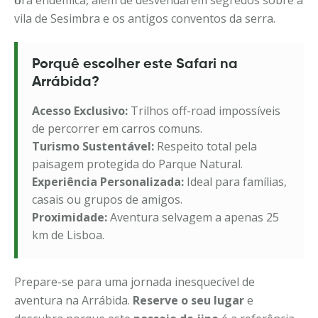
vila de Sesimbra e os antigos conventos da serra.
Porquê escolher este Safari na
Arrábida?
Acesso Exclusivo:
Trilhos off-road impossíveis
de percorrer em carros comuns.
Turismo Sustentável:
Respeito total pela
paisagem protegida do Parque Natural.
Experiência Personalizada:
Ideal para famílias,
casais ou grupos de amigos.
Proximidade:
Aventura selvagem a apenas 25
km de Lisboa.
Prepare-se para uma jornada inesquecível de
aventura na Arrábida.
Reserve o seu lugar
e