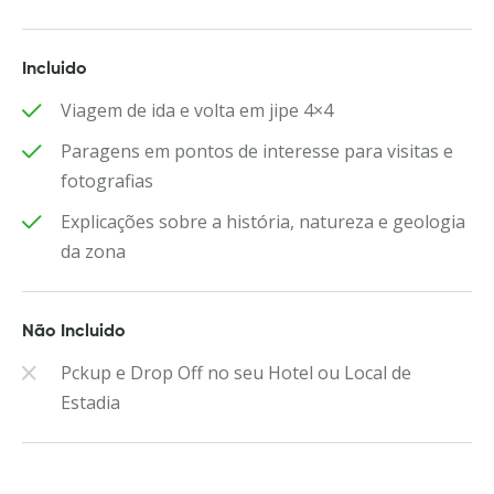
Incluido
Viagem de ida e volta em jipe 4×4
Paragens em pontos de interesse para visitas e
fotografias
Explicações sobre a história, natureza e geologia
da zona
Não Incluido
Pckup e Drop Off no seu Hotel ou Local de
Estadia