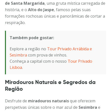
de Santa Margarida
, uma gruta mística carregada de
história, e o
Alto do Jaspe
, famoso pelas suas
formações rochosas únicas e panorâmicas de cortar a
respiração.
Também pode gostar:
Explore a região no
Tour Privado Arrábida e
Sesimbra
com prova de vinhos.
Conheça a capital com o nosso
Tour Privado
Lisboa
.
Miradouros Naturais e Segredos da
Região
Desfrute de
miradouros naturais
que oferecem
perspetivas únicas sobre o mar azul de
Sesimbra
e