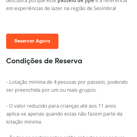
descubra porque este
passeio de jipe
é a referência
em experiências de lazer na região de Sesimbra!
Reservar Agora
Condições de Reserva
- Lotação mínima de 4 pessoas por passeio, podendo
ser preenchida por um ou mais grupos.
- O valor reduzido para crianças até aos 11 anos
aplica-se apenas quando estas não fazem parte da
lotação mínima.