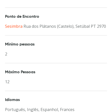
Ponto de Encontro
Sesimbra
Rua dos Plátanos (Castelo), Setúbal PT 2970
Minimo pessoas
2
Máximo Pessoas
12
Idiomas
Português, Inglês, Espanhol, Frances