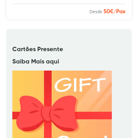
Desde
50€/Pax
Cartões Presente
Saiba Mais aqui