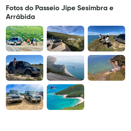
Fotos do Passeio Jipe Sesimbra e
Arrábida