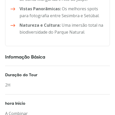
Vistas Panorâmicas:
Os melhores spots
para fotografia entre Sesimbra e Setúbal.
Natureza e Cultura:
Uma imersão total na
biodiversidade do Parque Natural.
Informação Básica
Duração do Tour
2H
hora Inicio
A Combinar