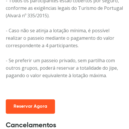
- Todos os participantes estão cobertos por seguro,
conforme as exigências legais do Turismo de Portugal
(Alvará nº 335/2015).
- Caso não se atinja a lotação mínima, é possível
realizar o passeio mediante o pagamento do valor
correspondente a 4 participantes.
- Se preferir um passeio privado, sem partilha com
outros grupos, poderá reservar a totalidade do jipe,
pagando o valor equivalente à lotação máxima.
Reservar Agora
Cancelamentos