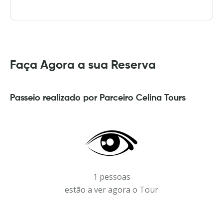
Faça Agora a sua Reserva
Passeio realizado por Parceiro Celina Tours
1 pessoas
estão a ver agora o Tour