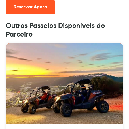
Reservar Agora
Outros Passeios Disponiveis do
Parceiro