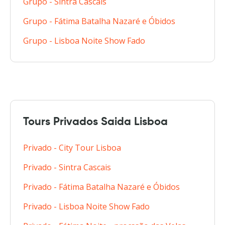
Grupo - Sintra Cascais
Grupo - Fátima Batalha Nazaré e Óbidos
Grupo - Lisboa Noite Show Fado
Tours Privados Saida Lisboa
Privado - City Tour Lisboa
Privado - Sintra Cascais
Privado - Fátima Batalha Nazaré e Óbidos
Privado - Lisboa Noite Show Fado