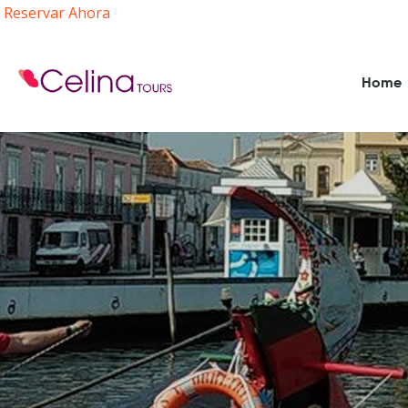
Reservar Ahora
Home