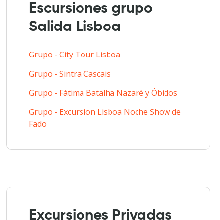
Escursiones grupo
Salida Lisboa
Grupo - City Tour Lisboa
Grupo - Sintra Cascais
Grupo - Fátima Batalha Nazaré y Óbidos
Grupo - Excursion Lisboa Noche Show de
Fado
Excursiones Privadas