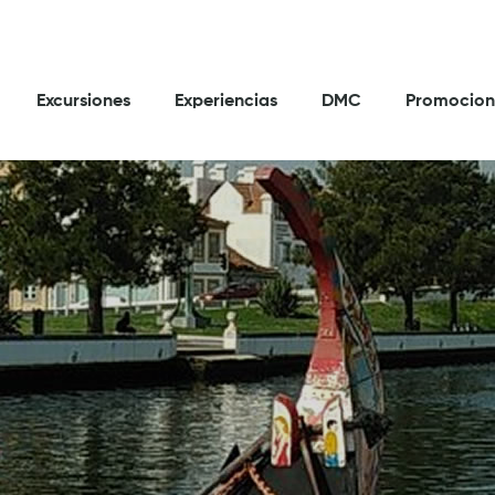
Excursiones
Experiencias
DMC
Promocion