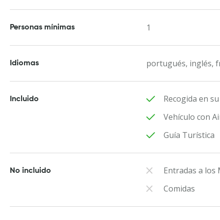
1
Personas mínimas
portugués, inglés, 
Idiomas
Recogida en su 
Incluido
Vehículo con A
Guía Turística
Entradas a lo
No incluido
Comidas