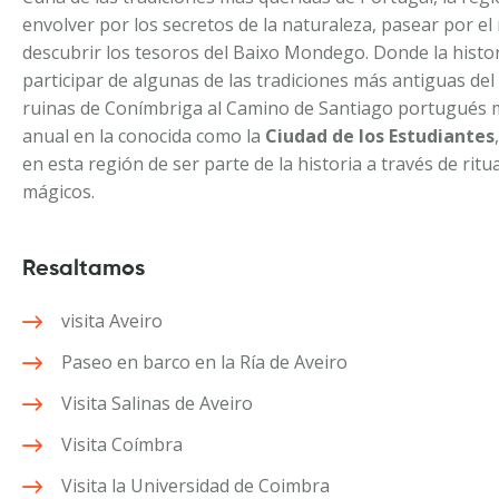
envolver por los secretos de la naturaleza, pasear por el
descubrir los tesoros del Baixo Mondego. Donde la histo
participar de algunas de las tradiciones más antiguas del
ruinas de Conímbriga al Camino de Santiago portugués 
anual en la conocida como la
Ciudad de los Estudiantes
en esta región de ser parte de la historia a través de r
mágicos.
Resaltamos
visita Aveiro
Paseo en barco en la Ría de Aveiro
Visita Salinas de Aveiro
Visita Coímbra
Visita la Universidad de Coimbra