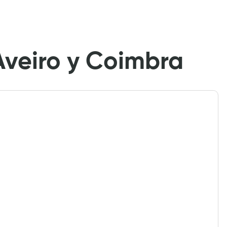
Aveiro y Coimbra