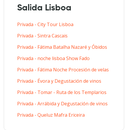
Salida Lisboa
Privada - City Tour Lisboa
Privada - Sintra Cascais
Privada - Fátima Batalha Nazaré y Óbidos
Privada - noche lisboa Show Fado
Privada - Fátima Noche Procesión de velas
Privada - Évora y Degustación de vinos
Privada - Tomar - Ruta de los Templarios
Privada - Arrábida y Degustación de vinos
Privada - Queluz Mafra Ericeira