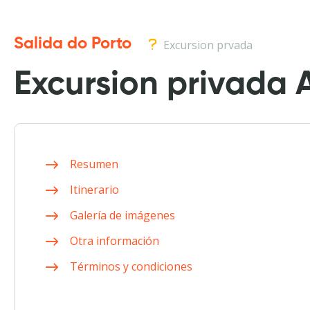
Salida do Porto
Excursion prvada
Excursion privada 
Resumen
Itinerario
Galería de imágenes
Otra información
Términos y condiciones