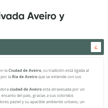
rivada Aveiro y
en la
Ciudad de Aveiro
, su tradición está ligada al
 por la
Ría de Aveiro
que se extiende con sus
tadora
ciudad de Aveiro
está atravesada por un
encanto del país, gracias a sus coloridos
olores pastel y su apacible ambiente urbano, un