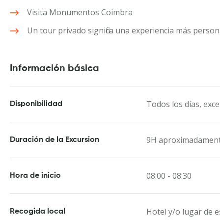
Visita Monumentos Coimbra
Un tour privado significa una experiencia más person
Información básica
Todos los días, exce
Disponibilidad
9H aproximadamen
Duración de la Excursion
08:00 - 08:30
Hora de inicio
Hotel y/o lugar de 
Recogida local