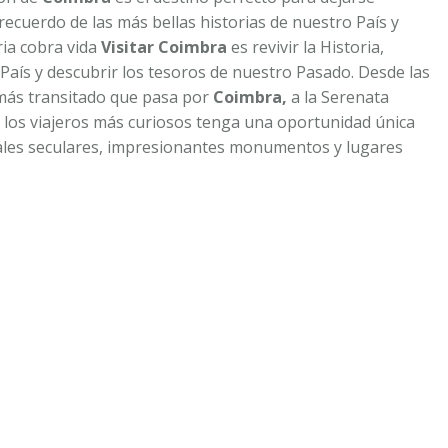
 recuerdo de las más bellas historias de nuestro País y
ria cobra vida
Visitar Coimbra
es revivir la Historia,
 País y descubrir los tesoros de nuestro Pasado. Desde las
más transitado que pasa por
Coimbra,
a la Serenata
, los viajeros más curiosos tenga una oportunidad única
ituales seculares, impresionantes monumentos y lugares