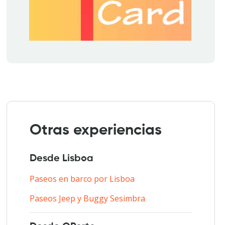
Otras experiencias
Desde Lisboa
Paseos en barco por Lisboa
Paseos Jeep y Buggy Sesimbra