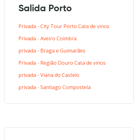
Salida Porto
Privada - City Tour Porto Cata de vinos
Privada - Aveiro Coimbra
privada - Braga e Guimarães
Privada - Região Douro Cata de vinos
privada - Viana do Castelo
privada - Santiago Compostela