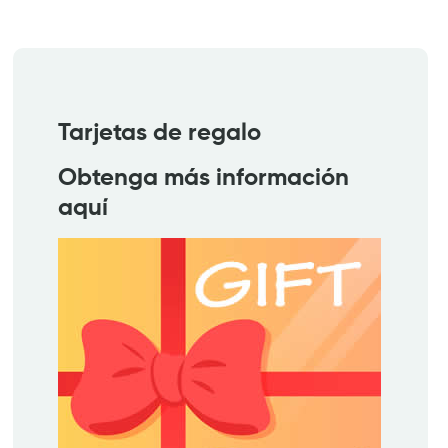
Tarjetas de regalo
Obtenga más información
aquí