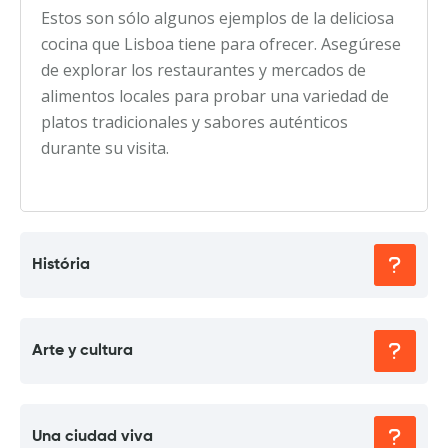
Estos son sólo algunos ejemplos de la deliciosa
cocina que Lisboa tiene para ofrecer. Asegúrese
de explorar los restaurantes y mercados de
alimentos locales para probar una variedad de
platos tradicionales y sabores auténticos
durante su visita.
História
Arte y cultura
Una ciudad viva