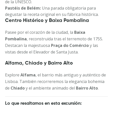
de la UNESCO.
Pastéis de Belém:
Una parada obligatoria para
degustar la receta original en su fábrica histórica.
Centro Histórico y Baixa Pombalina
Pasee por el corazón de la ciudad, la
Baixa
Pombalina
, reconstruida tras el terremoto de 1755.
Destacan la majestuosa
Praça do Comércio
y las
vistas desde el Elevador de Santa Justa.
Alfama, Chiado y Bairro Alto
Explore
Alfama
, el barrio más antiguo y auténtico de
Lisboa. También recorreremos la elegancia bohemia
de
Chiado
y el ambiente animado del
Bairro Alto
.
Lo que resaltamos en esta excursión: