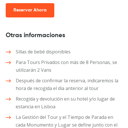
Reservar Ahora
Otras informaciones
Sillas de bebé disponibles
Para Tours Privados con más de 8 Personas, se
utilizarán 2 Vans
Después de confirmar la reserva, indicaremos la
hora de recogida el día anterior al tour
Recogida y devolución en su hotel y/o lugar de
estancia en Lisboa
La Gestión del Tour y el Tiempo de Parada en
cada Monumento y Lugar se define junto con el