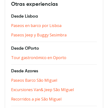
Otras experiencias
Desde Lisboa
Paseos en barco por Lisboa
Paseos Jeep y Buggy Sesimbra
Desde OPorto
Tour gastronómico en Oporto
Desde Azores
Paseos Barco São MIguel
Excursiones Van& Jeep São MIguel
Recorridos a pie São Miguel