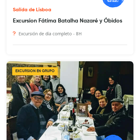
Salída de Lisboa
Excursion Fátima Batalha Nazaré y Óbidos
Excursión de día completo - 8H
EXCURSION EN GRUPO