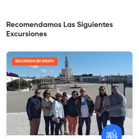
Recomendamos Las Siguientes
Excursiones
EXCURSION EN GRUPO