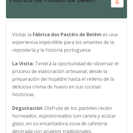
Fábrica de Pastéis de Belém
Visitar la
Fábrica dos Pastéis de Belém
es una
experiencia imperdible para los amantes de la
repostería y la historia portuguesa.
La Visita:
Tendrá la oportunidad de observar el
proceso de elaboración artesanal, desde la
preparación del hojaldre hasta el relleno de la
deliciosa crema de huevo en sus cocinas
históricas.
Degustación:
Disfrute de los pasteles recién
horneados, espolvoreados con canela y azúcar
glass, en su encantadora zona de cafetería
decorada con azulejos tradicionales.