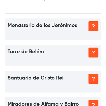
Monasterio de los Jerónimos
Torre de Belém
Santuario de Cristo Rei
Miradores de Alfama y Bairro