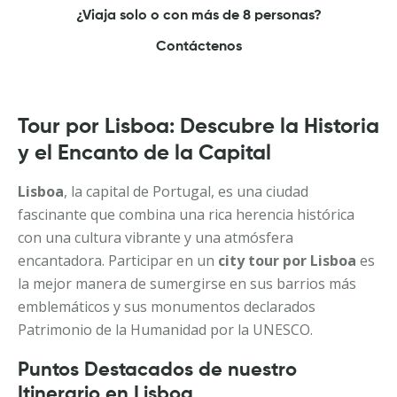
¿Viaja solo o con más de 8 personas?
Contáctenos
Tour por Lisboa: Descubre la Historia
y el Encanto de la Capital
Lisboa
, la capital de Portugal, es una ciudad
fascinante que combina una rica herencia histórica
con una cultura vibrante y una atmósfera
encantadora. Participar en un
city tour por Lisboa
es
la mejor manera de sumergirse en sus barrios más
emblemáticos y sus monumentos declarados
Patrimonio de la Humanidad por la UNESCO.
Puntos Destacados de nuestro
Itinerario en Lisboa