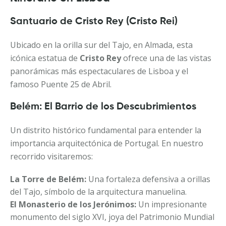
Santuario de Cristo Rey (Cristo Rei)
Ubicado en la orilla sur del Tajo, en Almada, esta
icónica estatua de
Cristo Rey
ofrece una de las vistas
panorámicas más espectaculares de Lisboa y el
famoso Puente 25 de Abril.
Belém: El Barrio de los Descubrimientos
Un distrito histórico fundamental para entender la
importancia arquitectónica de Portugal. En nuestro
recorrido visitaremos:
La Torre de Belém:
Una fortaleza defensiva a orillas
del Tajo, símbolo de la arquitectura manuelina.
El Monasterio de los Jerónimos:
Un impresionante
monumento del siglo XVI, joya del Patrimonio Mundial