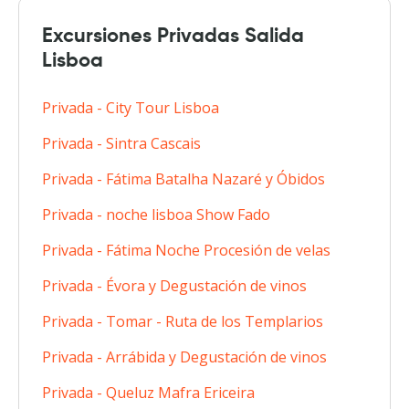
Excursiones Privadas Salida
Lisboa
Privada - City Tour Lisboa
Privada - Sintra Cascais
Privada - Fátima Batalha Nazaré y Óbidos
Privada - noche lisboa Show Fado
Privada - Fátima Noche Procesión de velas
Privada - Évora y Degustación de vinos
Privada - Tomar - Ruta de los Templarios
Privada - Arrábida y Degustación de vinos
Privada - Queluz Mafra Ericeira