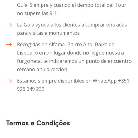
Guía. Siempre y cuando el tiempo total del Tour
no supere las 9H
La Guía ayuda a los clientes a comprar entradas
para visitas a monumentos
Recogidas en Alfama, Bairro Alto, Baixa de
Lisboa, o en un lugar donde no llegue nuestra
furgoneta, te indicaremos un punto de encuentro
cercano a tu dirección
Estamos siempre disponibles en WhatsApp +351
926 049 232
Termos e Condições