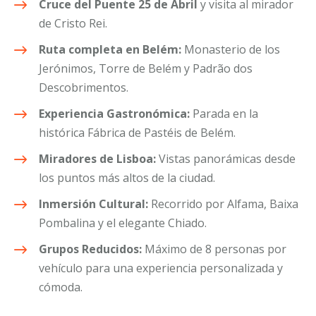
Cruce del Puente 25 de Abril
y visita al mirador
de Cristo Rei.
Ruta completa en Belém:
Monasterio de los
Jerónimos, Torre de Belém y Padrão dos
Descobrimentos.
Experiencia Gastronómica:
Parada en la
histórica Fábrica de Pastéis de Belém.
Miradores de Lisboa:
Vistas panorámicas desde
los puntos más altos de la ciudad.
Inmersión Cultural:
Recorrido por Alfama, Baixa
Pombalina y el elegante Chiado.
Grupos Reducidos:
Máximo de 8 personas por
vehículo para una experiencia personalizada y
cómoda.