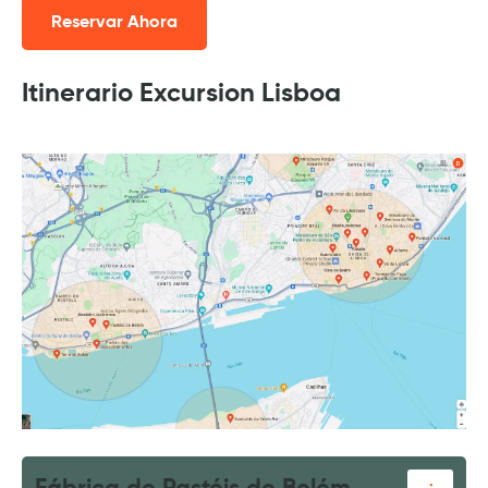
Reservar Ahora
Itinerario Excursion Lisboa