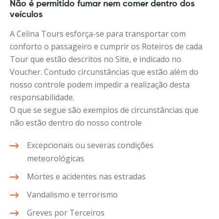
Não é permitido fumar nem comer dentro dos
veículos
A Celina Tours esforça-se para transportar com
conforto o passageiro e cumprir os Roteiros de cada
Tour que estão descritos no Site, e indicado no
Voucher. Contudo circunstâncias que estão além do
nosso controle podem impedir a realização desta
responsabilidade.
O que se segue são exemplos de circunstâncias que
não estão dentro do nosso controle
Excepcionais ou severas condições
meteorológicas
Mortes e acidentes nas estradas
Vandalismo e terrorismo
Greves por Terceiros