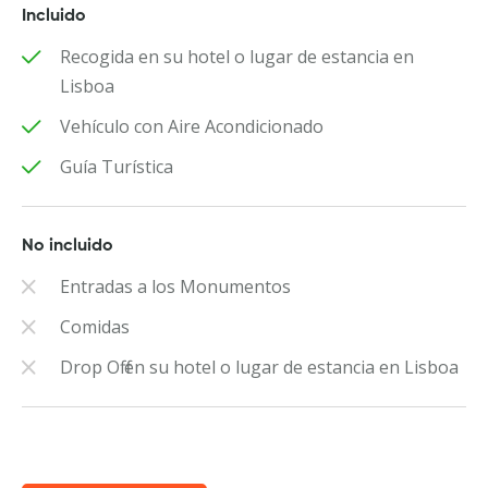
Incluido
Recogida en su hotel o lugar de estancia en
Lisboa
Vehículo con Aire Acondicionado
Guía Turística
No incluido
Entradas a los Monumentos
Comidas
Drop Off en su hotel o lugar de estancia en Lisboa