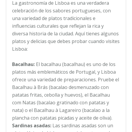
La gastronomía de Lisboa es una verdadera
celebración de los sabores portugueses, con
una variedad de platos tradicionales e
influencias culturales que reflejan la rica y
diversa historia de la ciudad. Aquí tienes algunos
platos y delicias que debes probar cuando visites
Lisboa:
Bacalhau:
El bacalhau (bacalhau) es uno de los
platos más emblemáticos de Portugal, y Lisboa
ofrece una variedad de preparaciones. Pruebe el
Bacalhau à Brás (bacalao desmenuzado con
patatas fritas, cebolla y huevos), el Bacalhau
com Natas (bacalao gratinado con patatas y
nata) o el Bacalhau à Lagareiro (bacalao a la
plancha con patatas picadas y aceite de oliva).
Sardinas asadas:
Las sardinas asadas son un