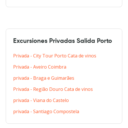
Excursiones Privadas Salida Porto
Privada - City Tour Porto Cata de vinos
Privada - Aveiro Coimbra
privada - Braga e Guimarães
Privada - Região Douro Cata de vinos
privada - Viana do Castelo
privada - Santiago Compostela