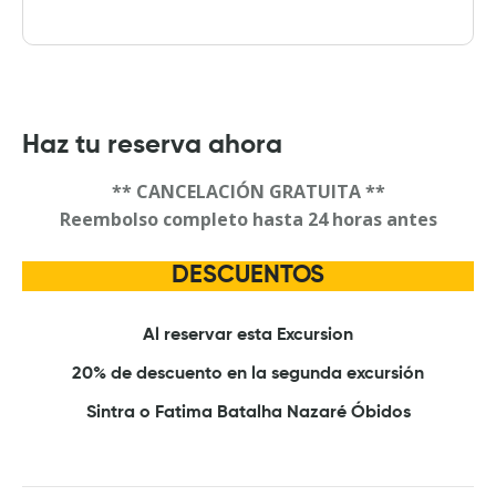
Haz tu reserva ahora
** CANCELACIÓN GRATUITA **
Reembolso completo hasta 24 horas antes
DESCUENTOS
Al reservar esta Excursion
20% de descuento en la segunda excursión
Sintra o Fatima Batalha Nazaré Óbidos