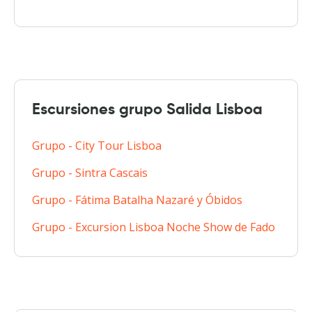
Escursiones grupo Salida Lisboa
Grupo - City Tour Lisboa
Grupo - Sintra Cascais
Grupo - Fátima Batalha Nazaré y Óbidos
Grupo - Excursion Lisboa Noche Show de Fado