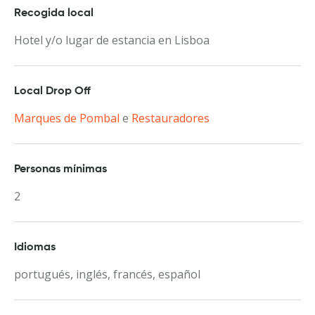
Recogida local
Hotel y/o lugar de estancia en Lisboa
Local Drop Off
Marques de Pombal
e
Restauradores
Personas mínimas
2
Idiomas
portugués, inglés, francés, español