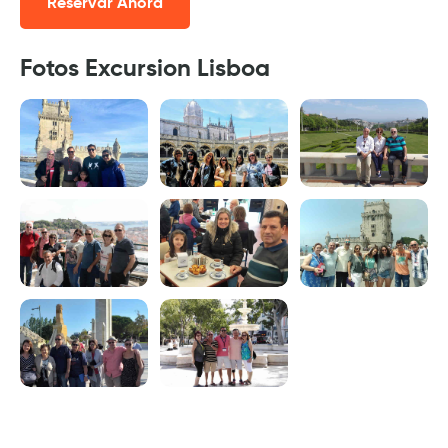
Reservar Ahora
Fotos Excursion Lisboa