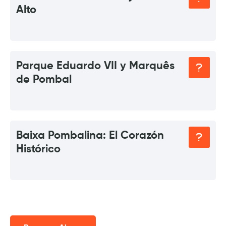
Alto
Parque Eduardo VII y Marquês
de Pombal
Baixa Pombalina: El Corazón
Histórico