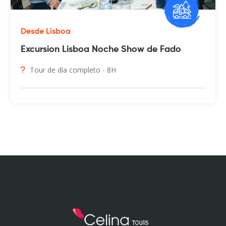
Desde Lisboa
Excursion Lisboa Noche Show de Fado
Tour de día completo - 8H