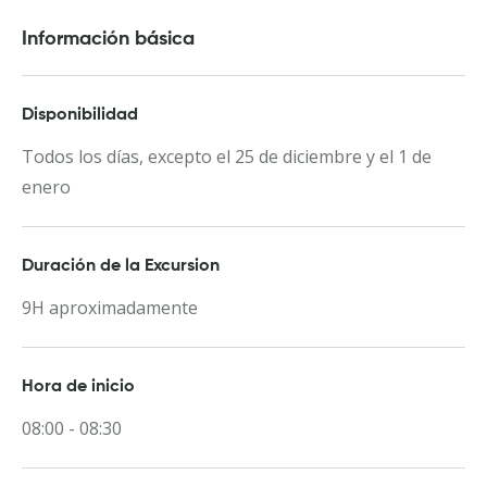
Información básica
Disponibilidad
Todos los días, excepto el 25 de diciembre y el 1 de
enero
Duración de la Excursion
9H aproximadamente
Hora de inicio
08:00 - 08:30