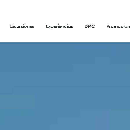
Excursiones
Experiencias
DMC
Promocion