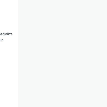
ecializa
ar