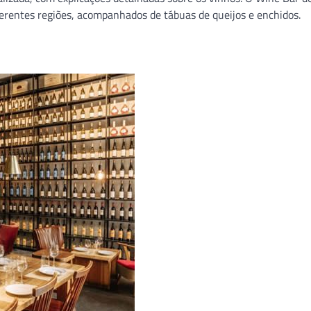
ferentes regiões, acompanhados de tábuas de queijos e enchidos.