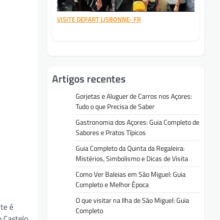
VISITE DEPART LISBONNE- FR
Artigos recentes
Gorjetas e Aluguer de Carros nos Açores:
Tudo o que Precisa de Saber
Gastronomia dos Açores: Guia Completo de
Sabores e Pratos Típicos
Guia Completo da Quinta da Regaleira:
Mistérios, Simbolismo e Dicas de Visita
Como Ver Baleias em São Miguel: Guia
Completo e Melhor Época
O que visitar na Ilha de São Miguel: Guia
te é
Completo
o Castelo