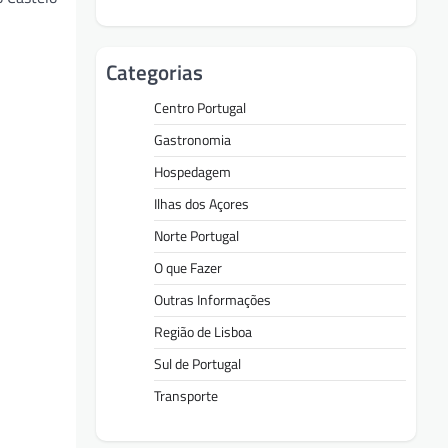
Categorias
Centro Portugal
Gastronomia
Hospedagem
Ilhas dos Açores
Norte Portugal
O que Fazer
Outras Informações
Região de Lisboa
Sul de Portugal
Transporte