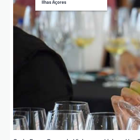
Ilhas Açores