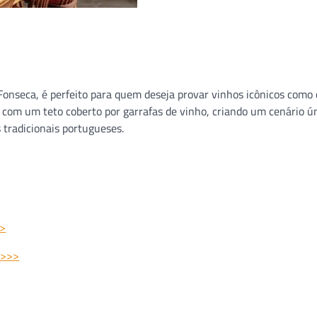
Fonseca, é perfeito para quem deseja provar vinhos icônicos como 
, com um teto coberto por garrafas de vinho, criando um cenário ún
 tradicionais portugueses.
>>
 >>>