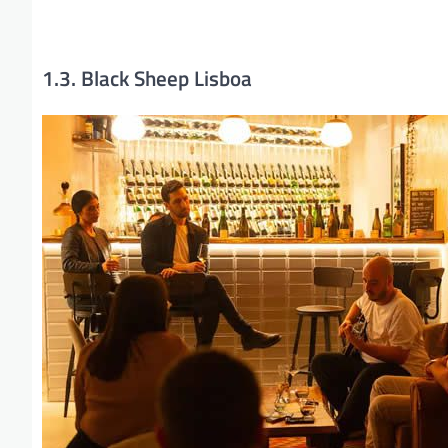
1.3. Black Sheep Lisboa