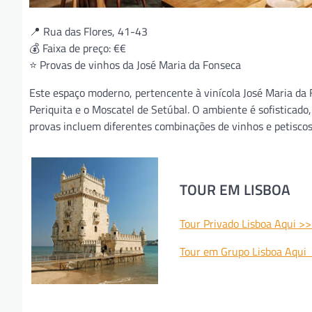
📍 Rua das Flores, 41-43
💰 Faixa de preço: €€
⭐ Provas de vinhos da José Maria da Fonseca
Este espaço moderno, pertencente à vinícola José Maria da 
Periquita e o Moscatel de Setúbal. O ambiente é sofisticado
provas incluem diferentes combinações de vinhos e petiscos
TOUR EM LISBOA
Tour Privado Lisboa Aqui >
Tour em Grupo Lisboa Aqui