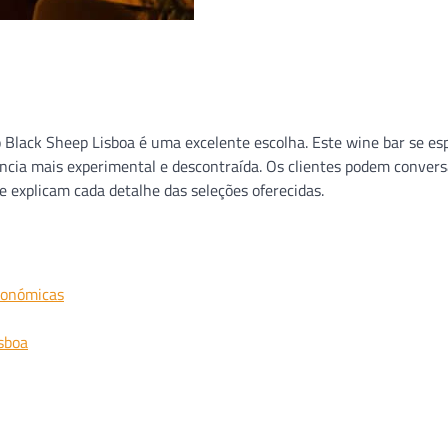
Black Sheep Lisboa é uma excelente escolha. Este wine bar se esp
ncia mais experimental e descontraída. Os clientes podem convers
 explicam cada detalhe das seleções oferecidas.
ronómicas
sboa