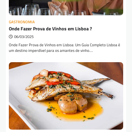
GASTRONOMIA
Onde Fazer Prova de Vinhos em Lisboa ?
06/03/2025
Onde Fazer Prova de Vinhos em Lisboa: Um Guia Completo Lisboa é
um destino imperdível para os amantes de vinho.…