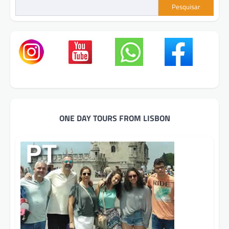
Pesquisar
ONE DAY TOURS FROM LISBON