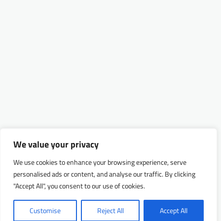
We value your privacy
We use cookies to enhance your browsing experience, serve
personalised ads or content, and analyse our traffic. By clicking
"Accept All", you consent to our use of cookies.
Customise
Reject All
Accept All