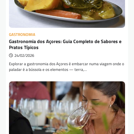
GASTRONOMIA
Gastronomia dos Açores: Guia Completo de Sabores e
Pratos Típicos
24/02/2026
Explorar a gastronomia dos Açores é embarcar numa viagem onde o
paladar é a bússola e os elementos — terra,…