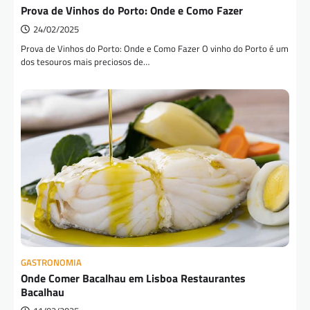
Prova de Vinhos do Porto: Onde e Como Fazer
24/02/2025
Prova de Vinhos do Porto: Onde e Como Fazer O vinho do Porto é um
dos tesouros mais preciosos de…
GASTRONOMIA
Onde Comer Bacalhau em Lisboa Restaurantes
Bacalhau