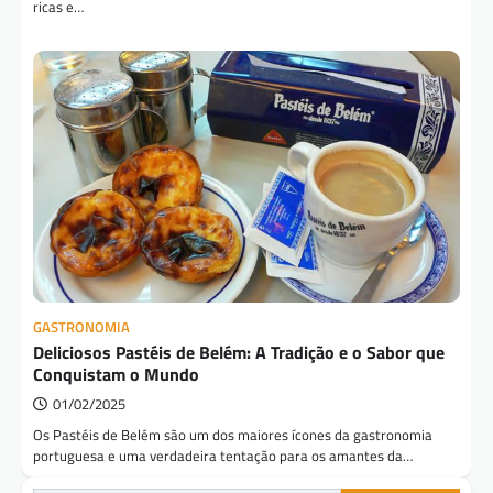
ricas e…
GASTRONOMIA
Deliciosos Pastéis de Belém: A Tradição e o Sabor que
Conquistam o Mundo
01/02/2025
Os Pastéis de Belém são um dos maiores ícones da gastronomia
portuguesa e uma verdadeira tentação para os amantes da…