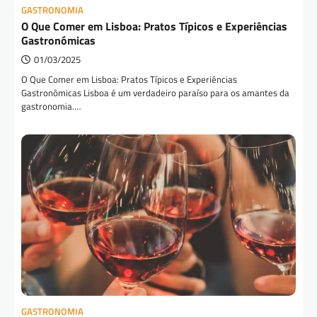
GASTRONOMIA
O Que Comer em Lisboa: Pratos Típicos e Experiências
Gastronómicas
01/03/2025
O Que Comer em Lisboa: Pratos Típicos e Experiências
Gastronômicas Lisboa é um verdadeiro paraíso para os amantes da
gastronomia.…
GASTRONOMIA