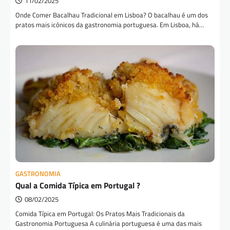
11/02/2025
Onde Comer Bacalhau Tradicional em Lisboa? O bacalhau é um dos
pratos mais icônicos da gastronomia portuguesa. Em Lisboa, há…
GASTRONOMIA
Qual a Comida Típica em Portugal ?
08/02/2025
Comida Típica em Portugal: Os Pratos Mais Tradicionais da
Gastronomia Portuguesa A culinária portuguesa é uma das mais