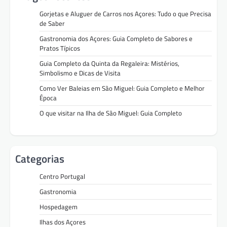
Gorjetas e Aluguer de Carros nos Açores: Tudo o que Precisa
de Saber
Gastronomia dos Açores: Guia Completo de Sabores e
Pratos Típicos
Guia Completo da Quinta da Regaleira: Mistérios,
Simbolismo e Dicas de Visita
Como Ver Baleias em São Miguel: Guia Completo e Melhor
Época
O que visitar na Ilha de São Miguel: Guia Completo
Categorias
Centro Portugal
Gastronomia
Hospedagem
Ilhas dos Açores