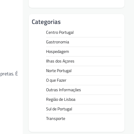
Categorias
Centro Portugal
Gastronomia
Hospedagem
Ilhas dos Açores
Norte Portugal
pretas. É
O que Fazer
Outras Informações
Região de Lisboa
Sul de Portugal
Transporte