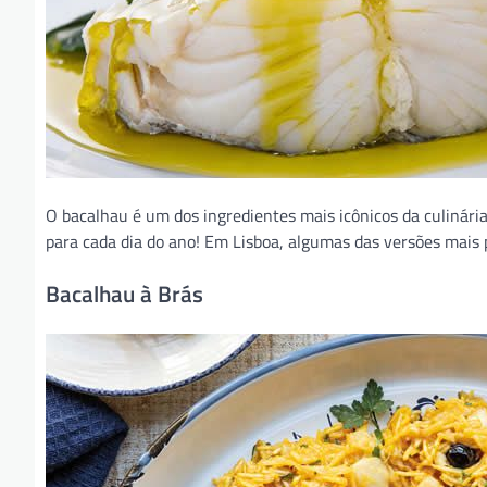
O bacalhau é um dos ingredientes mais icônicos da culinár
para cada dia do ano! Em Lisboa, algumas das versões mais 
Bacalhau à Brás