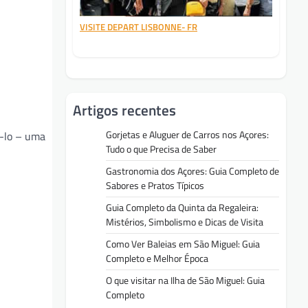
VISITE DEPART LISBONNE- FR
Artigos recentes
Gorjetas e Aluguer de Carros nos Açores:
á-lo – uma
Tudo o que Precisa de Saber
Gastronomia dos Açores: Guia Completo de
Sabores e Pratos Típicos
Guia Completo da Quinta da Regaleira:
Mistérios, Simbolismo e Dicas de Visita
Como Ver Baleias em São Miguel: Guia
Completo e Melhor Época
O que visitar na Ilha de São Miguel: Guia
Completo