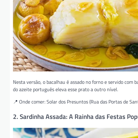
Nesta versão, o bacalhau é assado no forno e servido com 
do azeite português eleva esse prato a outro nível.
📍 Onde comer: Solar dos Presuntos (Rua das Portas de San
2. Sardinha Assada: A Rainha das Festas Pop