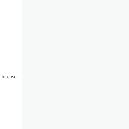
r intenso