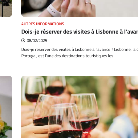
AUTRES INFORMATIONS
Dois-je réserver des visites à Lisbonne à l’ava
08/02/2025
Dois-je réserver des visites à Lisbonne à l’avance ? Lisbonne, la 
Portugal, est l’une des destinations touristiques les…