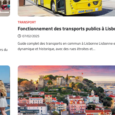
TRANSPORT
Fonctionnement des transports publics à Lis
07/02/2025
Guide complet des transports en commun à Lisbonne Lisbonne es
dynamique et historique, avec des rues étroites et…
rs du