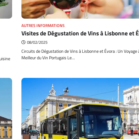
AUTRES INFORMATIONS
Visites de Dégustation de Vins à Lisbonne et 
08/02/2025
Circuits de Dégustation de Vins à Lisbonne et Évora : Un Voyage à
Meilleur du Vin Portugais Le…
uisine