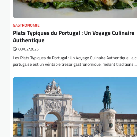
GASTRONOMIE
Plats Typiques du Portugal : Un Voyage Culinaire
Authentique
08/02/2025
Les Plats Typiques du Portugal : Un Voyage Culinaire Authentique La c
portugaise est un véritable trésor gastronomique, mêlant traditions…