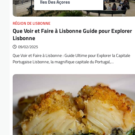
Îles Des Açores
RÉGION DE LISBONNE
Que Voir et Faire à Lisbonne Guide pour Explorer
Lisbonne
09/02/2025
Que Voir et Faire à Lisbonne : Guide Ultime pour Explorer la Capitale
Portugaise Lisbonne, la magnifique capitale du Portugal,…