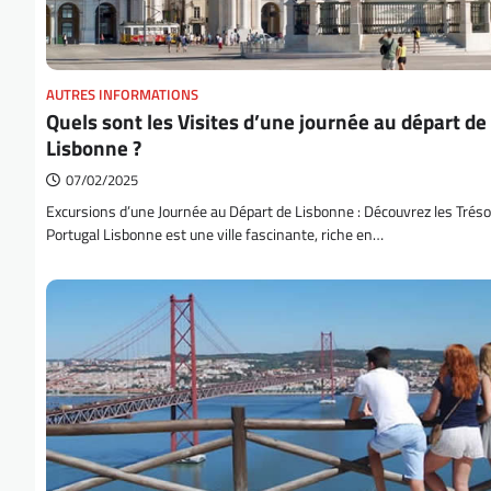
AUTRES INFORMATIONS
Quels sont les Visites d’une journée au départ de
Lisbonne ?
07/02/2025
Excursions d’une Journée au Départ de Lisbonne : Découvrez les Tréso
Portugal Lisbonne est une ville fascinante, riche en…