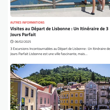
AUTRES INFORMATIONS
Visites au Départ de Lisbonne : Un Itinéraire de 3
Jours Parfait
06/02/2025
3 Excursions Incontournables au Départ de Lisbonne : Un Itinéraire de
Jours Parfait Lisbonne est une ville fascinante, mais…