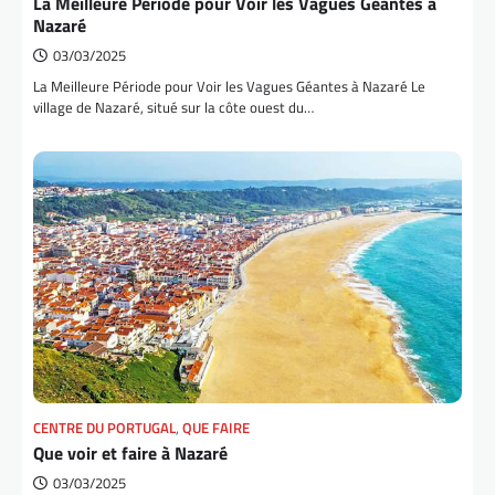
La Meilleure Période pour Voir les Vagues Géantes à
Nazaré
03/03/2025
La Meilleure Période pour Voir les Vagues Géantes à Nazaré Le
village de Nazaré, situé sur la côte ouest du…
CENTRE DU PORTUGAL
,
QUE FAIRE
Que voir et faire à Nazaré
03/03/2025