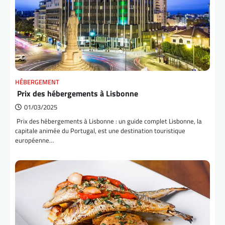
HÉBERGEMENT
Prix des hébergements à Lisbonne
01/03/2025
Prix des hébergements à Lisbonne : un guide complet Lisbonne, la
capitale animée du Portugal, est une destination touristique
européenne…