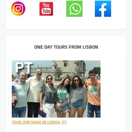
ONE DAY TOURS FROM LISBON
TOUR COM SAIDA DE LISBOA -PT