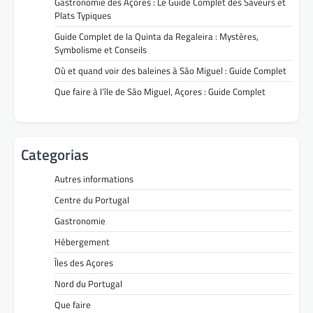
Gastronomie des Açores : Le Guide Complet des Saveurs et
Plats Typiques
Guide Complet de la Quinta da Regaleira : Mystères,
Symbolisme et Conseils
Où et quand voir des baleines à São Miguel : Guide Complet
Que faire à l’île de São Miguel, Açores : Guide Complet
Categorias
Autres informations
Centre du Portugal
Gastronomie
Hébergement
Îles des Açores
Nord du Portugal
Que faire