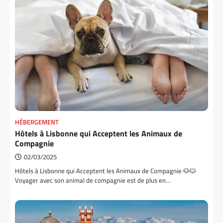
HÉBERGEMENT
Hôtels à Lisbonne qui Acceptent les Animaux de
Compagnie
02/03/2025
Hôtels à Lisbonne qui Acceptent les Animaux de Compagnie 🐶🐱
Voyager avec son animal de compagnie est de plus en…