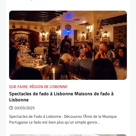
QUE FAIRE
,
RÉGION DE LISBONNE
Spectacles de fado à Lisbonne Maisons de fado à
Lisbonne
03/03/2025
Spectacles de Fado à Lisbonne : Découvrez l’Âme de la Musique
Portugaise Le fado est bien plus qu’un simple genre…