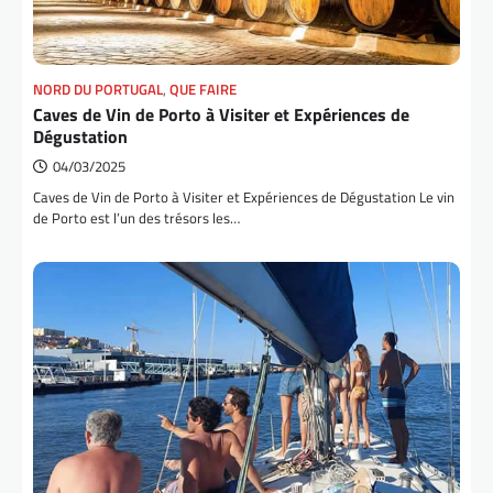
NORD DU PORTUGAL
,
QUE FAIRE
Caves de Vin de Porto à Visiter et Expériences de
Dégustation
04/03/2025
Caves de Vin de Porto à Visiter et Expériences de Dégustation Le vin
de Porto est l’un des trésors les…