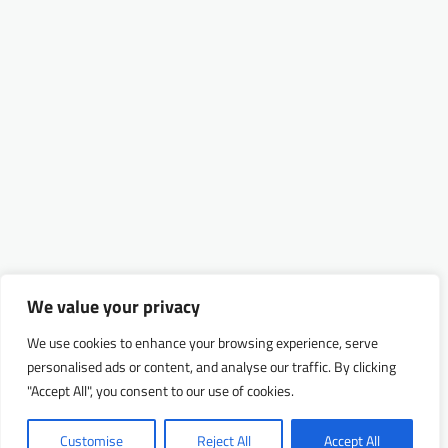
We value your privacy
We use cookies to enhance your browsing experience, serve
personalised ads or content, and analyse our traffic. By clicking
"Accept All", you consent to our use of cookies.
Customise
Reject All
Accept All