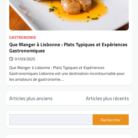
GASTRONOMIE
Que Manger à Lisbonne : Plats Typiques et Expériences
Gastronomiques
01/03/2025
Que Manger à Lisbonne : Plats Typiques et Expériences
Gastronomiques Lisbonne est une destination incontournable pour
les amateurs de gastronomie.…
Navigation
Articles plus anciens
Articles plus récents
des
articles
Rechercher