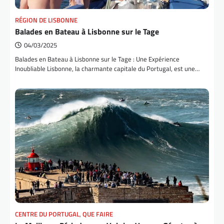
RÉGION DE LISBONNE
Balades en Bateau à Lisbonne sur le Tage
04/03/2025
Balades en Bateau à Lisbonne sur le Tage : Une Expérience
Inoubliable Lisbonne, la charmante capitale du Portugal, est une…
CENTRE DU PORTUGAL
,
QUE FAIRE