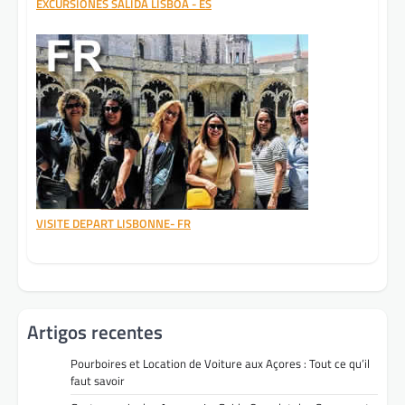
EXCURSIONES SALIDA LISBOA - ES
VISITE DEPART LISBONNE- FR
Artigos recentes
Pourboires et Location de Voiture aux Açores : Tout ce qu’il
faut savoir