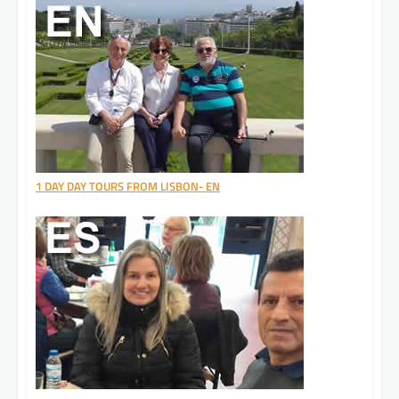
1 DAY DAY TOURS FROM LISBON- EN