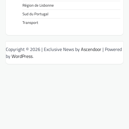
Région de Lisbonne
Sud du Portugal
Transport
Copyright © 2026
| Exclusive News by
Ascendoor
| Powered
by
WordPress
.