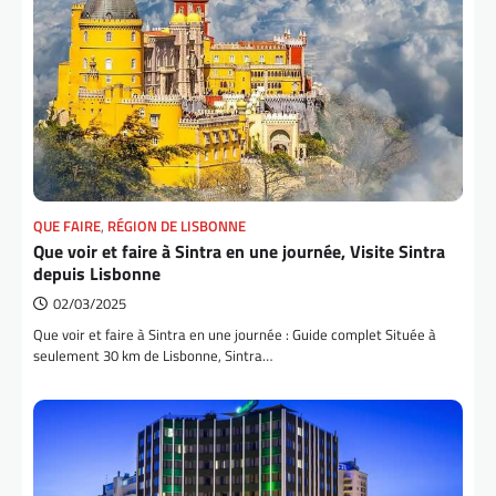
QUE FAIRE
,
RÉGION DE LISBONNE
Que voir et faire à Sintra en une journée, Visite Sintra
depuis Lisbonne
02/03/2025
Que voir et faire à Sintra en une journée : Guide complet Située à
seulement 30 km de Lisbonne, Sintra…