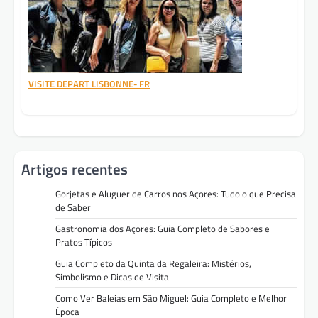
VISITE DEPART LISBONNE- FR
Artigos recentes
Gorjetas e Aluguer de Carros nos Açores: Tudo o que Precisa
de Saber
Gastronomia dos Açores: Guia Completo de Sabores e
Pratos Típicos
Guia Completo da Quinta da Regaleira: Mistérios,
Simbolismo e Dicas de Visita
Como Ver Baleias em São Miguel: Guia Completo e Melhor
Época