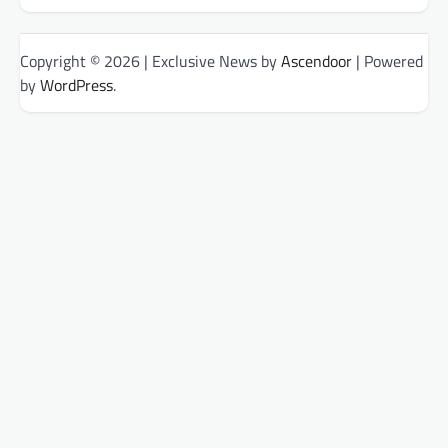
Copyright © 2026
| Exclusive News by
Ascendoor
| Powered
by
WordPress
.