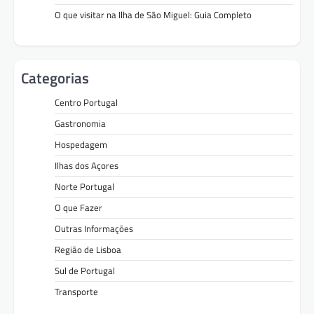
O que visitar na Ilha de São Miguel: Guia Completo
Categorias
Centro Portugal
Gastronomia
Hospedagem
Ilhas dos Açores
Norte Portugal
O que Fazer
Outras Informações
Região de Lisboa
Sul de Portugal
Transporte