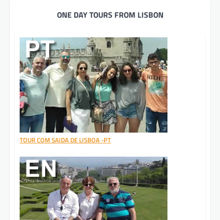
ONE DAY TOURS FROM LISBON
TOUR COM SAIDA DE LISBOA -PT