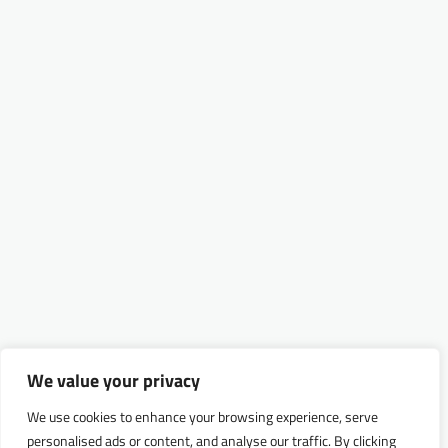
We value your privacy
We use cookies to enhance your browsing experience, serve
personalised ads or content, and analyse our traffic. By clicking