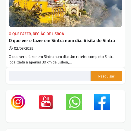
O QUE FAZER
,
REGIÃO DE LISBOA
O que ver e fazer em Sintra num dia. Visita de Sintra
02/03/2025
O que ver e fazer em Sintra num dia: Um roteiro completo Sintra,
localizada a apenas 30 km de Lisboa,…
Pesquisar