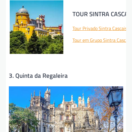
TOUR SINTRA CASCAI
Tour Privado Sintra Cascais 
Tour em Grupo Sintra Cascai
3. Quinta da Regaleira