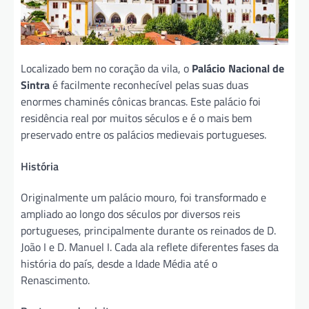
Localizado bem no coração da vila, o
Palácio Nacional de
Sintra
é facilmente reconhecível pelas suas duas
enormes chaminés cônicas brancas. Este palácio foi
residência real por muitos séculos e é o mais bem
preservado entre os palácios medievais portugueses.
História
Originalmente um palácio mouro, foi transformado e
ampliado ao longo dos séculos por diversos reis
portugueses, principalmente durante os reinados de D.
João I e D. Manuel I. Cada ala reflete diferentes fases da
história do país, desde a Idade Média até o
Renascimento.