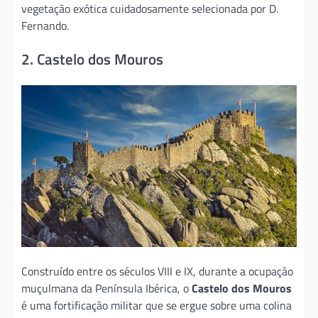
vegetação exótica cuidadosamente selecionada por D.
Fernando.
2. Castelo dos Mouros
Construído entre os séculos VIII e IX, durante a ocupação
muçulmana da Península Ibérica, o
Castelo dos Mouros
é uma fortificação militar que se ergue sobre uma colina