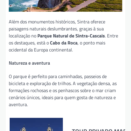
Além dos monumentos históricos, Sintra oferece
paisagens naturais deslumbrantes, graças à sua
localização no
Parque Natural de Sintra-Cascais
. Entre
os destaques, está o
Cabo da Roca
, o ponto mais
ocidental da Europa continental.
Natureza e aventura
O parque é perfeito para caminhadas, passeios de
bicicleta e exploração de trilhos. A vegetação densa, as
formações rochosas e os penhascos sobre o mar criam
cenários únicos, ideais para quem gosta de natureza e
aventura.