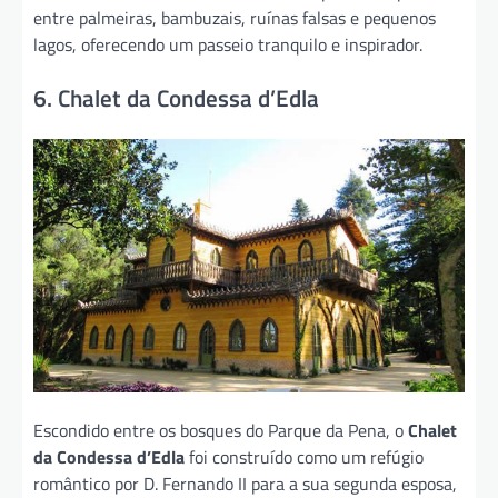
entre palmeiras, bambuzais, ruínas falsas e pequenos
lagos, oferecendo um passeio tranquilo e inspirador.
6. Chalet da Condessa d’Edla
Escondido entre os bosques do Parque da Pena, o
Chalet
da Condessa d’Edla
foi construído como um refúgio
romântico por D. Fernando II para a sua segunda esposa,