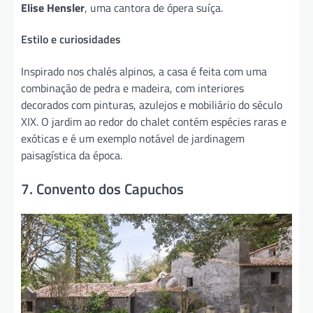
Elise Hensler
, uma cantora de ópera suíça.
Estilo e curiosidades
Inspirado nos chalés alpinos, a casa é feita com uma
combinação de pedra e madeira, com interiores
decorados com pinturas, azulejos e mobiliário do século
XIX. O jardim ao redor do chalet contém espécies raras e
exóticas e é um exemplo notável de jardinagem
paisagística da época.
7. Convento dos Capuchos