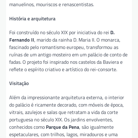
manuelinos, mouriscos e renascentistas.
História e arquitetura
Foi construído no século XIX por iniciativa do rei
D.
Fernando II
, marido da rainha D. Maria II. O monarca,
fascinado pelo romantismo europeu, transformou as
ruínas de um antigo mosteiro em um palácio de conto de
fadas. O projeto foi inspirado nos castelos da Baviera e
reflete o espírito criativo e artístico do rei-consorte.
Visitação
Além da impressionante arquitetura externa, o interior
do palácio é ricamente decorado, com móveis de época,
vitrais, azulejos e salas que retratam a vida da corte
portuguesa no século XIX. Os jardins envolventes,
conhecidos como
Parque da Pena
, são igualmente
espetaculares, com trilhos, lagos, miradouros e uma