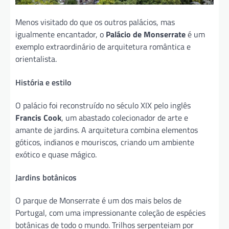
Menos visitado do que os outros palácios, mas
igualmente encantador, o
Palácio de Monserrate
é um
exemplo extraordinário de arquitetura romântica e
orientalista.
História e estilo
O palácio foi reconstruído no século XIX pelo inglês
Francis Cook
, um abastado colecionador de arte e
amante de jardins. A arquitetura combina elementos
góticos, indianos e mouriscos, criando um ambiente
exótico e quase mágico.
Jardins botânicos
O parque de Monserrate é um dos mais belos de
Portugal, com uma impressionante coleção de espécies
botânicas de todo o mundo. Trilhos serpenteiam por