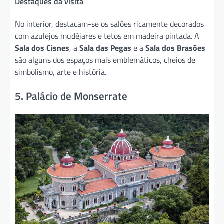
Destaques da visita
No interior, destacam-se os salões ricamente decorados
com azulejos mudéjares e tetos em madeira pintada. A
Sala dos Cisnes
, a
Sala das Pegas
e a
Sala dos Brasões
são alguns dos espaços mais emblemáticos, cheios de
simbolismo, arte e história.
5. Palácio de Monserrate