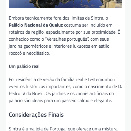
Embora tecnicamente fora dos limites de Sintra, o
Palácio Nacional de Queluz
costuma ser incluído em
roteiros da região, especialmente por sua proximidade. É
conhecido como o “Versalhes português”, com seus
jardins geométricos e interiores luxuosos em estilo
rococó e neoclássico.
Um palácio real
Foi residência de verão da família real e testemunhou
eventos históricos importantes, como o nascimento de D.
Pedro IV do Brasil. Os jardins e os canais artificiais do
palácio são ideais para um passeio calmo e elegante.
Considerações Finais
Sintra é uma joia de Portugal que oferece uma mistura