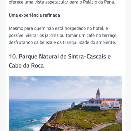
oferece uma vista espetacular para o Palácio da Pena.
Uma experiência refinada
Mesmo para quem não está hospedado no hotel, é
possível visitar os jardins ou tomar um café no terraço,
desfrutando da beleza e da tranquilidade do ambiente.
10. Parque Natural de Sintra-Cascais e
Cabo da Roca