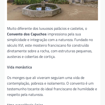
Muito diferente dos luxuosos palácios e castelos, o
Convento dos Capuchos
impressiona pela sua
simplicidade e integração com a natureza. Fundado no
século XVI, este mosteiro franciscano foi construído
diretamente sobre a rocha, com estruturas pequenas,
austeras e cobertas de cortiça.
Vida monástica
Os monges que ali viveram seguiam uma vida de
contemplação, pobreza e isolamento. O convento é um
testemunho tocante do ideal franciscano de humildade e
respeito pela natureza.