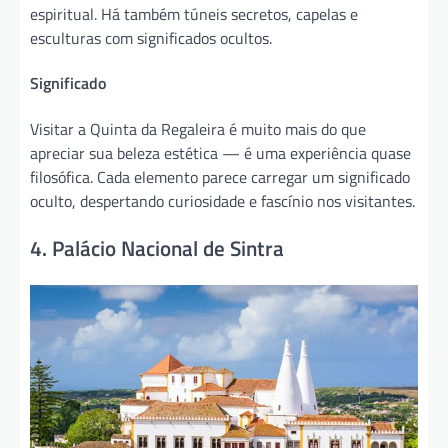
espiritual. Há também túneis secretos, capelas e
esculturas com significados ocultos.
Significado
Visitar a Quinta da Regaleira é muito mais do que
apreciar sua beleza estética — é uma experiência quase
filosófica. Cada elemento parece carregar um significado
oculto, despertando curiosidade e fascínio nos visitantes.
4. Palácio Nacional de Sintra