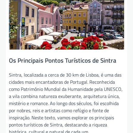
Os Principais Pontos Turísticos de Sintra
Sintra, localizada a cerca de 30 km de Lisboa, é uma das
cidades mais encantadoras de Portugal. Reconhecida
como Patrimônio Mundial da Humanidade pela UNESCO,
a vila combina natureza exuberante, arquitetura única,
mistério e romance. Ao longo dos séculos, foi escolhida
por nobres, reis e artistas como refúgio e fonte de
inspiração. Neste texto, vamos explorar os principais
pontos turísticos de Sintra, destacando a riqueza
histórica, cultural e natural de cada um.