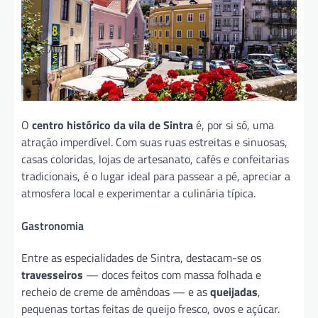
O
centro histórico da vila de Sintra
é, por si só, uma
atração imperdível. Com suas ruas estreitas e sinuosas,
casas coloridas, lojas de artesanato, cafés e confeitarias
tradicionais, é o lugar ideal para passear a pé, apreciar a
atmosfera local e experimentar a culinária típica.
Gastronomia
Entre as especialidades de Sintra, destacam-se os
travesseiros
— doces feitos com massa folhada e
recheio de creme de amêndoas — e as
queijadas
,
pequenas tortas feitas de queijo fresco, ovos e açúcar.