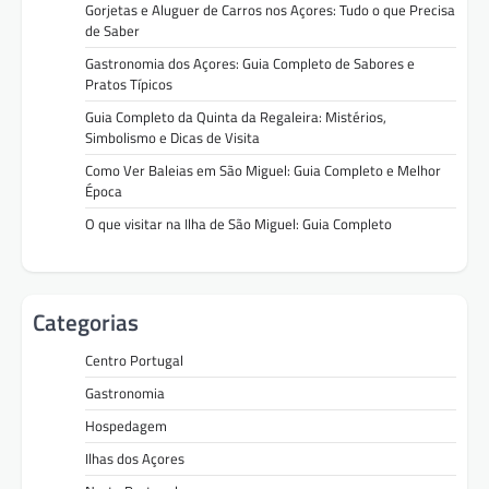
Gorjetas e Aluguer de Carros nos Açores: Tudo o que Precisa
de Saber
Gastronomia dos Açores: Guia Completo de Sabores e
Pratos Típicos
Guia Completo da Quinta da Regaleira: Mistérios,
Simbolismo e Dicas de Visita
Como Ver Baleias em São Miguel: Guia Completo e Melhor
Época
O que visitar na Ilha de São Miguel: Guia Completo
Categorias
Centro Portugal
Gastronomia
Hospedagem
Ilhas dos Açores