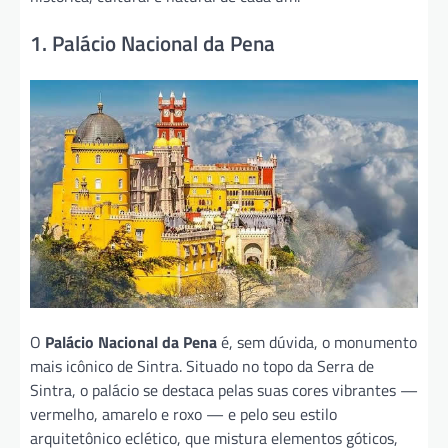
1. Palácio Nacional da Pena
O
Palácio Nacional da Pena
é, sem dúvida, o monumento
mais icônico de Sintra. Situado no topo da Serra de
Sintra, o palácio se destaca pelas suas cores vibrantes —
vermelho, amarelo e roxo — e pelo seu estilo
arquitetônico eclético, que mistura elementos góticos,