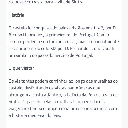
rochosa com vista para a vila de Sintra.
História
O castelo foi conquistado pelos cristãos em 1147, por D.
Afonso Henriques, o primeiro rei de Portugal. Com o
tempo, perdeu a sua função militar, mas foi parcialmente
restaurado no século XIX por D. Fernando II, que viu ali
um símbolo do passado heroico de Portugal.
O que visitar
Os visitantes podem caminhar ao longo das muralhas do
castelo, desfrutando de vistas panorâmicas que
abrangem a costa atlântica, o Palácio da Pena e a vila de
Sintra. O passeio pelas muralhas é uma verdadeira
viagem no tempo e proporciona uma conexão única com
a história medieval do país.