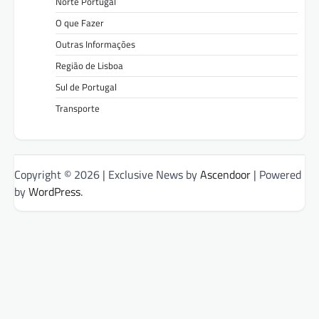
Norte Portugal
O que Fazer
Outras Informações
Região de Lisboa
Sul de Portugal
Transporte
Copyright © 2026
| Exclusive News by
Ascendoor
| Powered
by
WordPress
.