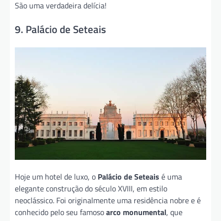
São uma verdadeira delícia!
9. Palácio de Seteais
Hoje um hotel de luxo, o
Palácio de Seteais
é uma
elegante construção do século XVIII, em estilo
neoclássico. Foi originalmente uma residência nobre e é
conhecido pelo seu famoso
arco monumental
, que