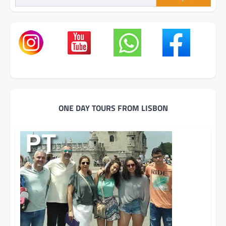
ONE DAY TOURS FROM LISBON