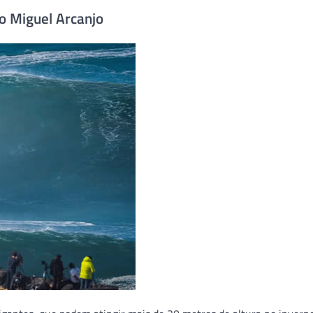
o Miguel Arcanjo