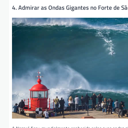
4. Admirar as Ondas Gigantes no Forte de Sã