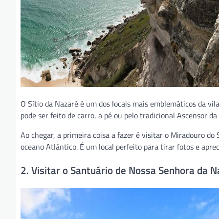
O Sítio da Nazaré é um dos locais mais emblemáticos da vila
pode ser feito de carro, a pé ou pelo tradicional Ascensor da
Ao chegar, a primeira coisa a fazer é visitar o Miradouro d
oceano Atlântico. É um local perfeito para tirar fotos e apre
2. Visitar o Santuário de Nossa Senhora da 