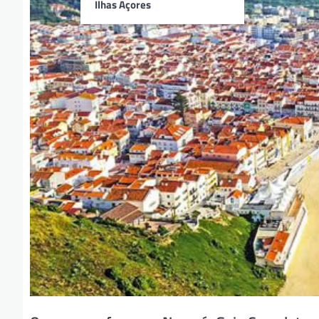
Ilhas Açores