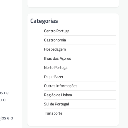
Categorias
Centro Portugal
Gastronomia
Hospedagem
Ilhas dos Açores
Norte Portugal
O que Fazer
Outras Informações
os de
Região de Lisboa
u o
Sul de Portugal
Transporte
jos e o