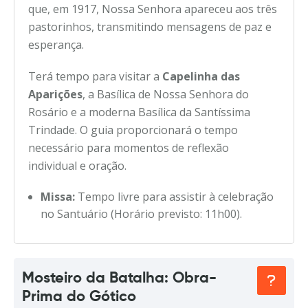
que, em 1917, Nossa Senhora apareceu aos três
pastorinhos, transmitindo mensagens de paz e
esperança.
Terá tempo para visitar a
Capelinha das
Aparições
, a Basílica de Nossa Senhora do
Rosário e a moderna Basílica da Santíssima
Trindade. O guia proporcionará o tempo
necessário para momentos de reflexão
individual e oração.
Missa:
Tempo livre para assistir à celebração
no Santuário (Horário previsto: 11h00).
Mosteiro da Batalha: Obra-
Prima do Gótico