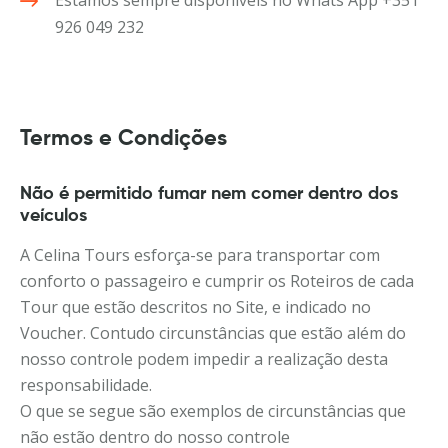
926 049 232
Termos e Condições
Não é permitido fumar nem comer dentro dos
veículos
A Celina Tours esforça-se para transportar com
conforto o passageiro e cumprir os Roteiros de cada
Tour que estão descritos no Site, e indicado no
Voucher. Contudo circunstâncias que estão além do
nosso controle podem impedir a realização desta
responsabilidade.
O que se segue são exemplos de circunstâncias que
não estão dentro do nosso controle