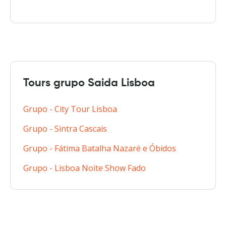
Tours grupo Saida Lisboa
Grupo - City Tour Lisboa
Grupo - Sintra Cascais
Grupo - Fátima Batalha Nazaré e Óbidos
Grupo - Lisboa Noite Show Fado