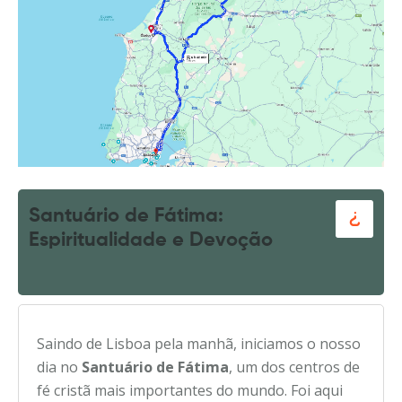
Santuário de Fátima:
Espiritualidade e Devoção
Saindo de Lisboa pela manhã, iniciamos o nosso
dia no
Santuário de Fátima
, um dos centros de
fé cristã mais importantes do mundo. Foi aqui