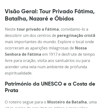
Visão Geral: Tour Privado Fátima,
Batalha, Nazaré e Óbidos
Neste
tour privado a Fátima
, convidamo-lo a
descobrir um dos centros de
peregrinação cristã
mais importantes do mundo. Explore o local onde
ocorreram as aparições milagrosas de
Nossa
Senhora de Fátima
em 1917 e desfrute de tempo
livre para oração, visita aos santuários ou para
acender uma vela num ambiente de profunda
espiritualidade.
Património da UNESCO e a Costa de
Prata
O roteiro segue para o
Mosteiro da Batalha
, uma