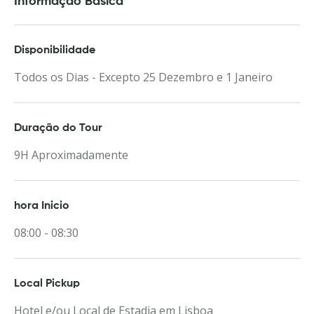
Informação Básica
Disponibilidade
Todos os Dias - Excepto 25 Dezembro e 1 Janeiro
Duração do Tour
9H Aproximadamente
hora Inicio
08:00 - 08:30
Local Pickup
Hotel e/ou Local de Estadia em Lisboa