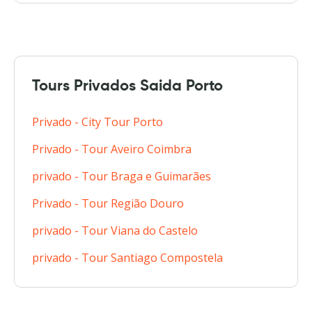
Tours Privados Saida Porto
Privado - City Tour Porto
Privado - Tour Aveiro Coimbra
privado - Tour Braga e Guimarães
Privado - Tour Região Douro
privado - Tour Viana do Castelo
privado - Tour Santiago Compostela