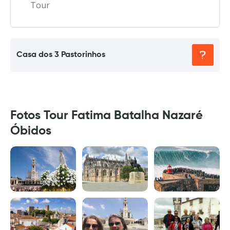
Tour
Casa dos 3 Pastorinhos
Fotos Tour Fatima Batalha Nazaré
Óbidos