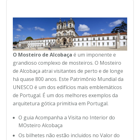
O Mosteiro de Alcobaça
é um imponente e
grandioso complexo de mosteiros. O Mosteiro
de Alcobaça atrai visitantes de perto e de longe
há quase 800 anos. Este Patrimônio Mundial da
UNESCO é um dos edifícios mais emblemáticos
de Portugal. É um dos melhores exemplos da
arquitetura gótica primitiva em Portugal.
O guia Acompanha a Visita no Interior do
MOsteiro Alcobaça
Os bilhetes não estão incluidos no Valor do