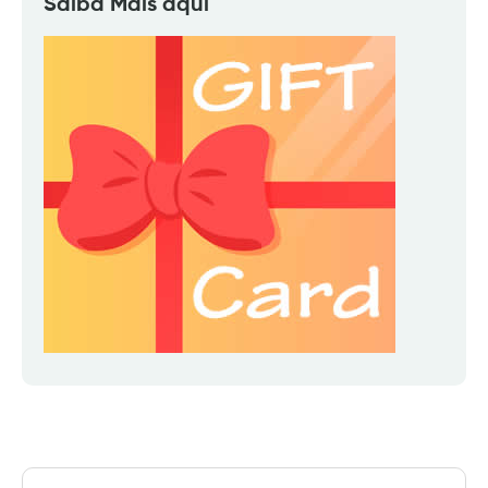
Saiba Mais aqui