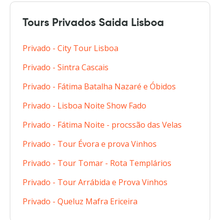
Tours Privados Saida Lisboa
Privado - City Tour Lisboa
Privado - Sintra Cascais
Privado - Fátima Batalha Nazaré e Óbidos
Privado - Lisboa Noite Show Fado
Privado - Fátima Noite - procssão das Velas
Privado - Tour Évora e prova Vinhos
Privado - Tour Tomar - Rota Templários
Privado - Tour Arrábida e Prova Vinhos
Privado - Queluz Mafra Ericeira