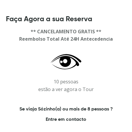
Faça Agora a sua Reserva
** CANCELAMENTO GRATIS **
Reembolso Total Até 24H Antecedencia
10 pessoas
estão a ver agora o Tour
Se viaja Sózinho(a) ou mais de 8 pessoas ?
Entre em contacto