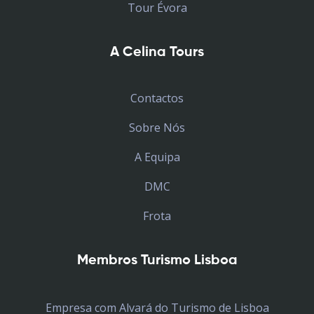
Tour Évora
A Celina Tours
Contactos
Sobre Nós
A Equipa
DMC
Frota
Membros Turismo Lisboa
Empresa com Alvará do Turismo de Lisboa