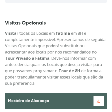
Visitas Opcionais
Visitar
todas os Locais em
fátima
em 8H é
completamente impossivel. Apresentamos de seguida
Visitas Opcionais que poderá substituir ou
acrescentar aos locais por nós recomendados no
Tour Privado a Fátima
. Deve-nos informar com
antecedencia quais os Locais que deseja visitar para
que possamos programar o
Tour de 8H
de forma a
poder tranquilamente visitar esses locais que são da
sua preferencia
Mosteiro de Alcobaça