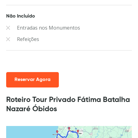
Não Incluido
Entradas nos Monumentos
Refeições
Reservar Agora
Roteiro Tour Privado Fátima Batalha
Nazaré Óbidos