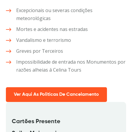
Excepcionais ou severas condições
meteorológicas
Mortes e acidentes nas estradas
Vandalismo e terrorismo
Greves por Terceiros
Impossibilidade de entrada nos Monumentos por
razões alheias á Celina Tours
Ver Aqui As Politicas De Cancelamento
Cartões Presente