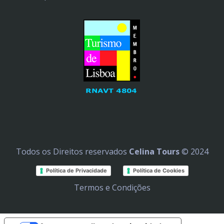
Todos os Direitos reservados
Celina Tours
© 2024
Política de Privacidade
Política de Cookies
Termos e Condições