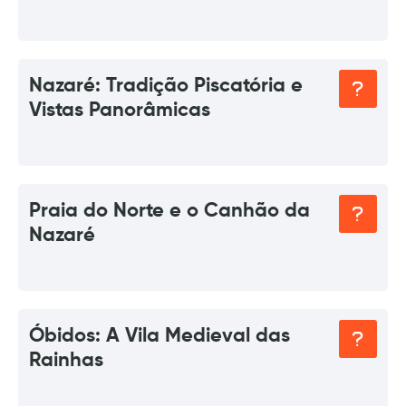
Nazaré: Tradição Piscatória e
Vistas Panorâmicas
Praia do Norte e o Canhão da
Nazaré
Óbidos: A Vila Medieval das
Rainhas