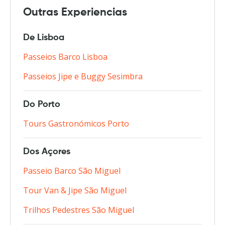
Outras Experiencias
De Lisboa
Passeios Barco Lisboa
Passeios Jipe e Buggy Sesimbra
Do Porto
Tours Gastronómicos Porto
Dos Açores
Passeio Barco São Miguel
Tour Van & Jipe São Miguel
Trilhos Pedestres São Miguel