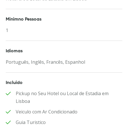
Minimno Pessoas
1
Idiomas
Português, Inglês, Francês, Espanhol
Incluido
Pickup no Seu Hotel ou Local de Estadia em
Lisboa
Veiculo com Ar Condicionado
Guia Turistico