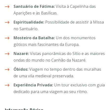
Santuário de Fátima:
Visita à Capelinha das
Aparições e às Basílicas.
Espiritualidade:
Possibilidade de assistir à Missa
no Santuário.
Mosteiro da Batalha:
Um dos monumentos
góticos mais fascinantes da Europa.
Nazaré:
Vistas panorâmicas do Sítio e as maiores
ondas do mundo no Canhão da Nazaré.
Óbidos:
Viagem no tempo dentro das muralhas
de uma vila medieval preservada.
Experiência Privada:
Um tour exclusivo com guia
dedicado para uma viagem ao seu ritmo.