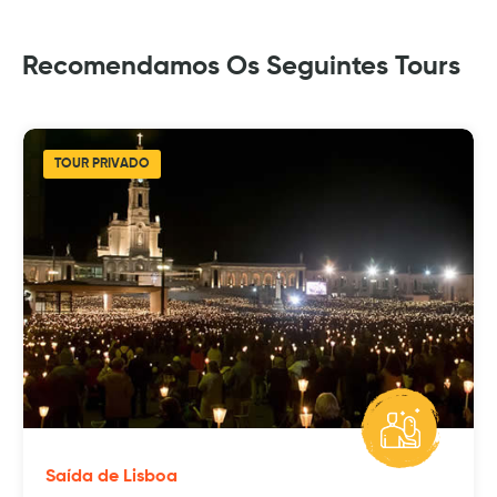
Recomendamos Os Seguintes Tours
TOUR PRIVADO
Saída de Lisboa