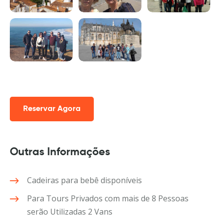
Reservar Agora
Outras Informações
Cadeiras para bebê disponíveis
Para Tours Privados com mais de 8 Pessoas
serão Utilizadas 2 Vans