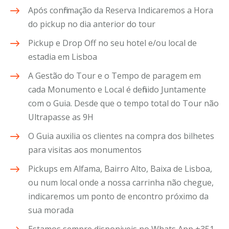
Após confirmação da Reserva Indicaremos a Hora
do pickup no dia anterior do tour
Pickup e Drop Off no seu hotel e/ou local de
estadia em Lisboa
A Gestão do Tour e o Tempo de paragem em
cada Monumento e Local é definido Juntamente
com o Guia. Desde que o tempo total do Tour não
Ultrapasse as 9H
O Guia auxilia os clientes na compra dos bilhetes
para visitas aos monumentos
Pickups em Alfama, Bairro Alto, Baixa de Lisboa,
ou num local onde a nossa carrinha não chegue,
indicaremos um ponto de encontro próximo da
sua morada
Estamos sempre disponiveis no Whats App +351