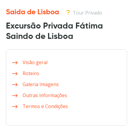
Saida de Lisboa
Tour Privado
Excursão Privada Fátima
Saindo de Lisboa
Visão geral
Roteiro
Galeria Imagens
Outras informações
Termos e Condições