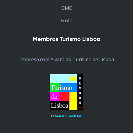
DMC
Frota
Membros Turismo Lisboa
Empresa com Alvará do Turismo de Lisboa