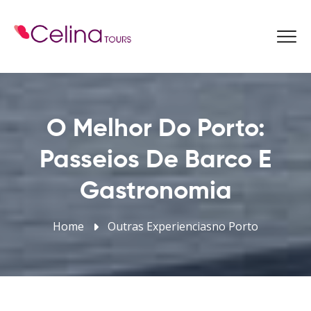
Reservar Agora
O Melhor Do Porto:
Passeios De Barco E
Gastronomia
Home
Outras Experienciasno Porto