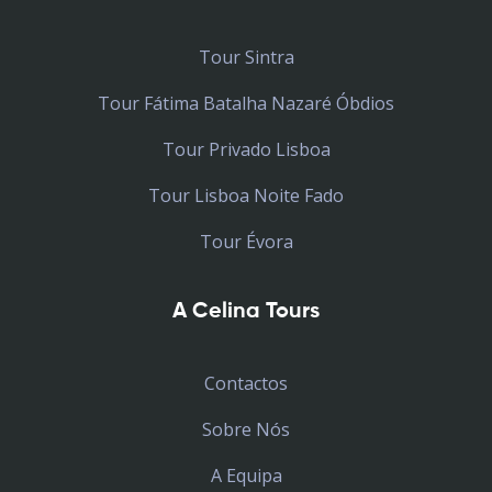
Tour Sintra
Tour Fátima Batalha Nazaré Óbdios
Tour Privado Lisboa
Tour Lisboa Noite Fado
Tour Évora
A Celina Tours
Contactos
Sobre Nós
A Equipa