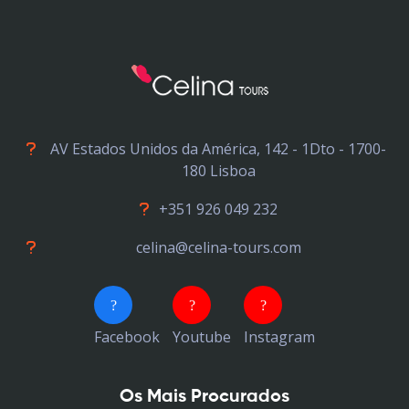
AV Estados Unidos da América, 142 - 1Dto - 1700-
180 Lisboa
+351 926 049 232
celina@celina-tours.com
Facebook
Youtube
Instagram
Os Mais Procurados